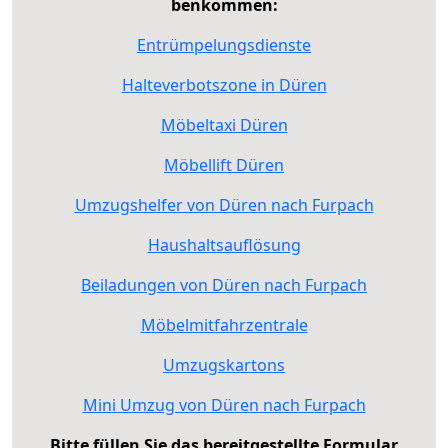
benkommen:
Entrümpelungsdienste
Halteverbotszone in Düren
Möbeltaxi Düren
Möbellift Düren
Umzugshelfer von Düren nach Furpach
Haushaltsauflösung
Beiladungen von Düren nach Furpach
Möbelmitfahrzentrale
Umzugskartons
Mini Umzug von Düren nach Furpach
Bitte füllen Sie das bereitgestellte Formular