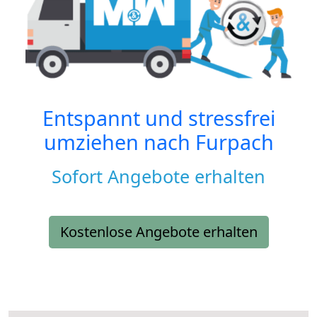
Entspannt und stressfrei
umziehen nach
Furpach
Sofort Angebote erhalten
Kostenlose Angebote erhalten