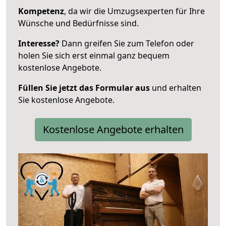
Kompetenz
, da wir die Umzugsexperten für Ihre
Wünsche und Bedürfnisse sind.
Interesse?
Dann greifen Sie zum Telefon oder
holen Sie sich erst einmal ganz bequem
kostenlose Angebote.
Füllen Sie jetzt das Formular aus
und erhalten
Sie kostenlose Angebote.
Kostenlose Angebote erhalten