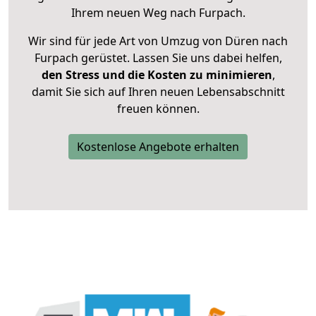
Ihrem neuen Weg nach Furpach.
Wir sind für jede Art von Umzug von Düren nach
Furpach gerüstet. Lassen Sie uns dabei helfen,
den Stress und die Kosten zu minimieren
,
damit Sie sich auf Ihren neuen Lebensabschnitt
freuen können.
Kostenlose Angebote erhalten