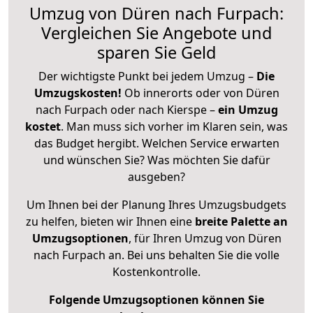
Umzug von Düren nach Furpach:
Vergleichen Sie Angebote und
sparen Sie Geld
Der wichtigste Punkt bei jedem Umzug –
Die
Umzugskosten!
Ob innerorts oder von Düren
nach Furpach oder nach Kierspe –
ein Umzug
kostet
.
Man muss sich vorher im Klaren sein, was
das Budget hergibt. Welchen Service erwarten
und wünschen Sie? Was möchten Sie dafür
ausgeben?
Um Ihnen bei der Planung Ihres Umzugsbudgets
zu helfen, bieten wir Ihnen eine
breite Palette an
Umzugsoptionen
, für Ihren Umzug von Düren
nach Furpach an. Bei uns behalten Sie die volle
Kostenkontrolle.
Folgende Umzugsoptionen können Sie