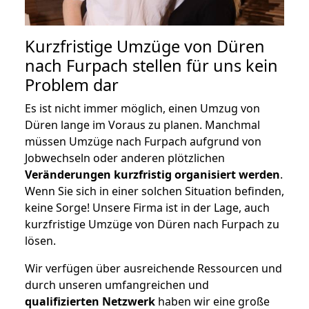
Kurzfristige Umzüge von Düren
nach Furpach stellen für uns kein
Problem dar
Es ist nicht immer möglich, einen Umzug von
Düren lange im Voraus zu planen. Manchmal
müssen Umzüge nach Furpach aufgrund von
Jobwechseln oder anderen plötzlichen
Veränderungen kurzfristig organisiert werden
.
Wenn Sie sich in einer solchen Situation befinden,
keine Sorge! Unsere Firma ist in der Lage, auch
kurzfristige Umzüge von Düren nach Furpach zu
lösen.
Wir verfügen über ausreichende Ressourcen und
durch unseren umfangreichen und
qualifizierten Netzwerk
haben wir eine große