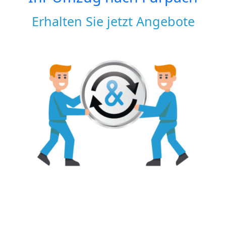
Erhalten Sie jetzt Angebote