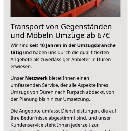
Transport von Gegenständen
und Möbeln Umzüge ab 67€
Wir sind
seit 10 Jahren in der Umzugsbranche
tätig
und haben uns durch die qualifizierten
Angebote als zuverlässiger Anbieter in Düren
erwiesen.
Unser
Netzwerk
bietet Ihnen einen
umfassenden Service, der alle Aspekte Ihres
Umzugs von Düren nach Furpach abdeckt, von
der Planung bis hin zur Umsetzung.
Die Angebote umfasst Dienstleistungen, die auf
Ihre Bedürfnisse abgestimmt sind, und unser
Kundenservice steht Ihnen jederzeit zur