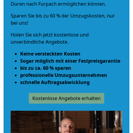
Düren nach Furpach ermöglichen können.
Sparen Sie bis zu 60 % der Umzugskosten, nur
bei uns!
Holen Sie sich jetzt kostenlose und
unverbindliche Angebote.
Keine versteckten Kosten
Sogar möglich mit einer Festpreisgarantie
bis zu ca. 60 % sparen
professionelle Umzugsunternehmen
schnelle Auftragsabwicklung
Kostenlose Angebote erhalten