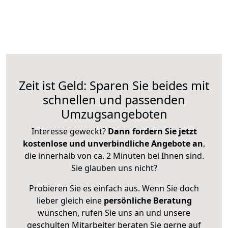
Zeit ist Geld: Sparen Sie beides mit
schnellen und passenden
Umzugsangeboten
Interesse geweckt?
Dann fordern Sie jetzt
kostenlose und unverbindliche Angebote an
,
die innerhalb von ca. 2 Minuten bei Ihnen sind.
Sie glauben uns nicht?
Probieren Sie es einfach aus. Wenn Sie doch
lieber gleich eine
persönliche Beratung
wünschen, rufen Sie uns an und unsere
geschulten Mitarbeiter beraten Sie gerne auf