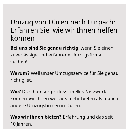
Umzug von Düren nach Furpach:
Erfahren Sie, wie wir Ihnen helfen
können
Bei uns sind Sie genau richtig
, wenn Sie einen
zuverlässige und erfahrene Umzugsfirma
suchen!
Warum?
Weil unser Umzugsservice für Sie genau
richtig ist.
Wie?
Durch unser professionelles Netzwerk
können wir Ihnen weitaus mehr bieten als manch
andere Umzugsfirmen in Düren.
Was wir Ihnen bieten?
Erfahrung und das seit
10 Jahren.