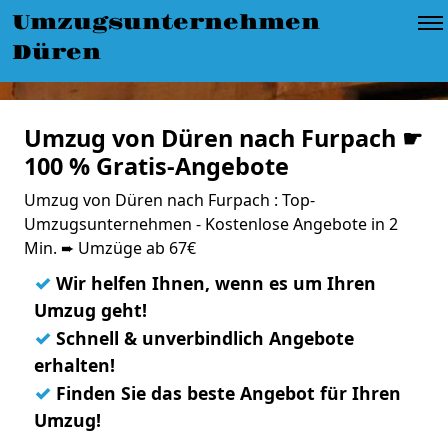
Umzugsunternehmen
Düren
Umzug von Düren nach Furpach ☛
100 % Gratis-Angebote
Umzug von Düren nach Furpach : Top-
Umzugsunternehmen - Kostenlose Angebote in 2
Min. ➨ Umzüge ab 67€
✓
Wir helfen Ihnen, wenn es um Ihren
Umzug geht!
✓
Schnell & unverbindlich Angebote
erhalten!
✓
Finden Sie das beste Angebot für Ihren
Umzug!