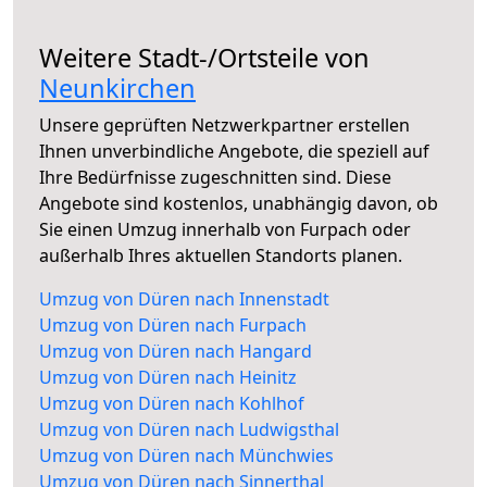
Weitere Stadt-/Ortsteile von
Neunkirchen
Unsere geprüften Netzwerkpartner erstellen
Ihnen unverbindliche Angebote, die speziell auf
Ihre Bedürfnisse zugeschnitten sind. Diese
Angebote sind kostenlos, unabhängig davon, ob
Sie einen Umzug innerhalb von Furpach oder
außerhalb Ihres aktuellen Standorts planen.
Umzug von Düren nach Innenstadt
Umzug von Düren nach Furpach
Umzug von Düren nach Hangard
Umzug von Düren nach Heinitz
Umzug von Düren nach Kohlhof
Umzug von Düren nach Ludwigsthal
Umzug von Düren nach Münchwies
Umzug von Düren nach Sinnerthal