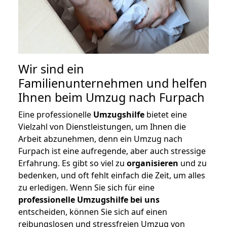
Wir sind ein
Familienunternehmen und helfen
Ihnen beim Umzug nach Furpach
Eine professionelle
Umzugshilfe
bietet eine
Vielzahl von Dienstleistungen, um Ihnen die
Arbeit abzunehmen, denn ein Umzug nach
Furpach ist eine aufregende, aber auch stressige
Erfahrung. Es gibt so viel zu
organisieren
und zu
bedenken, und oft fehlt einfach die Zeit, um alles
zu erledigen. Wenn Sie sich für eine
professionelle Umzugshilfe bei uns
entscheiden, können Sie sich auf einen
reibungslosen und stressfreien Umzug von