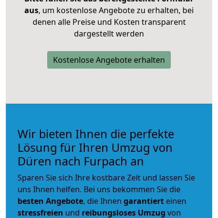
aus
, um kostenlose Angebote zu erhalten, bei
denen alle Preise und Kosten transparent
dargestellt werden
Kostenlose Angebote erhalten
Wir bieten Ihnen die perfekte
Lösung für Ihren Umzug von
Düren nach Furpach an
Sparen Sie sich Ihre kostbare Zeit und lassen Sie
uns Ihnen helfen. Bei uns bekommen Sie die
besten Angebote
, die Ihnen
garantiert
einen
stressfreien
und
reibungsloses
Umzug
von