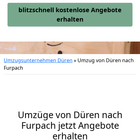
blitzschnell kostenlose Angebote
erhalten
Umzugsunternehmen Düren
»
Umzug von Düren nach
Furpach
Umzüge von Düren nach
Furpach jetzt Angebote
erhalten