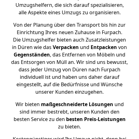
Umzugshelfern, die sich darauf spezialisieren,
alle Aspekte eines Umzugs zu organisieren.
Von der Planung über den Transport bis hin zur
Einrichtung Ihres neuen Zuhause in Furpach.
Die Umzugshelfer bieten auch Zusatzleistungen
in Düren wie das
Verpacken
und
Entpacken
von
Gegenständen
, das Entfernen von Möbeln und
das Entsorgen von Müll an. Wir sind uns bewusst,
dass jeder Umzug von Düren nach Furpach
individuell ist und haben uns daher darauf
eingestellt, auf die Bedürfnisse und Wünsche
unserer Kunden einzugehen.
Wir bieten
maßgeschneiderte Lösungen
und
sind immer bestrebt, unseren Kunden den
besten Service zu den
besten Preis-Leistungen
zu bieten.