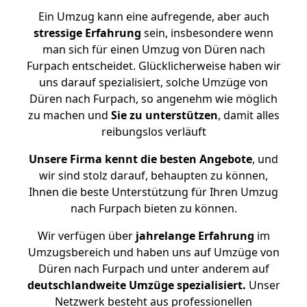
Ein Umzug kann eine aufregende, aber auch
stressige
Erfahrung
sein, insbesondere wenn
man sich für einen Umzug von Düren nach
Furpach entscheidet. Glücklicherweise haben wir
uns darauf spezialisiert, solche Umzüge von
Düren nach Furpach, so angenehm wie möglich
zu machen und
Sie zu unterstützen
, damit alles
reibungslos verläuft
Unsere Firma kennt die besten Angebote
, und
wir sind stolz darauf, behaupten zu können,
Ihnen die beste Unterstützung für Ihren Umzug
nach Furpach bieten zu können.
Wir verfügen über
jahrelange Erfahrung
im
Umzugsbereich und haben uns auf Umzüge von
Düren nach Furpach und unter anderem auf
deutschlandweite Umzüge spezialisiert.
Unser
Netzwerk besteht aus professionellen