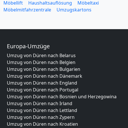
Möbellift
Haushaltsauflösung
Möbeltaxi
Möbelmitfahrzentrale
Umzugskartons
Europa-Umzüge
Umzug von Düren nach Belarus
Umzug von Düren nach Belgien
Umzug von Düren nach Bulgarien
Umzug von Düren nach Dänemark
Umzug von Düren nach England
Umzug von Düren nach Portugal
Umzug von Düren nach Bosnien und Herzegowina
Umzug von Düren nach Irland
Umzug von Düren nach Lettland
Umzug von Düren nach Zypern
Umzug von Düren nach Kroatien