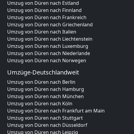
Umzug von Düren nach Estland
Umzug von Düren nach Finnland
Umzug von Düren nach Frankreich
Umzug von Düren nach Griechenland
Umzug von Düren nach Italien
Umzug von Düren nach Liechtenstein
Umzug von Düren nach Luxemburg
Umzug von Düren nach Niederlande
Umzug von Düren nach Norwegen
Umzüge-Deutschlandweit
Umzug von Düren nach Berlin
Umzug von Düren nach Hamburg
Umzug von Düren nach München
Umzug von Düren nach Köln
Umzug von Düren nach Frankfurt am Main
Umzug von Düren nach Stuttgart
Umzug von Düren nach Düsseldorf
Umzug von Düren nach Leipzig