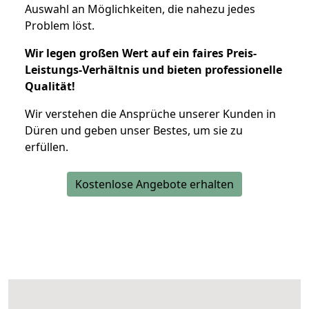
Auswahl an Möglichkeiten, die nahezu jedes
Problem löst.
Wir legen großen Wert auf ein faires Preis-
Leistungs-Verhältnis und bieten professionelle
Qualität!
Wir verstehen die Ansprüche unserer Kunden in
Düren und geben unser Bestes, um sie zu
erfüllen.
Kostenlose Angebote erhalten