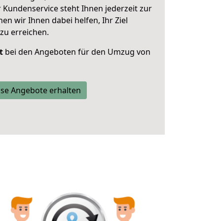
 Kundenservice steht Ihnen jederzeit zur
 wir Ihnen dabei helfen, Ihr Ziel
zu erreichen.
t
bei den Angeboten für den Umzug von
se Angebote erhalten