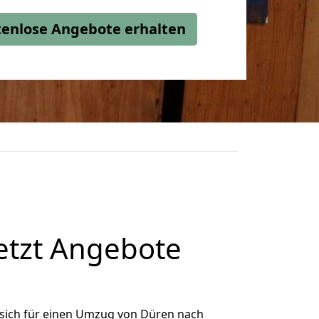
stenlose Angebote erhalten
etzt Angebote
sich für einen Umzug von Düren nach