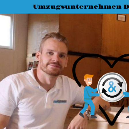
Umzugsunternehmen D