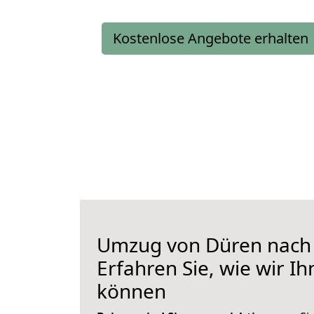
Kostenlose Angebote erhalten
Umzug von Düren nach 
Erfahren Sie, wie wir I
können