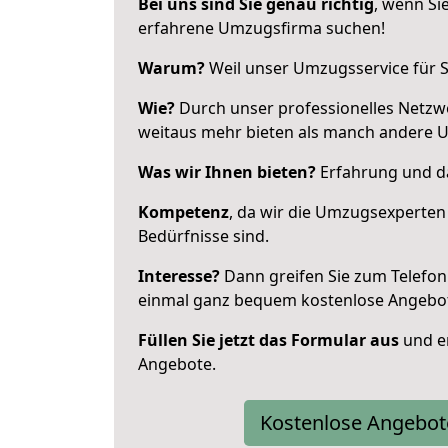
Bei uns sind Sie genau richtig
, wenn Si
erfahrene Umzugsfirma suchen!
Warum?
Weil unser Umzugsservice für Si
Wie?
Durch unser professionelles Netzw
weitaus mehr bieten als manch andere 
Was wir Ihnen bieten?
Erfahrung und da
Kompetenz
, da wir die Umzugsexperten
Bedürfnisse sind.
Interesse?
Dann greifen Sie zum Telefon 
einmal ganz bequem kostenlose Angebo
Füllen Sie jetzt das Formular aus
und er
Angebote.
Kostenlose Angebot