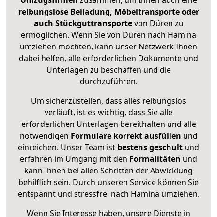
Umzugsfirmen
zusammen, um Ihnen auch eine
reibungslose Beiladung, Möbeltransporte oder
auch Stückguttransporte
von Düren zu
ermöglichen. Wenn Sie von Düren nach Hamina
umziehen möchten, kann unser Netzwerk Ihnen
dabei helfen, alle erforderlichen Dokumente und
Unterlagen zu beschaffen und die
durchzuführen.
Um sicherzustellen, dass alles reibungslos
verläuft, ist es wichtig, dass Sie alle
erforderlichen Unterlagen bereithalten und alle
notwendigen
Formulare
korrekt
ausfüllen
und
einreichen. Unser Team ist
bestens geschult
und
erfahren im Umgang mit den
Formalitäten
und
kann Ihnen bei allen Schritten der Abwicklung
behilflich sein. Durch unseren Service können Sie
entspannt und stressfrei nach Hamina umziehen.
Wenn Sie Interesse haben, unsere Dienste in