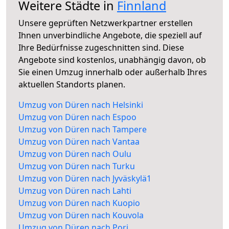
Weitere Städte in
Finnland
Unsere geprüften Netzwerkpartner erstellen
Ihnen unverbindliche Angebote, die speziell auf
Ihre Bedürfnisse zugeschnitten sind. Diese
Angebote sind kostenlos, unabhängig davon, ob
Sie einen Umzug innerhalb oder außerhalb Ihres
aktuellen Standorts planen.
Umzug von Düren nach Helsinki
Umzug von Düren nach Espoo
Umzug von Düren nach Tampere
Umzug von Düren nach Vantaa
Umzug von Düren nach Oulu
Umzug von Düren nach Turku
Umzug von Düren nach Jyväskylä1
Umzug von Düren nach Lahti
Umzug von Düren nach Kuopio
Umzug von Düren nach Kouvola
Umzug von Düren nach Pori