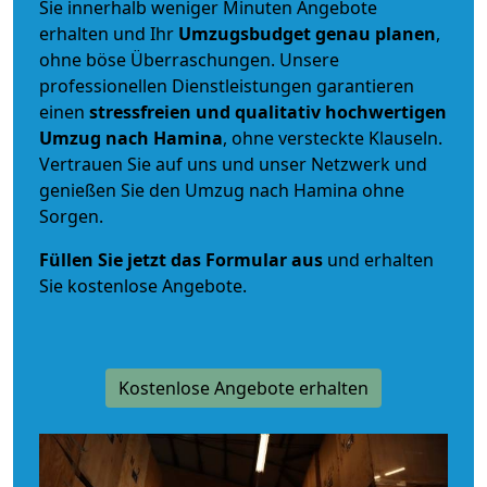
Sie innerhalb weniger Minuten Angebote
erhalten und Ihr
Umzugsbudget
genau
planen
,
ohne böse Überraschungen. Unsere
professionellen Dienstleistungen garantieren
einen
stressfreien und qualitativ hochwertigen
Umzug nach Hamina
, ohne versteckte Klauseln.
Vertrauen Sie auf uns und unser Netzwerk und
genießen Sie den Umzug nach Hamina ohne
Sorgen.
Füllen Sie jetzt das Formular aus
und erhalten
Sie kostenlose Angebote.
Kostenlose Angebote erhalten