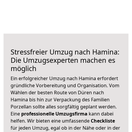
Stressfreier Umzug nach Hamina:
Die Umzugsexperten machen es
möglich
Ein erfolgreicher Umzug nach Hamina erfordert
gründliche Vorbereitung und Organisation. Vom
Wählen der besten Route von Düren nach
Hamina bis hin zur Verpackung des Familien
Porzellan sollte alles sorgfältig geplant werden.
Eine
professionelle Umzugsfirma
kann dabei
helfen. Wir bieten eine umfassende
Checkliste
für jeden Umzug, egal ob in der Nähe oder in der