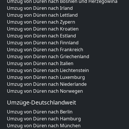
Umzug von Düren nach Bosnien und Herzegowina
Umzug von Düren nach Irland
Umzug von Düren nach Lettland
Umzug von Düren nach Zypern
Umzug von Düren nach Kroatien
Umzug von Düren nach Estland
Umzug von Düren nach Finnland
Umzug von Düren nach Frankreich
Umzug von Düren nach Griechenland
Umzug von Düren nach Italien
Umzug von Düren nach Liechtenstein
Umzug von Düren nach Luxemburg
Umzug von Düren nach Niederlande
Umzug von Düren nach Norwegen
Umzüge-Deutschlandweit
Umzug von Düren nach Berlin
Umzug von Düren nach Hamburg
Umzug von Düren nach München