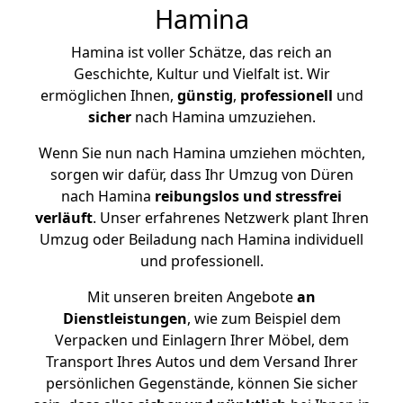
Hamina
Hamina ist voller Schätze, das reich an
Geschichte, Kultur und Vielfalt ist. Wir
ermöglichen Ihnen,
günstig
,
professionell
und
sicher
nach Hamina umzuziehen.
Wenn Sie nun nach Hamina umziehen möchten,
sorgen wir dafür, dass Ihr Umzug von Düren
nach Hamina
reibungslos und stressfrei
verläuft
. Unser erfahrenes Netzwerk plant Ihren
Umzug oder Beiladung nach Hamina individuell
und professionell.
Mit unseren breiten Angebote
an
Dienstleistungen
, wie zum Beispiel dem
Verpacken und Einlagern Ihrer Möbel, dem
Transport Ihres Autos und dem Versand Ihrer
persönlichen Gegenstände, können Sie sicher