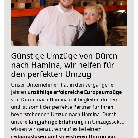
Günstige Umzüge von Düren
nach Hamina, wir helfen für
den perfekten Umzug
Unser Unternehmen hat in den vergangenen
Jahren
unzählige erfolgreiche Europaumzüge
von Düren nach Hamina mit begleiten dürfen
und ist somit der perfekte Partner für Ihren
bevorstehenden Umzug nach Hamina. Durch
unsere
langjährige Erfahrung
im Umzugssektor
wissen wir genau, worauf es bei einem
reibungslosen und stressfreien Umzug von