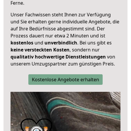
Ferne.
Unser Fachwissen steht Ihnen zur Verfügung
und Sie erhalten gerne individuelle Angebote, die
auf Ihre Bedürfnisse abgestimmt sind. Der
Prozess dauert nur etwa 2 Minuten und ist
kostenlos
und
unverbindlich
. Bei uns gibt es
keine versteckten Kosten
, sondern nur
qualitativ hochwertige Dienstleistungen
von
unserem Umzugspartner zum günstigen Preis.
Kostenlose Angebote erhalten