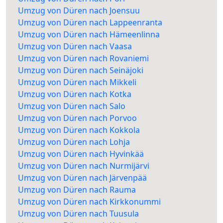
Umzug von Düren nach Joensuu
Umzug von Düren nach Lappeenranta
Umzug von Düren nach Hämeenlinna
Umzug von Düren nach Vaasa
Umzug von Düren nach Rovaniemi
Umzug von Düren nach Seinäjoki
Umzug von Düren nach Mikkeli
Umzug von Düren nach Kotka
Umzug von Düren nach Salo
Umzug von Düren nach Porvoo
Umzug von Düren nach Kokkola
Umzug von Düren nach Lohja
Umzug von Düren nach Hyvinkää
Umzug von Düren nach Nurmijärvi
Umzug von Düren nach Järvenpää
Umzug von Düren nach Rauma
Umzug von Düren nach Kirkkonummi
Umzug von Düren nach Tuusula