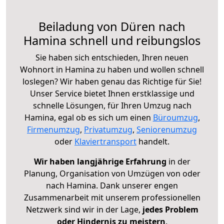
Beiladung von Düren nach
Hamina schnell und reibungslos
Sie haben sich entschieden, Ihren neuen
Wohnort in Hamina zu haben und wollen schnell
loslegen? Wir haben genau das Richtige für Sie!
Unser Service bietet Ihnen erstklassige und
schnelle Lösungen, für Ihren Umzug nach
Hamina, egal ob es sich um einen
Büroumzug
,
Firmenumzug
,
Privatumzug
,
Seniorenumzug
oder
Klaviertransport
handelt.
Wir haben langjährige Erfahrung
in der
Planung, Organisation von Umzügen von oder
nach Hamina. Dank unserer engen
Zusammenarbeit mit unserem professionellen
Netzwerk sind wir in der Lage,
jedes Problem
oder Hindernis zu meistern
.