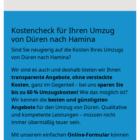
Kostencheck für Ihren Umzug
von Düren nach Hamina
Sind Sie neugierig auf die Kosten Ihres Umzugs
von Düren nach Hamina?
Wir sind es auch und deshalb bieten wir Ihnen
transparente Angebote
,
ohne versteckte
Kosten
, ganz im Gegenteil – bei uns
sparen Sie
bis zu 60 % Umzugskosten!
Wie das möglich ist?
Wir kennen die
besten und günstigsten
Angebote
für den Umzug von Düren. Qualitative
und kompetente Leistungen – müssen nicht
immer übermäßig teuer sein.
Mit unserem einfachen
Online-Formular
können