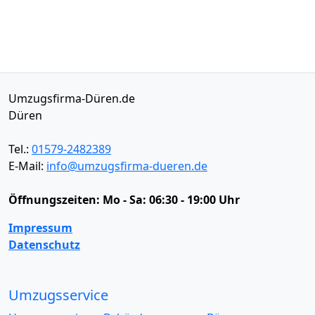
Umzugsfirma-Düren.de
Düren
Tel.:
01579-2482389
E-Mail:
info@umzugsfirma-dueren.de
Öffnungszeiten:
Mo - Sa: 06:30 - 19:00 Uhr
Impressum
Datenschutz
Umzugsservice