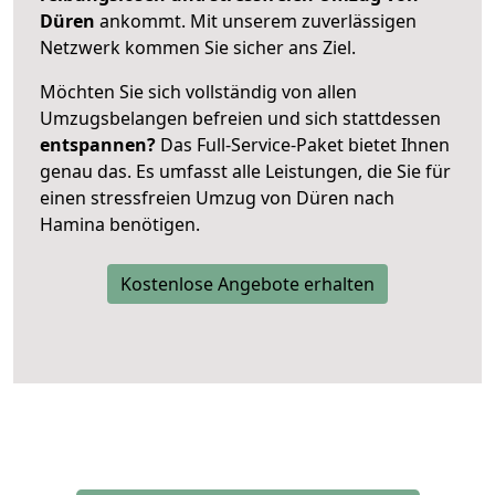
Düren
ankommt. Mit unserem zuverlässigen
Netzwerk kommen Sie sicher ans Ziel.
Möchten Sie sich vollständig von allen
Umzugsbelangen befreien und sich stattdessen
entspannen?
Das Full-Service-Paket bietet Ihnen
genau das. Es umfasst alle Leistungen, die Sie für
einen stressfreien Umzug von Düren nach
Hamina benötigen.
Kostenlose Angebote erhalten