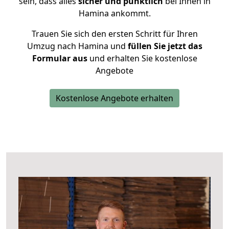
sein, dass alles
sicher und pünktlich
bei Ihnen in
Hamina ankommt.
Trauen Sie sich den ersten Schritt für Ihren
Umzug nach Hamina und
füllen Sie jetzt das
Formular aus
und erhalten Sie kostenlose
Angebote
Kostenlose Angebote erhalten