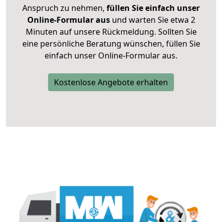
Anspruch zu nehmen,
füllen Sie einfach unser
Online-Formular aus
und warten Sie etwa 2
Minuten auf unsere Rückmeldung. Sollten Sie
eine persönliche Beratung wünschen, füllen Sie
einfach unser Online-Formular aus.
Kostenlose Angebote erhalten