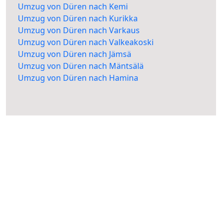
Umzug von Düren nach Kemi
Umzug von Düren nach Kurikka
Umzug von Düren nach Varkaus
Umzug von Düren nach Valkeakoski
Umzug von Düren nach Jämsä
Umzug von Düren nach Mäntsälä
Umzug von Düren nach Hamina