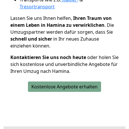
Tresortransport
Lassen Sie uns Ihnen helfen,
Ihren Traum von
einem Leben in Hamina zu verwirklichen
. Die
Umzugspartner werden dafür sorgen, dass Sie
schnell und sicher
in Ihr neues Zuhause
einziehen können.
Kontaktieren Sie uns noch heute
oder holen Sie
sich kostenlose und unverbindliche Angebote für
Ihren Umzug nach Hamina.
Kostenlose Angebote erhalten