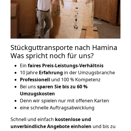
Stückguttransporte nach Hamina
Was spricht noch für uns?
Ein
faires Preis-Leistungs-Verhältnis
10 Jahre
Erfahrung
in der Umzugsbranche
Professionell
und 100 % Kompetenz
Bei uns
sparen Sie bis zu 60 %
Umzugskosten
D
enn wir spielen nur mit offenen Karten
eine schnelle Auftragsabwicklung
Schnell und einfach
kostenlose und
unverbindliche Angebote einholen
und bis zu