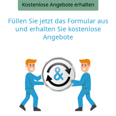
Kostenlose Angebote erhalten
Füllen Sie jetzt das Formular aus
und erhalten Sie kostenlose
Angebote