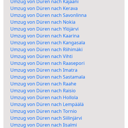
Umzug von Düren nach Kajaani
Umzug von Düren nach Kerava
Umzug von Düren nach Savonlinna
Umzug von Düren nach Nokia
Umzug von Düren nach Ylöjärvi
Umzug von Düren nach Kaarina
Umzug von Düren nach Kangasala
Umzug von Düren nach Riihimäki
Umzug von Düren nach Vihti
Umzug von Düren nach Raasepori
Umzug von Düren nach Imatra
Umzug von Düren nach Sastamala
Umzug von Düren nach Raahe
Umzug von Düren nach Raisio
Umzug von Düren nach Hollola
Umzug von Düren nach Lempäälä
Umzug von Düren nach Tornio
Umzug von Düren nach Siilinjärvi
Umzug von Düren nach Iisalmi