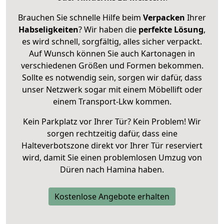
Brauchen Sie schnelle Hilfe beim
Verpacken
Ihrer
Habseligkeiten
? Wir haben die
perfekte Lösung
,
es wird schnell, sorgfältig, alles sicher verpackt.
Auf Wunsch können Sie auch Kartonagen in
verschiedenen Größen und Formen bekommen.
Sollte es notwendig sein, sorgen wir dafür, dass
unser Netzwerk sogar mit einem Möbellift oder
einem Transport-Lkw kommen.
Kein Parkplatz vor Ihrer Tür? Kein Problem! Wir
sorgen rechtzeitig dafür, dass eine
Halteverbotszone direkt vor Ihrer Tür reserviert
wird, damit Sie einen problemlosen Umzug von
Düren nach Hamina haben.
Kostenlose Angebote erhalten