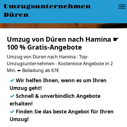
Umzugsunternehmen
Düren
Umzug von Düren nach Hamina ☛
100 % Gratis-Angebote
Umzug von Düren nach Hamina : Top-
Umzugsunternehmen - Kostenlose Angebote in 2
Min. ➨ Beiladung ab 67€
✓
Wir helfen Ihnen, wenn es um Ihren
Umzug geht!
✓
Schnell & unverbindlich Angebote
erhalten!
✓
Finden Sie das beste Angebot für Ihren
Umzug!