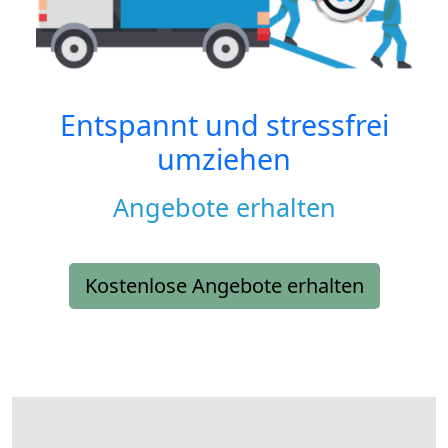
Entspannt und stressfrei
umziehen
Angebote erhalten
Kostenlose Angebote erhalten