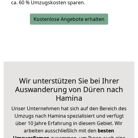
ca. 6
0 % Umzugskosten sparen.
Kostenlose Angebote erhalten
Wir unterstützen Sie bei Ihrer
Auswanderung von Düren nach
Hamina
Unser Unternehmen hat sich auf den Bereich des
Umzugs nach Hamina spezialisiert und verfügt
über 10 Jahre Erfahrung in diesem Gebiet. Wir
arbeiten ausschließlich mit den
besten