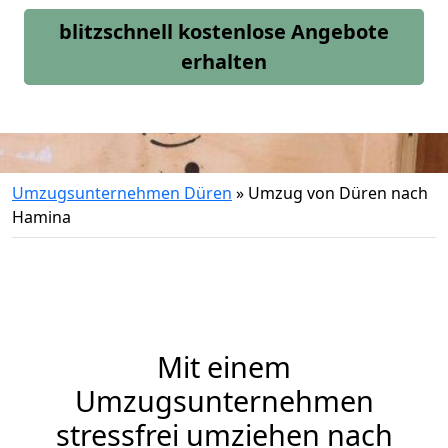
blitzschnell kostenlose Angebote
erhalten
Umzugsunternehmen Düren
»
Umzug von Düren nach
Hamina
Mit einem
Umzugsunternehmen
stressfrei umziehen nach