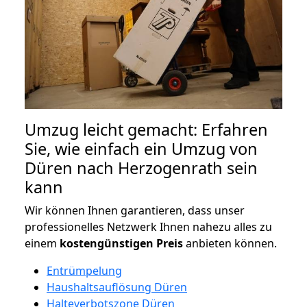
Umzug leicht gemacht: Erfahren
Sie, wie einfach ein Umzug von
Düren nach Herzogenrath sein
kann
Wir können Ihnen garantieren, dass unser
professionelles Netzwerk Ihnen nahezu alles zu
einem
kostengünstigen
Preis
anbieten können.
Entrümpelung
Haushaltsauflösung Düren
Halteverbotszone Düren