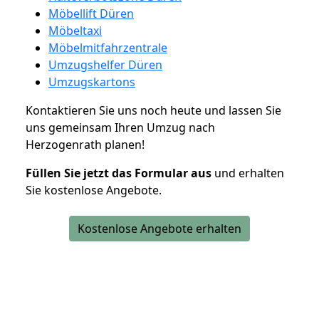
Möbellift Düren
Möbeltaxi
Möbelmitfahrzentrale
Umzugshelfer Düren
Umzugskartons
Kontaktieren Sie uns noch heute und lassen Sie
uns gemeinsam Ihren Umzug nach
Herzogenrath planen!
Füllen Sie jetzt das Formular aus
und erhalten
Sie kostenlose Angebote.
Kostenlose Angebote erhalten