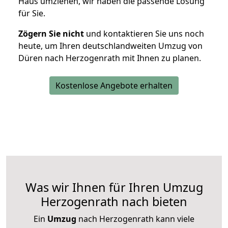
Haus umziehen, wir haben die passende Lösung
für Sie.
Zögern Sie nicht
und kontaktieren Sie uns noch
heute, um Ihren deutschlandweiten Umzug von
Düren nach Herzogenrath mit Ihnen zu planen.
Kostenlose Angebote erhalten
Was wir Ihnen für Ihren Umzug
Herzogenrath nach bieten
Ein
Umzug
nach Herzogenrath kann viele