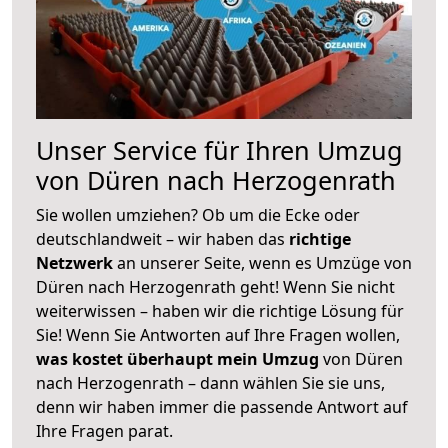
Unser Service für Ihren Umzug
von Düren nach Herzogenrath
Sie wollen umziehen? Ob um die Ecke oder
deutschlandweit – wir haben das
richtige
Netzwerk
an unserer Seite, wenn es Umzüge von
Düren nach Herzogenrath geht! Wenn Sie nicht
weiterwissen – haben wir die richtige Lösung für
Sie! Wenn Sie Antworten auf Ihre Fragen wollen,
was kostet überhaupt mein Umzug
von Düren
nach Herzogenrath – dann wählen Sie sie uns,
denn wir haben immer die passende Antwort auf
Ihre Fragen parat.