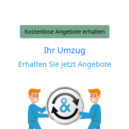
Kostenlose Angebote erhalten
Ihr Umzug
Erhalten Sie jetzt Angebote