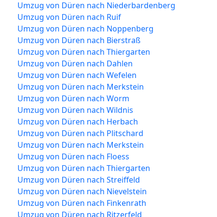
Umzug von Düren nach Niederbardenberg
Umzug von Düren nach Ruif
Umzug von Düren nach Noppenberg
Umzug von Düren nach Bierstraß
Umzug von Düren nach Thiergarten
Umzug von Düren nach Dahlen
Umzug von Düren nach Wefelen
Umzug von Düren nach Merkstein
Umzug von Düren nach Worm
Umzug von Düren nach Wildnis
Umzug von Düren nach Herbach
Umzug von Düren nach Plitschard
Umzug von Düren nach Merkstein
Umzug von Düren nach Floess
Umzug von Düren nach Thiergarten
Umzug von Düren nach Streiffeld
Umzug von Düren nach Nievelstein
Umzug von Düren nach Finkenrath
Umzug von Düren nach Ritzerfeld