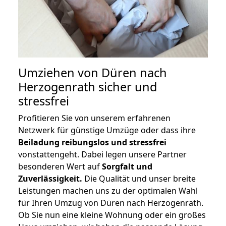
Umziehen von
Düren nach
Herzogenrath
sicher und
stressfrei
Profitieren Sie von unserem erfahrenen
Netzwerk für günstige Umzüge oder dass ihre
Beiladung reibungslos und stressfrei
vonstattengeht. Dabei legen unsere Partner
besonderen Wert auf
Sorgfalt und
Zuverlässigkeit.
Die Qualität und unser breite
Leistungen machen uns zu der optimalen Wahl
für Ihren Umzug von Düren nach Herzogenrath.
Ob Sie nun eine kleine Wohnung oder ein großes