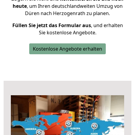
heute
, um Ihren deutschlandweiten Umzug von
Düren nach Herzogenrath zu planen.
Füllen Sie jetzt das Formular aus
, und erhalten
Sie kostenlose Angebote.
Kostenlose Angebote erhalten