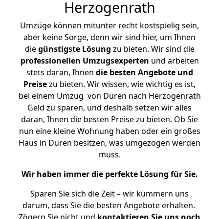
Herzogenrath
Umzüge können mitunter recht kostspielig sein,
aber keine Sorge, denn wir sind hier, um Ihnen
die
günstigste
Lösung
zu bieten. Wir sind die
professionellen Umzugsexperten
und arbeiten
stets daran, Ihnen
die besten Angebote und
Preise
zu bieten. Wir wissen, wie wichtig es ist,
bei einem Umzug von Düren nach Herzogenrath
Geld zu sparen, und deshalb setzen wir alles
daran, Ihnen die besten Preise zu bieten. Ob Sie
nun eine kleine Wohnung haben oder ein großes
Haus in Düren besitzen, was umgezogen werden
muss.
Wir haben immer die perfekte Lösung für Sie.
Sparen Sie sich die Zeit – wir kümmern uns
darum, dass Sie die besten Angebote erhalten.
Zögern Sie nicht und
kontaktieren Sie uns noch