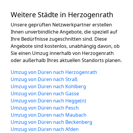
Weitere Städte in Herzogenrath
Unsere geprüften Netzwerkpartner erstellen
Ihnen unverbindliche Angebote, die speziell auf
Ihre Bedürfnisse zugeschnitten sind. Diese
Angebote sind kostenlos, unabhängig davon, ob
Sie einen Umzug innerhalb von Herzogenrath
oder außerhalb Ihres aktuellen Standorts planen.
Umzug von Düren nach Herzogenrath
Umzug von Düren nach Straß
Umzug von Düren nach Kohlberg
Umzug von Düren nach Gasse
Umzug von Düren nach Hegge(n)
Umzug von Düren nach Pesch
Umzug von Düren nach Maubach
Umzug von Düren nach Beckenberg
Umzug von Düren nach Afden