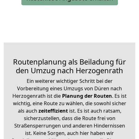
Routenplanung als Beiladung für
den Umzug nach Herzogenrath
Ein weiterer wichtiger Schritt bei der
Vorbereitung eines Umzugs von Düren nach
Herzogenrath ist die
Planung der Routen
. Es ist
wichtig, eine Route zu wählen, die sowohl sicher
als auch
zeiteffizient
ist. Es ist auch ratsam,
sicherzustellen, dass die Route frei von
Straßensperrungen und anderen Hindernissen
ist. Keine Sorgen, auch hier haben wir