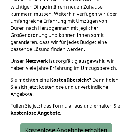
wichtigen Dinge in Ihrem neuen Zuhause
kümmern müssen. Weiterhin verfügen wir über
umfangreiche Erfahrung mit Umzügen von
Düren nach Herzogenrath mit jeglicher
Größenordnung und können Ihnen somit
garantieren, dass wir für jedes Budget eine
passende Lösung finden werden.
Unser
Netzwerk
ist sorgfältig ausgewählt, wir
haben viele Jahre Erfahrung im Umzugsbereich.
Sie möchten eine
Kostenübersicht?
Dann holen
Sie sich jetzt kostenlose und unverbindliche
Angebote.
Füllen Sie jetzt das Formular aus und erhalten Sie
kostenlose
Angebote.
Kostenlose Angebote erhalten