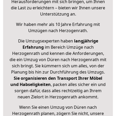
Herausforderungen mit sich bringen, um Ihnen
die Last zu erleichtern – bieten wir Ihnen unsere
Unterstützung an.
Wir haben mehr als 10 Jahre Erfahrung mit
Umzügen nach
Herzogenrath
.
Die Umzugsexperten haben
langjährige
Erfahrung
im Bereich Umzüge nach
Herzogenrath und kennen die Anforderungen,
die ein Umzug von Düren nach Herzogenrath mit
sich bringt. Sie kümmern sich um alles, von der
Planung bis hin zur Durchführung des Umzugs.
Sie organisieren den Transport Ihrer Möbel
und Habseligkeiten
, packen alles sicher ein und
sorgen dafür, dass alles rechtzeitig an Ihrem
neuen Zielort in Herzogenrath ankommt.
Wenn Sie einen Umzug von Düren nach
Herzogenrath planen, zögern Sie nicht, unsere