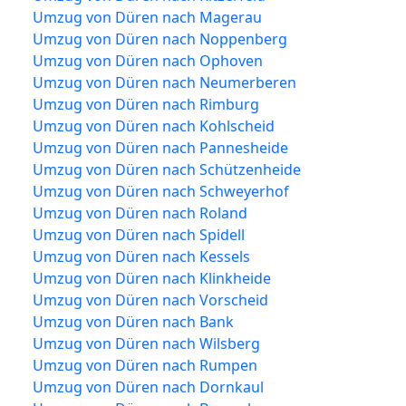
Umzug von Düren nach Magerau
Umzug von Düren nach Noppenberg
Umzug von Düren nach Ophoven
Umzug von Düren nach Neumerberen
Umzug von Düren nach Rimburg
Umzug von Düren nach Kohlscheid
Umzug von Düren nach Pannesheide
Umzug von Düren nach Schützenheide
Umzug von Düren nach Schweyerhof
Umzug von Düren nach Roland
Umzug von Düren nach Spidell
Umzug von Düren nach Kessels
Umzug von Düren nach Klinkheide
Umzug von Düren nach Vorscheid
Umzug von Düren nach Bank
Umzug von Düren nach Wilsberg
Umzug von Düren nach Rumpen
Umzug von Düren nach Dornkaul