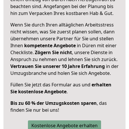
beachten sind.
Angefangen bei der Planung bis
hin zum Verpacken Ihres kostbaren Hab & Gut.
Wenn Sie durch Ihren alltäglichen Arbeitsstress
nicht wissen, was Sie zuerst planen sollen, dann
übernehmen unsere Partner für Sie und stellen
Ihnen
kompetente Angebote
in Düren mit einer
Checkliste.
Zögern Sie nicht
, unsere Dienste in
Anspruch zu nehmen und lehnen Sie sich zurück.
Vertrauen Sie unserer 10 Jahre Erfahrung
in der
Umzugsbranche und holen Sie sich Angebote.
Füllen Sie jetzt das Formular aus und
erhalten
Sie kostenlose Angebote
.
Bis zu 60 % der Umzugskosten sparen
, das
finden Sie nur bei uns!
Kostenlose Angebote erhalten