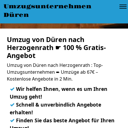
Umzugsunternehmen
Düren
Umzug von Düren nach
Herzogenrath ☛ 100 % Gratis-
Angebot
Umzug von Düren nach Herzogenrath : Top-
Umzugsunternehmen ➨ Umzüge ab 67€ –
Kostenlose Angebote in 2 Min.
✓
Wir helfen Ihnen, wenn es um Ihren
Umzug geht!
✓
Schnell & unverbindlich Angebote
erhalten!
✓
Finden Sie das beste Angebot für Ihren