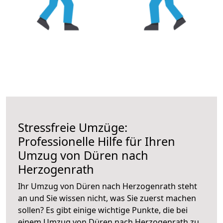
Stressfreie Umzüge:
Professionelle Hilfe für Ihren
Umzug von Düren nach
Herzogenrath
Ihr Umzug von Düren nach Herzogenrath steht
an und Sie wissen nicht, was Sie zuerst machen
sollen? Es gibt einige wichtige Punkte, die bei
einem Umzug von Düren nach Herzogenrath zu