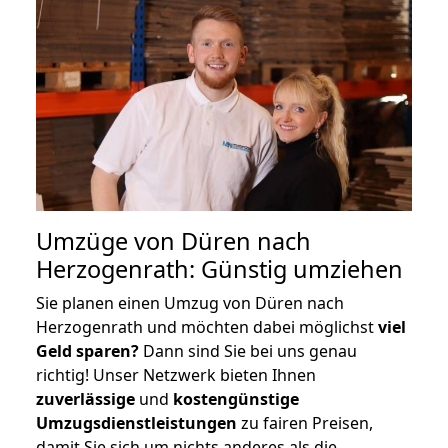
Umzüge von Düren nach
Herzogenrath: Günstig umziehen
Sie planen einen Umzug von Düren nach
Herzogenrath und möchten dabei möglichst
viel
Geld sparen?
Dann sind Sie bei uns genau
richtig! Unser Netzwerk bieten Ihnen
zuverlässige
und
kostengünstige
Umzugsdienstleistungen
zu fairen Preisen,
damit Sie sich um nichts anderes als die