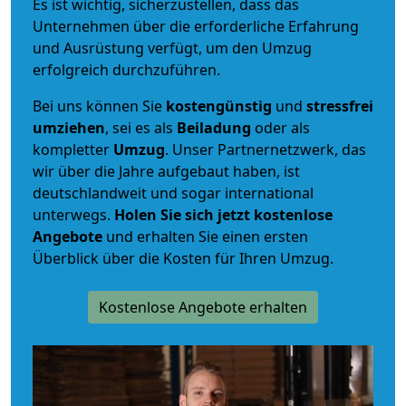
Es ist wichtig, sicherzustellen, dass das
Unternehmen über die erforderliche Erfahrung
und Ausrüstung verfügt, um den Umzug
erfolgreich durchzuführen.
Bei uns können Sie
kostengünstig
und
stressfrei
umziehen
, sei es als
Beiladung
oder als
kompletter
Umzug
. Unser Partnernetzwerk, das
wir über die Jahre aufgebaut haben, ist
deutschlandweit und sogar international
unterwegs.
Holen Sie sich jetzt kostenlose
Angebote
und erhalten Sie einen ersten
Überblick über die Kosten für Ihren Umzug.
Kostenlose Angebote erhalten