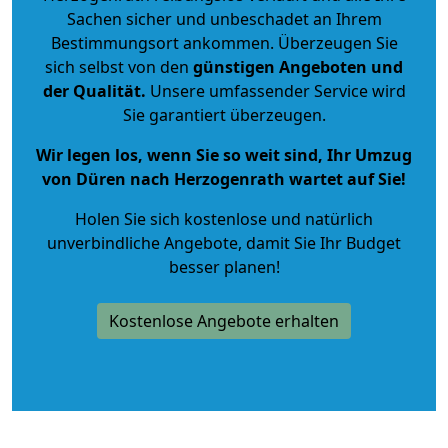
Sachen sicher und unbeschadet an Ihrem
Bestimmungsort ankommen. Überzeugen Sie
sich selbst von den
günstigen Angeboten und
der Qualität
.
Unsere umfassender Service wird
Sie garantiert überzeugen.
Wir legen los, wenn Sie so weit sind, Ihr Umzug
von Düren nach Herzogenrath wartet auf Sie!
Holen Sie sich kostenlose und natürlich
unverbindliche Angebote
, damit Sie Ihr Budget
besser planen!
Kostenlose Angebote erhalten