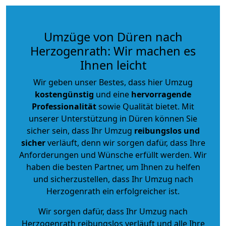
Umzüge von Düren nach
Herzogenrath: Wir machen es
Ihnen leicht
Wir geben unser Bestes, dass hier Umzug
kostengünstig
und eine
hervorragende
Professionalität
sowie Qualität bietet. Mit
unserer Unterstützung in Düren können Sie
sicher sein, dass Ihr Umzug
reibungslos und
sicher
verläuft, denn wir sorgen dafür, dass Ihre
Anforderungen und Wünsche erfüllt werden. Wir
haben die besten Partner, um Ihnen zu helfen
und sicherzustellen, dass Ihr Umzug nach
Herzogenrath ein erfolgreicher ist.
Wir sorgen dafür, dass Ihr Umzug nach
Herzogenrath reibungslos verläuft und alle Ihre