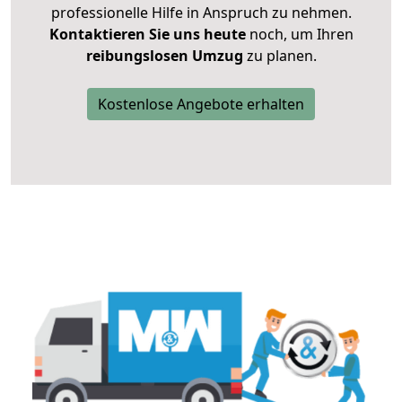
professionelle Hilfe in Anspruch zu nehmen.
Kontaktieren Sie uns heute
noch, um Ihren
reibungslosen Umzug
zu planen.
Kostenlose Angebote erhalten