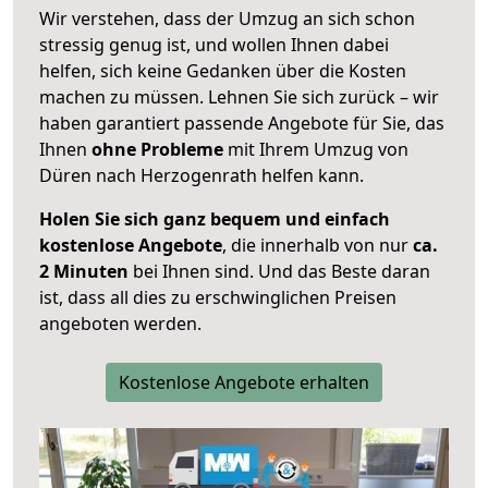
Wir verstehen, dass der Umzug an sich schon
stressig genug ist, und wollen Ihnen dabei
helfen, sich keine Gedanken über die Kosten
machen zu müssen. Lehnen Sie sich zurück – wir
haben garantiert passende Angebote für Sie, das
Ihnen
ohne Probleme
mit Ihrem Umzug von
Düren nach Herzogenrath helfen kann.
Holen Sie sich ganz bequem und einfach
kostenlose Angebote
, die innerhalb von nur
ca.
2 Minuten
bei Ihnen sind. Und das Beste daran
ist, dass all dies zu erschwinglichen Preisen
angeboten werden.
Kostenlose Angebote erhalten