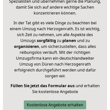
Spezialisten und übernehmen gerne die Planung,
damit Sie sich auf andere wichtige Sachen
konzentrieren können.
In der Tat gibt es viele Dinge zu beachten bei
einem Umzug nach Herzogenrath. Es ist wichtig,
sich Zeit zu nehmen, um alle Aspekte des
Umzugs
sorgfältig
zu
planen
und zu
organisieren
, um sicherzustellen, dass alles
reibungslos verläuft. Mit der richtigen
Umzugsfirma kann ein deutschlandweiter
Umzug von Düren nach Herzogenrath
erfolgreich durchgeführt werden und dafür
sorgen wir.
Füllen Sie jetzt das Formular aus
und erhalten
Sie kostenlose Angebote
Kostenlose Angebote erhalten