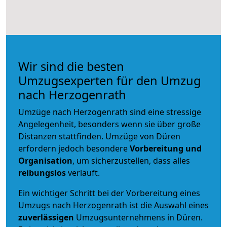
Wir sind die besten
Umzugsexperten für den Umzug
nach Herzogenrath
Umzüge nach Herzogenrath sind eine stressige
Angelegenheit, besonders wenn sie über große
Distanzen stattfinden. Umzüge von Düren
erfordern jedoch besondere
Vorbereitung und
Organisation
, um sicherzustellen, dass alles
reibungslos
verläuft.
Ein wichtiger Schritt bei der Vorbereitung eines
Umzugs nach Herzogenrath ist die Auswahl eines
zuverlässigen
Umzugsunternehmens in Düren.