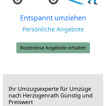
Entspannt umziehen
Persönliche Angebote
Kostenlose Angebote erhalten
Ihr Umzugsexperte für Umzüge
nach
Herzogenrath
Günstig und
Preiswert