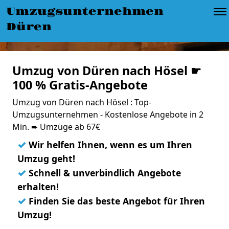
Umzugsunternehmen
Düren
Umzug von Düren nach Hösel ☛
100 % Gratis-Angebote
Umzug von Düren nach Hösel : Top-
Umzugsunternehmen - Kostenlose Angebote in 2
Min. ➨ Umzüge ab 67€
✓
Wir helfen Ihnen, wenn es um Ihren
Umzug geht!
✓
Schnell & unverbindlich Angebote
erhalten!
✓
Finden Sie das beste Angebot für Ihren
Umzug!