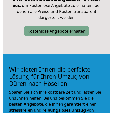
aus
, um kostenlose Angebote zu erhalten, bei
denen alle Preise und Kosten transparent
dargestellt werden
Kostenlose Angebote erhalten
Wir bieten Ihnen die perfekte
Lösung für Ihren Umzug von
Düren nach Hösel an
Sparen Sie sich Ihre kostbare Zeit und lassen Sie
uns Ihnen helfen. Bei uns bekommen Sie die
besten Angebote
, die Ihnen
garantiert
einen
stressfreien
und
reibungsloses
Umzug
von