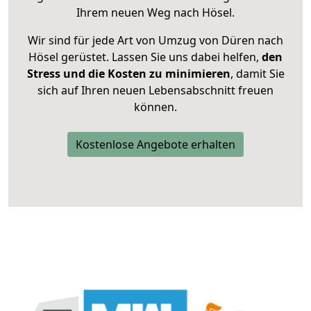
Ihrem neuen Weg nach Hösel.
Wir sind für jede Art von Umzug von Düren nach
Hösel gerüstet. Lassen Sie uns dabei helfen,
den
Stress und die Kosten zu minimieren
, damit Sie
sich auf Ihren neuen Lebensabschnitt freuen
können.
Kostenlose Angebote erhalten