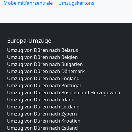
Möbelmitfahrzentrale
Umzugskartons
Europa-Umzüge
Umzug von Düren nach Belarus
Umzug von Düren nach Belgien
Umzug von Düren nach Bulgarien
Umzug von Düren nach Dänemark
Umzug von Düren nach England
Umzug von Düren nach Portugal
Umzug von Düren nach Bosnien und Herzegowina
Umzug von Düren nach Irland
Umzug von Düren nach Lettland
Umzug von Düren nach Zypern
Umzug von Düren nach Kroatien
Umzug von Düren nach Estland