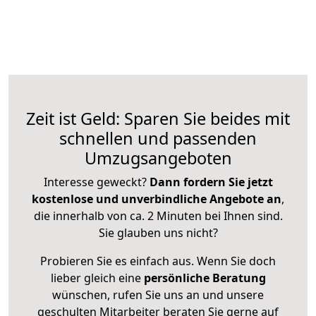
Zeit ist Geld: Sparen Sie beides mit
schnellen und passenden
Umzugsangeboten
Interesse geweckt?
Dann fordern Sie jetzt
kostenlose und unverbindliche Angebote an
,
die innerhalb von ca. 2 Minuten bei Ihnen sind.
Sie glauben uns nicht?
Probieren Sie es einfach aus. Wenn Sie doch
lieber gleich eine
persönliche Beratung
wünschen, rufen Sie uns an und unsere
geschulten Mitarbeiter beraten Sie gerne auf