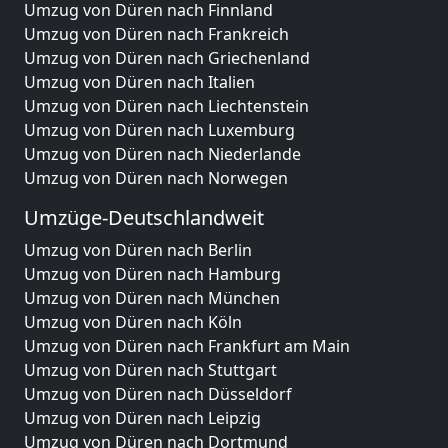
Umzug von Düren nach Finnland
Umzug von Düren nach Frankreich
Umzug von Düren nach Griechenland
Umzug von Düren nach Italien
Umzug von Düren nach Liechtenstein
Umzug von Düren nach Luxemburg
Umzug von Düren nach Niederlande
Umzug von Düren nach Norwegen
Umzüge-Deutschlandweit
Umzug von Düren nach Berlin
Umzug von Düren nach Hamburg
Umzug von Düren nach München
Umzug von Düren nach Köln
Umzug von Düren nach Frankfurt am Main
Umzug von Düren nach Stuttgart
Umzug von Düren nach Düsseldorf
Umzug von Düren nach Leipzig
Umzug von Düren nach Dortmund