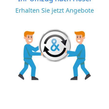
Erhalten Sie jetzt Angebote