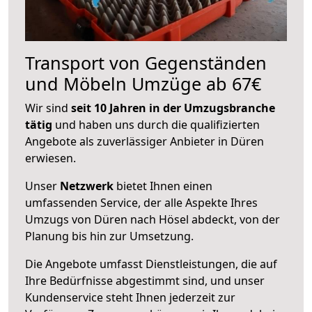
Transport von Gegenständen
und Möbeln Umzüge ab 67€
Wir sind
seit 10 Jahren in der Umzugsbranche
tätig
und haben uns durch die qualifizierten
Angebote als zuverlässiger Anbieter in Düren
erwiesen.
Unser
Netzwerk
bietet Ihnen einen
umfassenden Service, der alle Aspekte Ihres
Umzugs von Düren nach Hösel abdeckt, von der
Planung bis hin zur Umsetzung.
Die Angebote umfasst Dienstleistungen, die auf
Ihre Bedürfnisse abgestimmt sind, und unser
Kundenservice steht Ihnen jederzeit zur