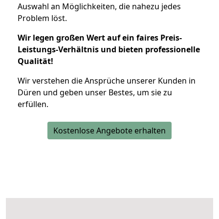
Auswahl an Möglichkeiten, die nahezu jedes
Problem löst.
Wir legen großen Wert auf ein faires Preis-
Leistungs-Verhältnis und bieten professionelle
Qualität!
Wir verstehen die Ansprüche unserer Kunden in
Düren und geben unser Bestes, um sie zu
erfüllen.
Kostenlose Angebote erhalten