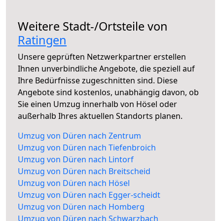
Weitere Stadt-/Ortsteile von
Ratingen
Unsere geprüften Netzwerkpartner erstellen
Ihnen unverbindliche Angebote, die speziell auf
Ihre Bedürfnisse zugeschnitten sind. Diese
Angebote sind kostenlos, unabhängig davon, ob
Sie einen Umzug innerhalb von Hösel oder
außerhalb Ihres aktuellen Standorts planen.
Umzug von Düren nach Zentrum
Umzug von Düren nach Tiefenbroich
Umzug von Düren nach Lintorf
Umzug von Düren nach Breitscheid
Umzug von Düren nach Hösel
Umzug von Düren nach Egger-scheidt
Umzug von Düren nach Homberg
Umzug von Düren nach Schwarzbach