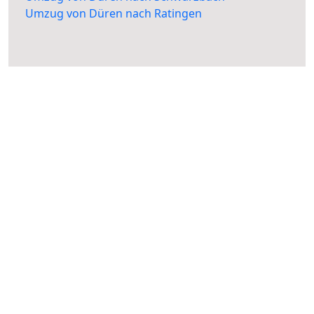
Umzug von Düren nach Ratingen