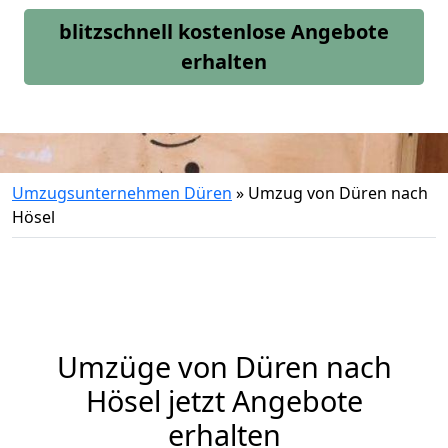
blitzschnell kostenlose Angebote
erhalten
Umzugsunternehmen Düren
»
Umzug von Düren nach
Hösel
Umzüge von Düren nach
Hösel jetzt Angebote
erhalten