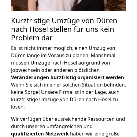
Kurzfristige Umzüge von Düren
nach Hösel stellen für uns kein
Problem dar
Es ist nicht immer möglich, einen Umzug von
Düren lange im Voraus zu planen. Manchmal
müssen Umzüge nach Hösel aufgrund von
Jobwechseln oder anderen plötzlichen
Veränderungen kurzfristig organisiert werden
.
Wenn Sie sich in einer solchen Situation befinden,
keine Sorge! Unsere Firma ist in der Lage, auch
kurzfristige Umzüge von Düren nach Hösel zu
lösen.
Wir verfügen über ausreichende Ressourcen und
durch unseren umfangreichen und
qualifizierten Netzwerk
haben wir eine große