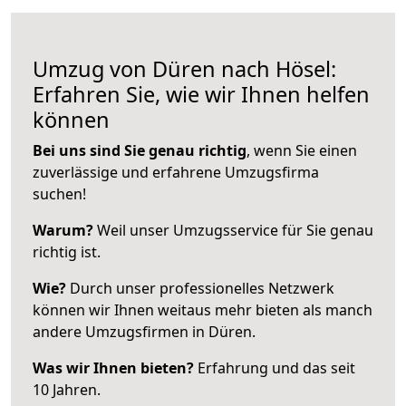
Umzug von Düren nach Hösel:
Erfahren Sie, wie wir Ihnen helfen
können
Bei uns sind Sie genau richtig
, wenn Sie einen
zuverlässige und erfahrene Umzugsfirma
suchen!
Warum?
Weil unser Umzugsservice für Sie genau
richtig ist.
Wie?
Durch unser professionelles Netzwerk
können wir Ihnen weitaus mehr bieten als manch
andere Umzugsfirmen in Düren.
Was wir Ihnen bieten?
Erfahrung und das seit
10 Jahren.