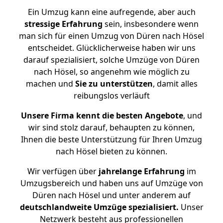
Ein Umzug kann eine aufregende, aber auch
stressige
Erfahrung
sein, insbesondere wenn
man sich für einen Umzug von Düren nach Hösel
entscheidet. Glücklicherweise haben wir uns
darauf spezialisiert, solche Umzüge von Düren
nach Hösel, so angenehm wie möglich zu
machen und
Sie zu unterstützen
, damit alles
reibungslos verläuft
Unsere Firma kennt die besten Angebote
, und
wir sind stolz darauf, behaupten zu können,
Ihnen die beste Unterstützung für Ihren Umzug
nach Hösel bieten zu können.
Wir verfügen über
jahrelange Erfahrung
im
Umzugsbereich und haben uns auf Umzüge von
Düren nach Hösel und unter anderem auf
deutschlandweite Umzüge spezialisiert.
Unser
Netzwerk besteht aus professionellen