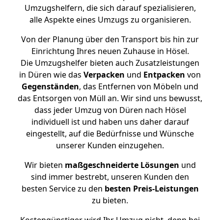
Umzugshelfern, die sich darauf spezialisieren,
alle Aspekte eines Umzugs zu organisieren.
Von der Planung über den Transport bis hin zur
Einrichtung Ihres neuen Zuhause in Hösel.
Die Umzugshelfer bieten auch Zusatzleistungen
in Düren wie das
Verpacken
und
Entpacken
von
Gegenständen
, das Entfernen von Möbeln und
das Entsorgen von Müll an. Wir sind uns bewusst,
dass jeder Umzug von Düren nach Hösel
individuell ist und haben uns daher darauf
eingestellt, auf die Bedürfnisse und Wünsche
unserer Kunden einzugehen.
Wir bieten
maßgeschneiderte Lösungen
und
sind immer bestrebt, unseren Kunden den
besten Service zu den
besten Preis-Leistungen
zu bieten.