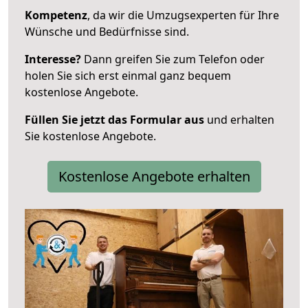
Kompetenz
, da wir die Umzugsexperten für Ihre
Wünsche und Bedürfnisse sind.
Interesse?
Dann greifen Sie zum Telefon oder
holen Sie sich erst einmal ganz bequem
kostenlose Angebote.
Füllen Sie jetzt das Formular aus
und erhalten
Sie kostenlose Angebote.
Kostenlose Angebote erhalten