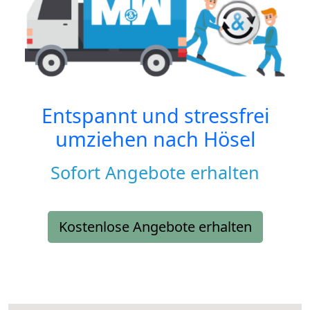
Entspannt und stressfrei
umziehen nach
Hösel
Sofort Angebote erhalten
Kostenlose Angebote erhalten