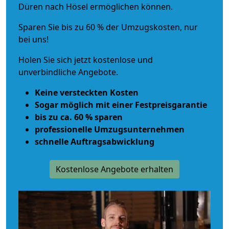
Düren nach Hösel ermöglichen können.
Sparen Sie bis zu 60 % der Umzugskosten, nur
bei uns!
Holen Sie sich jetzt kostenlose und
unverbindliche Angebote.
Keine versteckten Kosten
Sogar möglich mit einer Festpreisgarantie
bis zu ca. 60 % sparen
professionelle Umzugsunternehmen
schnelle Auftragsabwicklung
Kostenlose Angebote erhalten