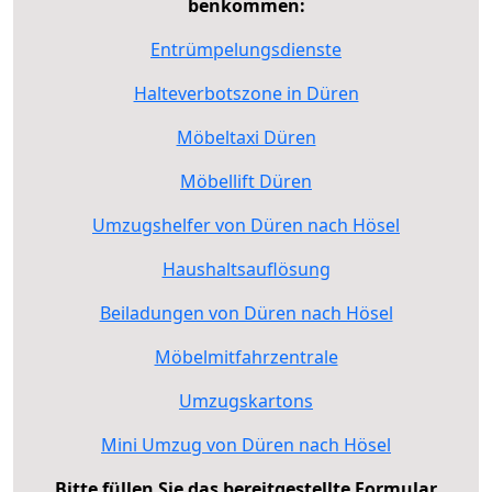
benkommen:
Entrümpelungsdienste
Halteverbotszone in Düren
Möbeltaxi Düren
Möbellift Düren
Umzugshelfer von Düren nach Hösel
Haushaltsauflösung
Beiladungen von Düren nach Hösel
Möbelmitfahrzentrale
Umzugskartons
Mini Umzug von Düren nach Hösel
Bitte füllen Sie das bereitgestellte Formular