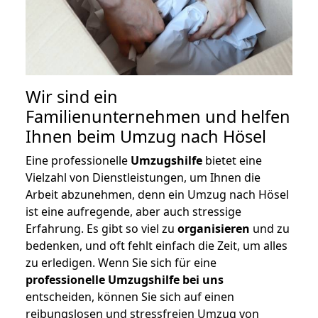
Wir sind ein
Familienunternehmen und helfen
Ihnen beim Umzug nach Hösel
Eine professionelle
Umzugshilfe
bietet eine
Vielzahl von Dienstleistungen, um Ihnen die
Arbeit abzunehmen, denn ein Umzug nach Hösel
ist eine aufregende, aber auch stressige
Erfahrung. Es gibt so viel zu
organisieren
und zu
bedenken, und oft fehlt einfach die Zeit, um alles
zu erledigen. Wenn Sie sich für eine
professionelle Umzugshilfe bei uns
entscheiden, können Sie sich auf einen
reibungslosen und stressfreien Umzug von