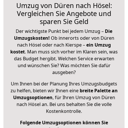
Umzug von Düren nach Hösel:
Vergleichen Sie Angebote und
sparen Sie Geld
Der wichtigste Punkt bei jedem Umzug –
Die
Umzugskosten!
Ob innerorts oder von Düren
nach Hösel oder nach Kierspe –
ein Umzug
kostet
.
Man muss sich vorher im Klaren sein, was
das Budget hergibt. Welchen Service erwarten
und wünschen Sie? Was möchten Sie dafür
ausgeben?
Um Ihnen bei der Planung Ihres Umzugsbudgets
zu helfen, bieten wir Ihnen eine
breite Palette an
Umzugsoptionen
, für Ihren Umzug von Düren
nach Hösel an. Bei uns behalten Sie die volle
Kostenkontrolle.
Folgende Umzugsoptionen können Sie