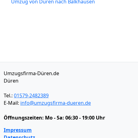
Umzug von Düren nach Balkhausen
Umzugsfirma-Düren.de
Düren
Tel.:
01579-2482389
E-Mail:
info@umzugsfirma-dueren.de
Öffnungszeiten:
Mo - Sa: 06:30 - 19:00 Uhr
Impressum
Datenschutz