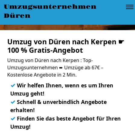
Umzugsunternehmen
Düren
Umzug von Düren nach Kerpen ☛
100 % Gratis-Angebot
Umzug von Düren nach Kerpen : Top-
Umzugsunternehmen ➨ Umzüge ab 67€ –
Kostenlose Angebote in 2 Min.
✓
Wir helfen Ihnen, wenn es um Ihren
Umzug geht!
✓
Schnell & unverbindlich Angebote
erhalten!
✓
Finden Sie das beste Angebot für Ihren
Umzug!