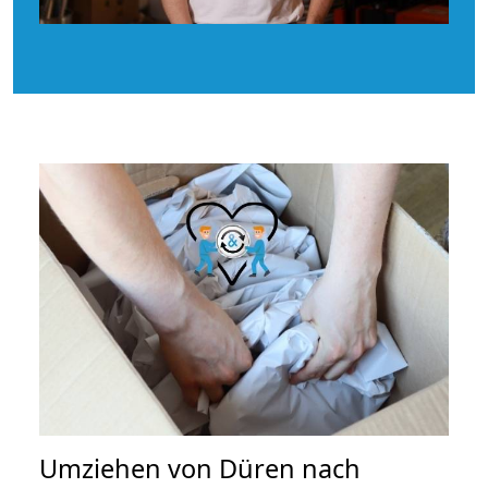
Umziehen von
Düren nach