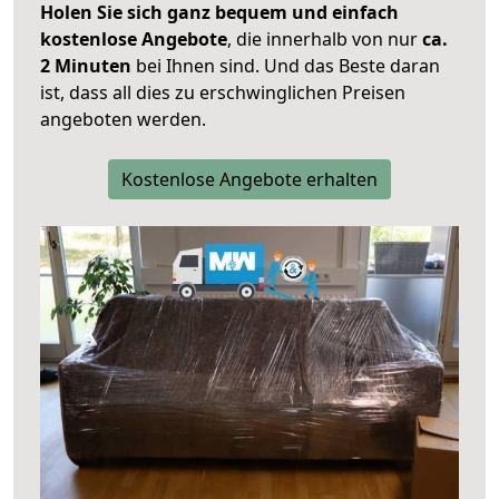
Holen Sie sich ganz bequem und einfach
kostenlose Angebote
, die innerhalb von nur
ca.
2 Minuten
bei Ihnen sind. Und das Beste daran
ist, dass all dies zu erschwinglichen Preisen
angeboten werden.
Kostenlose Angebote erhalten