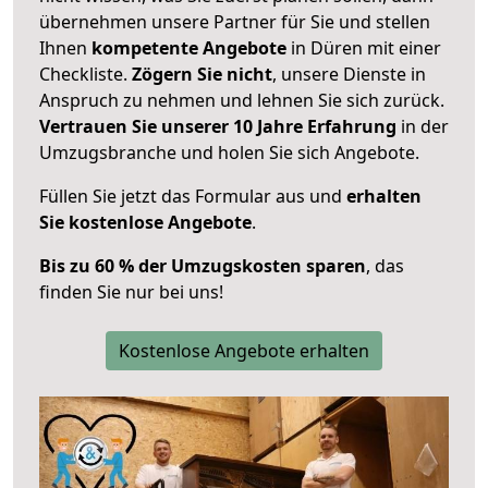
übernehmen unsere Partner für Sie und stellen
Ihnen
kompetente Angebote
in Düren mit einer
Checkliste.
Zögern Sie nicht
, unsere Dienste in
Anspruch zu nehmen und lehnen Sie sich zurück.
Vertrauen Sie unserer 10 Jahre Erfahrung
in der
Umzugsbranche und holen Sie sich Angebote.
Füllen Sie jetzt das Formular aus und
erhalten
Sie kostenlose Angebote
.
Bis zu 60 % der Umzugskosten sparen
, das
finden Sie nur bei uns!
Kostenlose Angebote erhalten