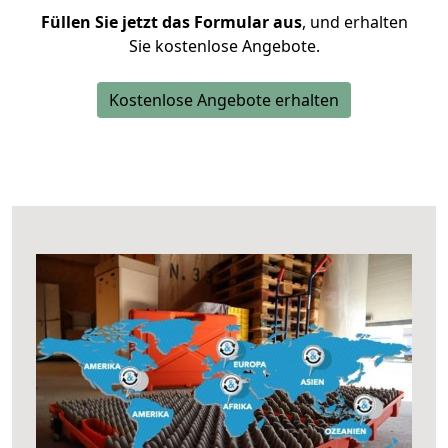
Füllen Sie jetzt das Formular aus
, und erhalten
Sie kostenlose Angebote.
Kostenlose Angebote erhalten