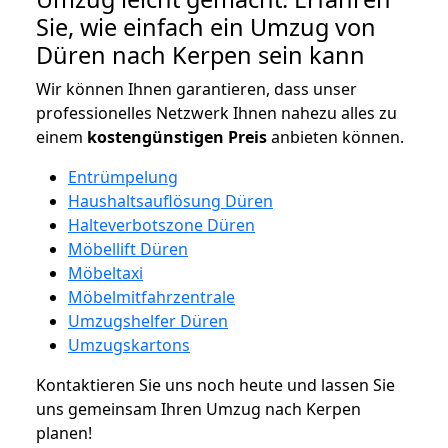
Sie, wie einfach ein Umzug von
Düren nach Kerpen sein kann
Wir können Ihnen garantieren, dass unser
professionelles Netzwerk Ihnen nahezu alles zu
einem
kostengünstigen
Preis
anbieten können.
Entrümpelung
Haushaltsauflösung Düren
Halteverbotszone Düren
Möbellift Düren
Möbeltaxi
Möbelmitfahrzentrale
Umzugshelfer Düren
Umzugskartons
Kontaktieren Sie uns noch heute und lassen Sie
uns gemeinsam Ihren Umzug nach Kerpen
planen!