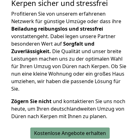
Kerpen
sicher und stressfrei
Profitieren Sie von unserem erfahrenen
Netzwerk für günstige Umzüge oder dass ihre
Beiladung reibungslos und stressfrei
vonstattengeht. Dabei legen unsere Partner
besonderen Wert auf
Sorgfalt und
Zuverlässigkeit.
Die Qualität und unser breite
Leistungen machen uns zu der optimalen Wahl
für Ihren Umzug von Düren nach Kerpen. Ob Sie
nun eine kleine Wohnung oder ein großes Haus
umziehen, wir haben die passende Lösung für
Sie.
Zögern Sie nicht
und kontaktieren Sie uns noch
heute, um Ihren deutschlandweiten Umzug von
Düren nach Kerpen mit Ihnen zu planen.
Kostenlose Angebote erhalten