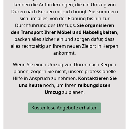
kennen die Anforderungen, die ein Umzug von
Düren nach Kerpen mit sich bringt. Sie kümmern
sich um alles, von der Planung bis hin zur
Durchführung des Umzugs.
Sie organisieren
den Transport Ihrer Möbel und Habseligkeiten
,
packen alles sicher ein und sorgen dafür, dass
alles rechtzeitig an Ihrem neuen Zielort in Kerpen
ankommt.
Wenn Sie einen Umzug von Düren nach Kerpen
planen, zögern Sie nicht, unsere professionelle
Hilfe in Anspruch zu nehmen.
Kontaktieren Sie
uns heute
noch, um Ihren
reibungslosen
Umzug
zu planen.
Kostenlose Angebote erhalten