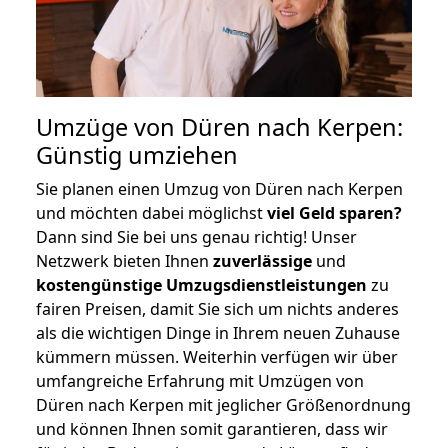
Umzüge von Düren nach Kerpen:
Günstig umziehen
Sie planen einen Umzug von Düren nach Kerpen
und möchten dabei möglichst
viel Geld sparen?
Dann sind Sie bei uns genau richtig! Unser
Netzwerk bieten Ihnen
zuverlässige
und
kostengünstige Umzugsdienstleistungen
zu
fairen Preisen, damit Sie sich um nichts anderes
als die wichtigen Dinge in Ihrem neuen Zuhause
kümmern müssen. Weiterhin verfügen wir über
umfangreiche Erfahrung mit Umzügen von
Düren nach Kerpen mit jeglicher Größenordnung
und können Ihnen somit garantieren, dass wir