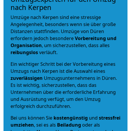
nach Kerpen
Umzüge nach Kerpen sind eine stressige
Angelegenheit, besonders wenn sie über große
Distanzen stattfinden. Umzüge von Düren
erfordern jedoch besondere
Vorbereitung und
Organisation
, um sicherzustellen, dass alles
reibungslos
verläuft.
Ein wichtiger Schritt bei der Vorbereitung eines
Umzugs nach Kerpen ist die Auswahl eines
zuverlässigen
Umzugsunternehmens in Düren.
Es ist wichtig, sicherzustellen, dass das
Unternehmen über die erforderliche Erfahrung
und Ausrüstung verfügt, um den Umzug
erfolgreich durchzuführen.
Bei uns können Sie
kostengünstig
und
stressfrei
umziehen
, sei es als
Beiladung
oder als