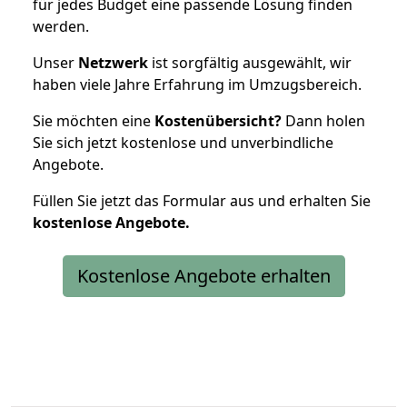
für jedes Budget eine passende Lösung finden
werden.
Unser
Netzwerk
ist sorgfältig ausgewählt, wir
haben viele Jahre Erfahrung im Umzugsbereich.
Sie möchten eine
Kostenübersicht?
Dann holen
Sie sich jetzt kostenlose und unverbindliche
Angebote.
Füllen Sie jetzt das Formular aus und erhalten Sie
kostenlose
Angebote.
Kostenlose Angebote erhalten