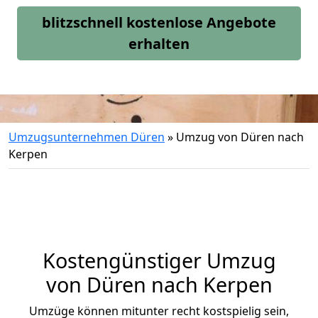
blitzschnell kostenlose Angebote
erhalten
Umzugsunternehmen Düren
»
Umzug von Düren nach
Kerpen
Kostengünstiger Umzug
von Düren nach Kerpen
Umzüge können mitunter recht kostspielig sein,