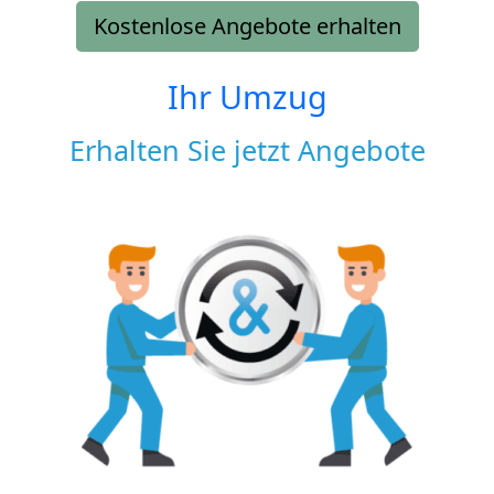
Kostenlose Angebote erhalten
Ihr Umzug
Erhalten Sie jetzt Angebote