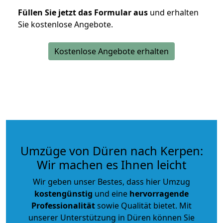
Füllen Sie jetzt das Formular aus
und erhalten
Sie kostenlose Angebote.
Kostenlose Angebote erhalten
Umzüge von Düren nach Kerpen:
Wir machen es Ihnen leicht
Wir geben unser Bestes, dass hier Umzug
kostengünstig
und eine
hervorragende
Professionalität
sowie Qualität bietet. Mit
unserer Unterstützung in Düren können Sie