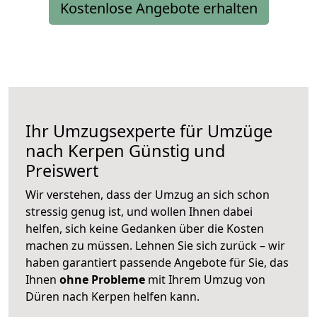
Kostenlose Angebote erhalten
Ihr Umzugsexperte für Umzüge
nach
Kerpen
Günstig und
Preiswert
Wir verstehen, dass der Umzug an sich schon
stressig genug ist, und wollen Ihnen dabei
helfen, sich keine Gedanken über die Kosten
machen zu müssen. Lehnen Sie sich zurück – wir
haben garantiert passende Angebote für Sie, das
Ihnen
ohne Probleme
mit Ihrem Umzug von
Düren nach Kerpen helfen kann.