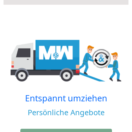
Entspannt umziehen
Persönliche Angebote