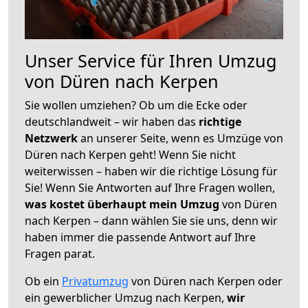
Unser Service für Ihren Umzug
von Düren nach Kerpen
Sie wollen umziehen? Ob um die Ecke oder
deutschlandweit – wir haben das
richtige
Netzwerk
an unserer Seite, wenn es Umzüge von
Düren nach Kerpen geht! Wenn Sie nicht
weiterwissen – haben wir die richtige Lösung für
Sie! Wenn Sie Antworten auf Ihre Fragen wollen,
was kostet überhaupt mein Umzug
von Düren
nach Kerpen – dann wählen Sie sie uns, denn wir
haben immer die passende Antwort auf Ihre
Fragen parat.
Ob ein
Privatumzug
von Düren nach Kerpen oder
ein gewerblicher Umzug nach Kerpen,
wir