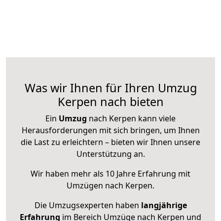
Was wir Ihnen für Ihren Umzug
Kerpen nach bieten
Ein
Umzug
nach Kerpen kann viele
Herausforderungen mit sich bringen, um Ihnen
die Last zu erleichtern – bieten wir Ihnen unsere
Unterstützung an.
Wir haben mehr als 10 Jahre Erfahrung mit
Umzügen nach
Kerpen
.
Die Umzugsexperten haben
langjährige
Erfahrung
im Bereich Umzüge nach Kerpen und