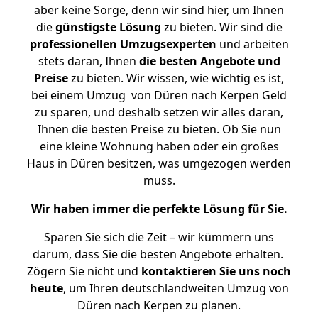
aber keine Sorge, denn wir sind hier, um Ihnen
die
günstigste
Lösung
zu bieten. Wir sind die
professionellen Umzugsexperten
und arbeiten
stets daran, Ihnen
die besten Angebote und
Preise
zu bieten. Wir wissen, wie wichtig es ist,
bei einem Umzug von Düren nach Kerpen Geld
zu sparen, und deshalb setzen wir alles daran,
Ihnen die besten Preise zu bieten. Ob Sie nun
eine kleine Wohnung haben oder ein großes
Haus in Düren besitzen, was umgezogen werden
muss.
Wir haben immer die perfekte Lösung für Sie.
Sparen Sie sich die Zeit – wir kümmern uns
darum, dass Sie die besten Angebote erhalten.
Zögern Sie nicht und
kontaktieren Sie uns noch
heute
, um Ihren deutschlandweiten Umzug von
Düren nach Kerpen zu planen.