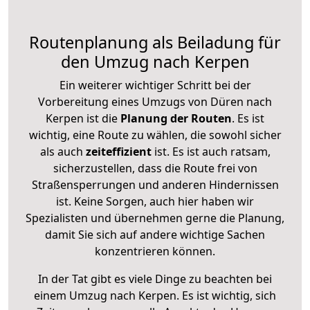
Routenplanung als Beiladung für
den Umzug nach Kerpen
Ein weiterer wichtiger Schritt bei der
Vorbereitung eines Umzugs von Düren nach
Kerpen ist die
Planung der Routen
. Es ist
wichtig, eine Route zu wählen, die sowohl sicher
als auch
zeiteffizient
ist. Es ist auch ratsam,
sicherzustellen, dass die Route frei von
Straßensperrungen und anderen Hindernissen
ist. Keine Sorgen, auch hier haben wir
Spezialisten und übernehmen gerne die Planung,
damit Sie sich auf andere wichtige Sachen
konzentrieren können.
In der Tat gibt es viele Dinge zu beachten bei
einem Umzug nach Kerpen. Es ist wichtig, sich