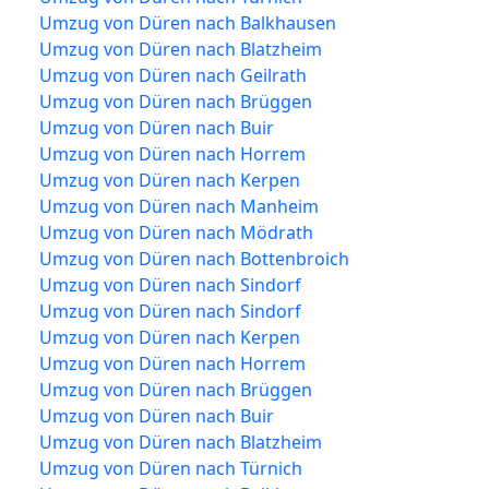
Umzug von Düren nach Balkhausen
Umzug von Düren nach Blatzheim
Umzug von Düren nach Geilrath
Umzug von Düren nach Brüggen
Umzug von Düren nach Buir
Umzug von Düren nach Horrem
Umzug von Düren nach Kerpen
Umzug von Düren nach Manheim
Umzug von Düren nach Mödrath
Umzug von Düren nach Bottenbroich
Umzug von Düren nach Sindorf
Umzug von Düren nach Sindorf
Umzug von Düren nach Kerpen
Umzug von Düren nach Horrem
Umzug von Düren nach Brüggen
Umzug von Düren nach Buir
Umzug von Düren nach Blatzheim
Umzug von Düren nach Türnich