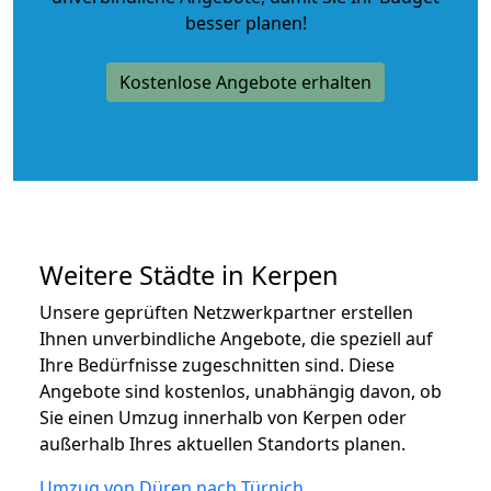
besser planen!
Kostenlose Angebote erhalten
Weitere Städte in Kerpen
Unsere geprüften Netzwerkpartner erstellen
Ihnen unverbindliche Angebote, die speziell auf
Ihre Bedürfnisse zugeschnitten sind. Diese
Angebote sind kostenlos, unabhängig davon, ob
Sie einen Umzug innerhalb von Kerpen oder
außerhalb Ihres aktuellen Standorts planen.
Umzug von Düren nach Türnich