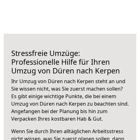
Stressfreie Umzüge:
Professionelle Hilfe für Ihren
Umzug von Düren nach Kerpen
Ihr Umzug von Düren nach Kerpen steht an und
Sie wissen nicht, was Sie zuerst machen sollen?
Es gibt einige wichtige Punkte, die bei einem
Umzug von Düren nach Kerpen zu beachten sind.
Angefangen bei der Planung bis hin zum
Verpacken Ihres kostbaren Hab & Gut.
Wenn Sie durch Ihren alltäglichen Arbeitsstress
nicht wissen, was Sie zuerst planen sollen, dann