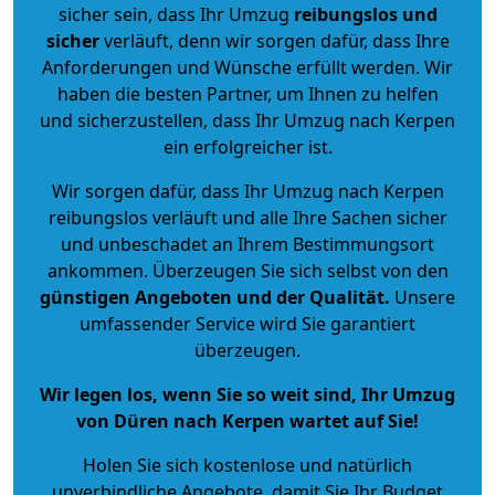
sicher sein, dass Ihr Umzug
reibungslos und
sicher
verläuft, denn wir sorgen dafür, dass Ihre
Anforderungen und Wünsche erfüllt werden. Wir
haben die besten Partner, um Ihnen zu helfen
und sicherzustellen, dass Ihr Umzug nach Kerpen
ein erfolgreicher ist.
Wir sorgen dafür, dass Ihr Umzug nach Kerpen
reibungslos verläuft und alle Ihre Sachen sicher
und unbeschadet an Ihrem Bestimmungsort
ankommen. Überzeugen Sie sich selbst von den
günstigen Angeboten und der Qualität
.
Unsere
umfassender Service wird Sie garantiert
überzeugen.
Wir legen los, wenn Sie so weit sind, Ihr Umzug
von Düren nach Kerpen wartet auf Sie!
Holen Sie sich kostenlose und natürlich
unverbindliche Angebote
, damit Sie Ihr Budget