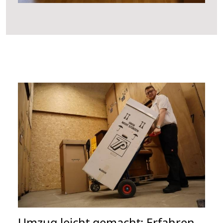
Umzug leicht gemacht: Erfahren