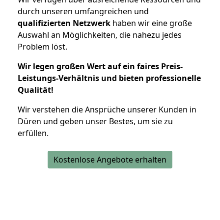
durch unseren umfangreichen und
qualifizierten Netzwerk
haben wir eine große
Auswahl an Möglichkeiten, die nahezu jedes
Problem löst.
Wir legen großen Wert auf ein faires Preis-
Leistungs-Verhältnis und bieten professionelle
Qualität!
Wir verstehen die Ansprüche unserer Kunden in
Düren und geben unser Bestes, um sie zu
erfüllen.
Kostenlose Angebote erhalten