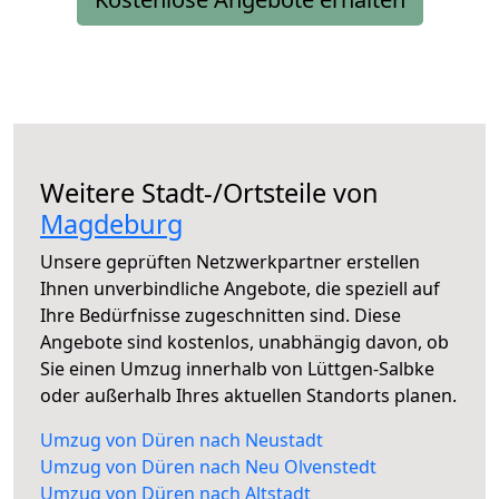
Weitere Stadt-/Ortsteile von
Magdeburg
Unsere geprüften Netzwerkpartner erstellen
Ihnen unverbindliche Angebote, die speziell auf
Ihre Bedürfnisse zugeschnitten sind. Diese
Angebote sind kostenlos, unabhängig davon, ob
Sie einen Umzug innerhalb von Lüttgen-Salbke
oder außerhalb Ihres aktuellen Standorts planen.
Umzug von Düren nach Neustadt
Umzug von Düren nach Neu Olvenstedt
Umzug von Düren nach Altstadt