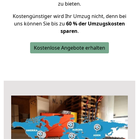
zu bieten.
Kostengünstiger wird Ihr Umzug nicht, denn bei
uns können Sie bis zu
60 % der Umzugskosten
sparen
.
Kostenlose Angebote erhalten