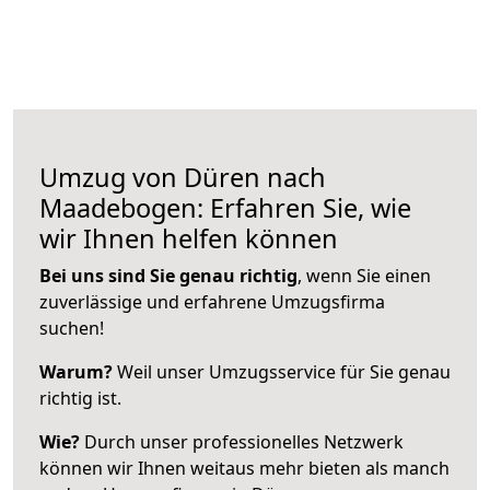
Umzug von Düren nach
Maadebogen: Erfahren Sie, wie
wir Ihnen helfen können
Bei uns sind Sie genau richtig
, wenn Sie einen
zuverlässige und erfahrene Umzugsfirma
suchen!
Warum?
Weil unser Umzugsservice für Sie genau
richtig ist.
Wie?
Durch unser professionelles Netzwerk
können wir Ihnen weitaus mehr bieten als manch