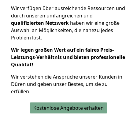
Wir verfügen über ausreichende Ressourcen und
durch unseren umfangreichen und
qualifizierten Netzwerk
haben wir eine große
Auswahl an Möglichkeiten, die nahezu jedes
Problem löst.
Wir legen großen Wert auf ein faires Preis-
Leistungs-Verhältnis und bieten professionelle
Qualität!
Wir verstehen die Ansprüche unserer Kunden in
Düren und geben unser Bestes, um sie zu
erfüllen.
Kostenlose Angebote erhalten