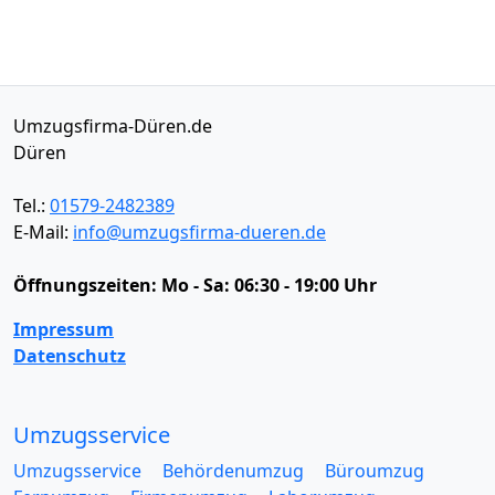
Umzugsfirma-Düren.de
Düren
Tel.:
01579-2482389
E-Mail:
info@umzugsfirma-dueren.de
Öffnungszeiten:
Mo - Sa: 06:30 - 19:00 Uhr
Impressum
Datenschutz
Umzugsservice
Umzugsservice
Behördenumzug
Büroumzug