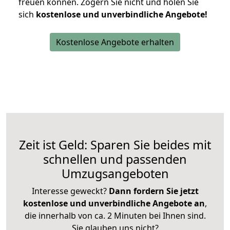
freuen können.
Zögern Sie nicht und holen Sie
sich
kostenlose und unverbindliche Angebote!
Kostenlose Angebote erhalten
Zeit ist Geld: Sparen Sie beides mit
schnellen und passenden
Umzugsangeboten
Interesse geweckt?
Dann fordern Sie jetzt
kostenlose und unverbindliche Angebote an
,
die innerhalb von ca. 2 Minuten bei Ihnen sind.
Sie glauben uns nicht?