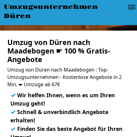
Umzugsunternehmen
Düren
Umzug von Düren nach
Maadebogen ☛ 100 % Gratis-
Angebote
Umzug von Düren nach Maadebogen : Top-
Umzugsunternehmen - Kostenlose Angebote in 2
Min. ➨ Umzüge ab 67€
✓
Wir helfen Ihnen, wenn es um Ihren
Umzug geht!
✓
Schnell & unverbindlich Angebote
erhalten!
✓
Finden Sie das beste Angebot für Ihren