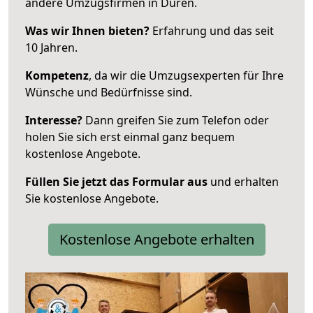
andere Umzugsfirmen in Düren.
Was wir Ihnen bieten?
Erfahrung und das seit
10 Jahren.
Kompetenz
, da wir die Umzugsexperten für Ihre
Wünsche und Bedürfnisse sind.
Interesse?
Dann greifen Sie zum Telefon oder
holen Sie sich erst einmal ganz bequem
kostenlose Angebote.
Füllen Sie jetzt das Formular aus
und erhalten
Sie kostenlose Angebote.
Kostenlose Angebote erhalten