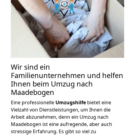
Wir sind ein
Familienunternehmen und helfen
Ihnen beim Umzug nach
Maadebogen
Eine professionelle
Umzugshilfe
bietet eine
Vielzahl von Dienstleistungen, um Ihnen die
Arbeit abzunehmen, denn ein Umzug nach
Maadebogen ist eine aufregende, aber auch
stressige Erfahrung. Es gibt so viel zu