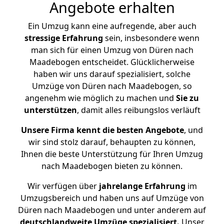
Angebote erhalten
Ein Umzug kann eine aufregende, aber auch
stressige
Erfahrung
sein, insbesondere wenn
man sich für einen Umzug von Düren nach
Maadebogen entscheidet. Glücklicherweise
haben wir uns darauf spezialisiert, solche
Umzüge von Düren nach Maadebogen, so
angenehm wie möglich zu machen und
Sie zu
unterstützen
, damit alles reibungslos verläuft
Unsere Firma kennt die besten Angebote
, und
wir sind stolz darauf, behaupten zu können,
Ihnen die beste Unterstützung für Ihren Umzug
nach Maadebogen bieten zu können.
Wir verfügen über
jahrelange Erfahrung
im
Umzugsbereich und haben uns auf Umzüge von
Düren nach Maadebogen und unter anderem auf
deutschlandweite Umzüge spezialisiert.
Unser