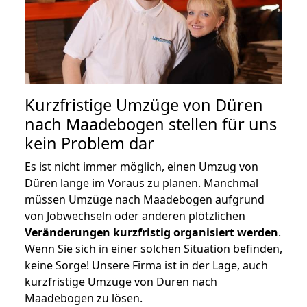
Kurzfristige Umzüge von Düren
nach Maadebogen stellen für uns
kein Problem dar
Es ist nicht immer möglich, einen Umzug von
Düren lange im Voraus zu planen. Manchmal
müssen Umzüge nach Maadebogen aufgrund
von Jobwechseln oder anderen plötzlichen
Veränderungen kurzfristig organisiert werden
.
Wenn Sie sich in einer solchen Situation befinden,
keine Sorge! Unsere Firma ist in der Lage, auch
kurzfristige Umzüge von Düren nach
Maadebogen zu lösen.