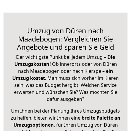
Umzug von Düren nach
Maadebogen: Vergleichen Sie
Angebote und sparen Sie Geld
Der wichtigste Punkt bei jedem Umzug –
Die
Umzugskosten!
Ob innerorts oder von Düren
nach Maadebogen oder nach Kierspe –
ein
Umzug kostet
.
Man muss sich vorher im Klaren
sein, was das Budget hergibt. Welchen Service
erwarten und wünschen Sie? Was möchten Sie
dafür ausgeben?
Um Ihnen bei der Planung Ihres Umzugsbudgets
zu helfen, bieten wir Ihnen eine
breite Palette an
Umzugsoptionen
, für Ihren Umzug von Düren