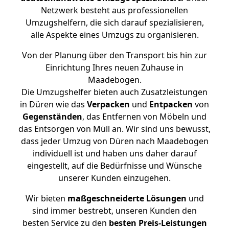
Netzwerk besteht aus professionellen
Umzugshelfern, die sich darauf spezialisieren,
alle Aspekte eines Umzugs zu organisieren.
Von der Planung über den Transport bis hin zur
Einrichtung Ihres neuen Zuhause in
Maadebogen.
Die Umzugshelfer bieten auch Zusatzleistungen
in Düren wie das
Verpacken
und
Entpacken
von
Gegenständen
, das Entfernen von Möbeln und
das Entsorgen von Müll an. Wir sind uns bewusst,
dass jeder Umzug von Düren nach Maadebogen
individuell ist und haben uns daher darauf
eingestellt, auf die Bedürfnisse und Wünsche
unserer Kunden einzugehen.
Wir bieten
maßgeschneiderte Lösungen
und
sind immer bestrebt, unseren Kunden den
besten Service zu den
besten Preis-Leistungen