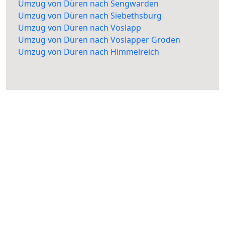
Umzug von Düren nach Sengwarden
Umzug von Düren nach Siebethsburg
Umzug von Düren nach Voslapp
Umzug von Düren nach Voslapper Groden
Umzug von Düren nach Himmelreich