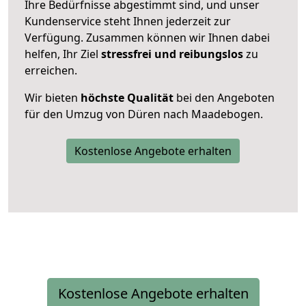
Ihre Bedürfnisse abgestimmt sind, und unser
Kundenservice steht Ihnen jederzeit zur
Verfügung. Zusammen können wir Ihnen dabei
helfen, Ihr Ziel
stressfrei und reibungslos
zu
erreichen.
Wir bieten
höchste Qualität
bei den Angeboten
für den Umzug von Düren nach Maadebogen.
Kostenlose Angebote erhalten
Kostenlose Angebote erhalten