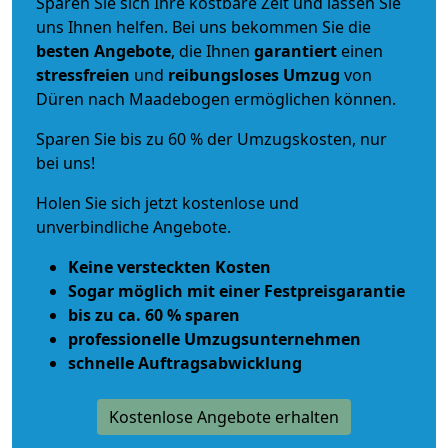
Sparen Sie sich Ihre kostbare Zeit und lassen Sie
uns Ihnen helfen. Bei uns bekommen Sie die
besten Angebote
, die Ihnen
garantiert
einen
stressfreien
und
reibungsloses
Umzug
von
Düren nach Maadebogen ermöglichen können.
Sparen Sie bis zu 60 % der Umzugskosten, nur
bei uns!
Holen Sie sich jetzt kostenlose und
unverbindliche Angebote.
Keine versteckten Kosten
Sogar möglich mit einer Festpreisgarantie
bis zu ca. 60 % sparen
professionelle Umzugsunternehmen
schnelle Auftragsabwicklung
Kostenlose Angebote erhalten