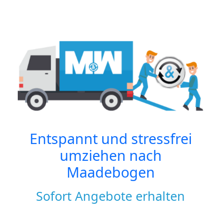
Entspannt und stressfrei
umziehen nach
Maadebogen
Sofort Angebote erhalten