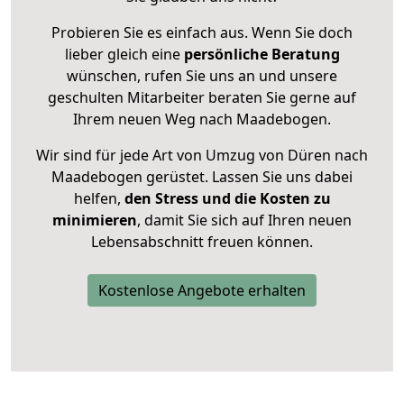
Probieren Sie es einfach aus. Wenn Sie doch
lieber gleich eine
persönliche Beratung
wünschen, rufen Sie uns an und unsere
geschulten Mitarbeiter beraten Sie gerne auf
Ihrem neuen Weg nach Maadebogen.
Wir sind für jede Art von Umzug von Düren nach
Maadebogen gerüstet. Lassen Sie uns dabei
helfen,
den Stress und die Kosten zu
minimieren
, damit Sie sich auf Ihren neuen
Lebensabschnitt freuen können.
Kostenlose Angebote erhalten