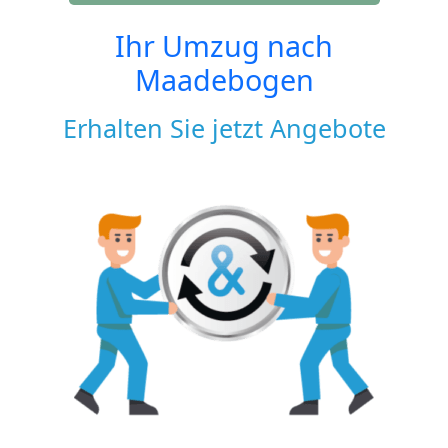
Ihr Umzug nach
Maadebogen
Erhalten Sie jetzt Angebote