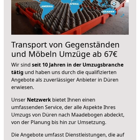
Transport von Gegenständen
und Möbeln Umzüge ab 67€
Wir sind
seit 10 Jahren in der Umzugsbranche
tätig
und haben uns durch die qualifizierten
Angebote als zuverlässiger Anbieter in Düren
erwiesen.
Unser
Netzwerk
bietet Ihnen einen
umfassenden Service, der alle Aspekte Ihres
Umzugs von Düren nach Maadebogen abdeckt,
von der Planung bis hin zur Umsetzung.
Die Angebote umfasst Dienstleistungen, die auf