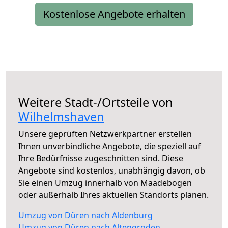
Kostenlose Angebote erhalten
Weitere Stadt-/Ortsteile von
Wilhelmshaven
Unsere geprüften Netzwerkpartner erstellen
Ihnen unverbindliche Angebote, die speziell auf
Ihre Bedürfnisse zugeschnitten sind. Diese
Angebote sind kostenlos, unabhängig davon, ob
Sie einen Umzug innerhalb von Maadebogen
oder außerhalb Ihres aktuellen Standorts planen.
Umzug von Düren nach Aldenburg
Umzug von Düren nach Altengroden