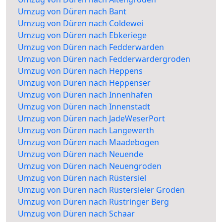
Umzug von Düren nach Bant
Umzug von Düren nach Coldewei
Umzug von Düren nach Ebkeriege
Umzug von Düren nach Fedderwarden
Umzug von Düren nach Fedderwardergroden
Umzug von Düren nach Heppens
Umzug von Düren nach Heppenser
Umzug von Düren nach Innenhafen
Umzug von Düren nach Innenstadt
Umzug von Düren nach JadeWeserPort
Umzug von Düren nach Langewerth
Umzug von Düren nach Maadebogen
Umzug von Düren nach Neuende
Umzug von Düren nach Neuengroden
Umzug von Düren nach Rüstersiel
Umzug von Düren nach Rüstersieler Groden
Umzug von Düren nach Rüstringer Berg
Umzug von Düren nach Schaar