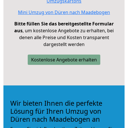
Umzugskartons
Mini Umzug von Düren nach Maadebogen
Bitte füllen Sie das bereitgestellte Formular
aus
, um kostenlose Angebote zu erhalten, bei
denen alle Preise und Kosten transparent
dargestellt werden
Kostenlose Angebote erhalten
Wir bieten Ihnen die perfekte
Lösung für Ihren Umzug von
Düren nach Maadebogen an