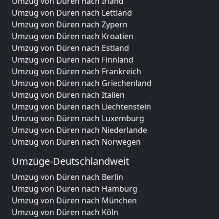
Umzug von Düren nach Irland
Umzug von Düren nach Lettland
Umzug von Düren nach Zypern
Umzug von Düren nach Kroatien
Umzug von Düren nach Estland
Umzug von Düren nach Finnland
Umzug von Düren nach Frankreich
Umzug von Düren nach Griechenland
Umzug von Düren nach Italien
Umzug von Düren nach Liechtenstein
Umzug von Düren nach Luxemburg
Umzug von Düren nach Niederlande
Umzug von Düren nach Norwegen
Umzüge-Deutschlandweit
Umzug von Düren nach Berlin
Umzug von Düren nach Hamburg
Umzug von Düren nach München
Umzug von Düren nach Köln