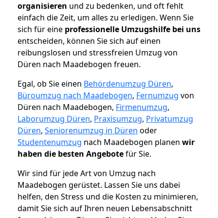
organisieren
und zu bedenken, und oft fehlt
einfach die Zeit, um alles zu erledigen. Wenn Sie
sich für eine
professionelle Umzugshilfe bei uns
entscheiden, können Sie sich auf einen
reibungslosen und stressfreien Umzug von
Düren nach Maadebogen freuen.
Egal, ob Sie einen
Behördenumzug Düren
,
Büroumzug nach Maadebogen
,
Fernumzug
von
Düren nach Maadebogen,
Firmenumzug
,
Laborumzug Düren
,
Praxisumzug
,
Privatumzug
Düren
,
Seniorenumzug in Düren
oder
Studentenumzug
nach Maadebogen planen
wir
haben die besten Angebote
für Sie.
Wir sind für jede Art von Umzug nach
Maadebogen gerüstet. Lassen Sie uns dabei
helfen, den Stress und die Kosten zu minimieren,
damit Sie sich auf Ihren neuen Lebensabschnitt