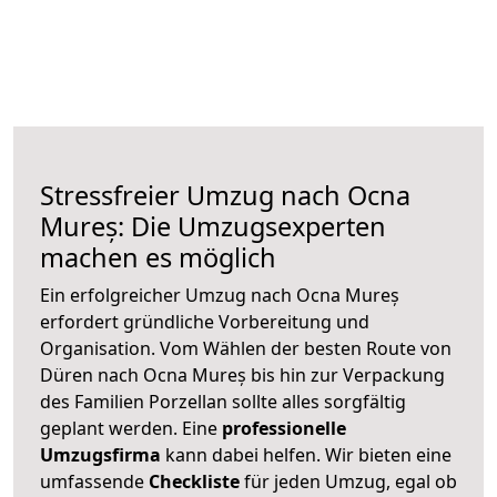
Stressfreier Umzug nach Ocna
Mureș: Die Umzugsexperten
machen es möglich
Ein erfolgreicher Umzug nach Ocna Mureș
erfordert gründliche Vorbereitung und
Organisation. Vom Wählen der besten Route von
Düren nach Ocna Mureș bis hin zur Verpackung
des Familien Porzellan sollte alles sorgfältig
geplant werden. Eine
professionelle
Umzugsfirma
kann dabei helfen. Wir bieten eine
umfassende
Checkliste
für jeden Umzug, egal ob