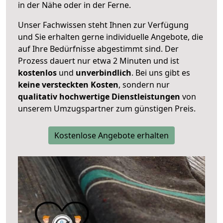
in der Nähe oder in der Ferne.
Unser Fachwissen steht Ihnen zur Verfügung
und Sie erhalten gerne individuelle Angebote, die
auf Ihre Bedürfnisse abgestimmt sind. Der
Prozess dauert nur etwa 2 Minuten und ist
kostenlos
und
unverbindlich
. Bei uns gibt es
keine versteckten Kosten
, sondern nur
qualitativ hochwertige Dienstleistungen
von
unserem Umzugspartner zum günstigen Preis.
Kostenlose Angebote erhalten