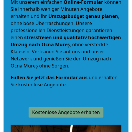
Mit unserem einfachen
Online-Formular
können
Sie innerhalb weniger Minuten Angebote
erhalten und Ihr
Umzugsbudget
genau
planen
,
ohne böse Überraschungen. Unsere
professionellen Dienstleistungen garantieren
einen
stressfreien und qualitativ hochwertigen
Umzug nach Ocna Mureș
, ohne versteckte
Klauseln. Vertrauen Sie auf uns und unser
Netzwerk und genießen Sie den Umzug nach
Ocna Mureș ohne Sorgen.
Füllen Sie jetzt das Formular aus
und erhalten
Sie kostenlose Angebote.
Kostenlose Angebote erhalten