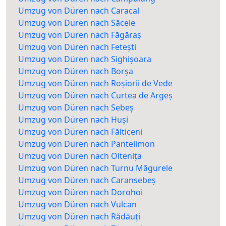
Umzug von Düren nach Caracal
Umzug von Düren nach Săcele
Umzug von Düren nach Făgăraș
Umzug von Düren nach Fetești
Umzug von Düren nach Sighișoara
Umzug von Düren nach Borșa
Umzug von Düren nach Roșiorii de Vede
Umzug von Düren nach Curtea de Argeș
Umzug von Düren nach Sebeș
Umzug von Düren nach Huși
Umzug von Düren nach Fălticeni
Umzug von Düren nach Pantelimon
Umzug von Düren nach Oltenița
Umzug von Düren nach Turnu Măgurele
Umzug von Düren nach Caransebeș
Umzug von Düren nach Dorohoi
Umzug von Düren nach Vulcan
Umzug von Düren nach Rădăuți