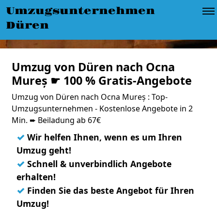
Umzugsunternehmen
Düren
Umzug von Düren nach Ocna
Mureș ☛ 100 % Gratis-Angebote
Umzug von Düren nach Ocna Mureș : Top-
Umzugsunternehmen - Kostenlose Angebote in 2
Min. ➨ Beiladung ab 67€
✓
Wir helfen Ihnen, wenn es um Ihren
Umzug geht!
✓
Schnell & unverbindlich Angebote
erhalten!
✓
Finden Sie das beste Angebot für Ihren
Umzug!