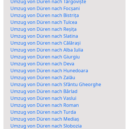
Umzug von Düren nach Târgoviște
Umzug von Düren nach Focșani
Umzug von Düren nach Bistrița
Umzug von Düren nach Tulcea
Umzug von Düren nach Reșița
Umzug von Düren nach Slatina
Umzug von Düren nach Călărași
Umzug von Düren nach Alba Iulia
Umzug von Düren nach Giurgiu
Umzug von Düren nach Deva
Umzug von Düren nach Hunedoara
Umzug von Düren nach Zalău
Umzug von Düren nach Sfântu Gheorghe
Umzug von Düren nach Bârlad
Umzug von Düren nach Vaslui
Umzug von Düren nach Roman
Umzug von Düren nach Turda
Umzug von Düren nach Mediaș
Umzug von Düren nach Slobozia