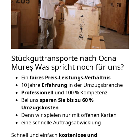
Stückguttransporte nach Ocna
Mureș Was spricht noch für uns?
Ein
faires Preis-Leistungs-Verhältnis
10 Jahre
Erfahrung
in der Umzugsbranche
Professionell
und 100 % Kompetenz
Bei uns
sparen Sie bis zu 60 %
Umzugskosten
D
enn wir spielen nur mit offenen Karten
eine schnelle Auftragsabwicklung
Schnell und einfach
kostenlose und