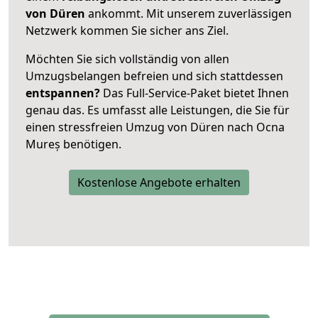
von Düren
ankommt. Mit unserem zuverlässigen
Netzwerk kommen Sie sicher ans Ziel.
Möchten Sie sich vollständig von allen
Umzugsbelangen befreien und sich stattdessen
entspannen?
Das Full-Service-Paket bietet Ihnen
genau das. Es umfasst alle Leistungen, die Sie für
einen stressfreien Umzug von Düren nach Ocna
Mureș benötigen.
Kostenlose Angebote erhalten