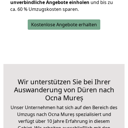
unverbindliche Angebote einholen
und bis zu
ca. 6
0 % Umzugskosten sparen.
Kostenlose Angebote erhalten
Wir unterstützen Sie bei Ihrer
Auswanderung von Düren nach
Ocna Mureș
Unser Unternehmen hat sich auf den Bereich des
Umzugs nach Ocna Mureș spezialisiert und
verfügt über 10 Jahre Erfahrung in diesem