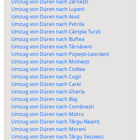
Umzug von Düren nach Zărnești
Umzug von Düren nach Lupeni
Umzug von Düren nach Aiud
Umzug von Düren nach Petrila
Umzug von Düren nach Câmpia Turzii
Umzug von Düren nach Buftea
Umzug von Düren nach Târnăveni
Umzug von Düren nach Popești-Leordeni
Umzug von Düren nach Moinești
Umzug von Düren nach Codlea
Umzug von Düren nach Cugir
Umzug von Düren nach Carei
Umzug von Düren nach Gherla
Umzug von Düren nach Blaj
Umzug von Düren nach Comănești
Umzug von Düren nach Motru
Umzug von Düren nach Târgu Neamț
Umzug von Düren nach Moreni
Umzug von Düren nach Târgu Secuiesc