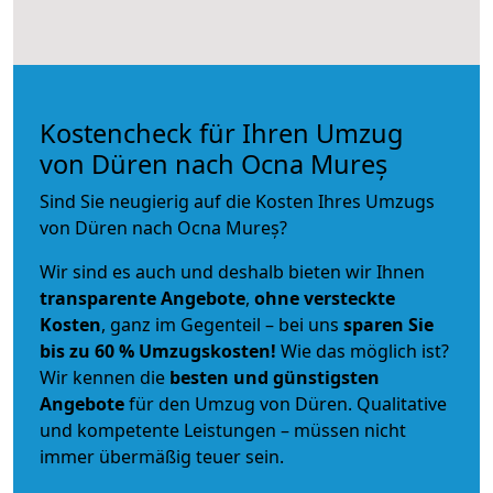
Kostencheck für Ihren Umzug
von Düren nach Ocna Mureș
Sind Sie neugierig auf die Kosten Ihres Umzugs
von Düren nach Ocna Mureș?
Wir sind es auch und deshalb bieten wir Ihnen
transparente Angebote
,
ohne versteckte
Kosten
, ganz im Gegenteil – bei uns
sparen Sie
bis zu 60 % Umzugskosten!
Wie das möglich ist?
Wir kennen die
besten und günstigsten
Angebote
für den Umzug von Düren. Qualitative
und kompetente Leistungen – müssen nicht
immer übermäßig teuer sein.