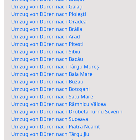
Umzug von Düren nach Galați
Umzug von Düren nach Ploiești
Umzug von Düren nach Oradea
Umzug von Düren nach Brăila
Umzug von Düren nach Arad
Umzug von Düren nach Pitești
Umzug von Düren nach Sibiu
Umzug von Düren nach Bacău
Umzug von Düren nach Târgu Mureș
Umzug von Düren nach Baia Mare
Umzug von Düren nach Buzău
Umzug von Düren nach Botoșani
Umzug von Düren nach Satu Mare
Umzug von Düren nach Râmnicu Vâlcea
Umzug von Düren nach Drobeta Turnu Severin
Umzug von Düren nach Suceava
Umzug von Düren nach Piatra Neamț
Umzug von Düren nach Târgu Jiu