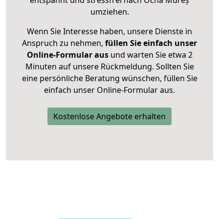
entspannt und stressfrei nach Ocna Mureș
umziehen.
Wenn Sie Interesse haben, unsere Dienste in
Anspruch zu nehmen,
füllen Sie einfach unser
Online-Formular aus
und warten Sie etwa 2
Minuten auf unsere Rückmeldung. Sollten Sie
eine persönliche Beratung wünschen, füllen Sie
einfach unser Online-Formular aus.
Kostenlose Angebote erhalten