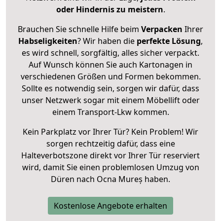
oder Hindernis zu meistern
.
Brauchen Sie schnelle Hilfe beim
Verpacken
Ihrer
Habseligkeiten
? Wir haben die
perfekte Lösung
,
es wird schnell, sorgfältig, alles sicher verpackt.
Auf Wunsch können Sie auch Kartonagen in
verschiedenen Größen und Formen bekommen.
Sollte es notwendig sein, sorgen wir dafür, dass
unser Netzwerk sogar mit einem Möbellift oder
einem Transport-Lkw kommen.
Kein Parkplatz vor Ihrer Tür? Kein Problem! Wir
sorgen rechtzeitig dafür, dass eine
Halteverbotszone direkt vor Ihrer Tür reserviert
wird, damit Sie einen problemlosen Umzug von
Düren nach Ocna Mureș haben.
Kostenlose Angebote erhalten