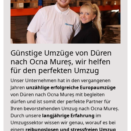
Günstige Umzüge von Düren
nach Ocna Mureș, wir helfen
für den perfekten Umzug
Unser Unternehmen hat in den vergangenen
Jahren
unzählige erfolgreiche Europaumzüge
von Düren nach Ocna Mureș mit begleiten
dürfen und ist somit der perfekte Partner für
Ihren bevorstehenden Umzug nach Ocna Mureș.
Durch unsere
langjährige Erfahrung
im
Umzugssektor wissen wir genau, worauf es bei
einem
reibungslosen und stressfreien Umzug