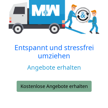
Entspannt und stressfrei
umziehen
Angebote erhalten
Kostenlose Angebote erhalten