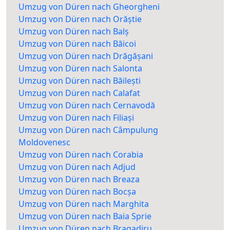
Umzug von Düren nach Gheorgheni
Umzug von Düren nach Orăștie
Umzug von Düren nach Balș
Umzug von Düren nach Băicoi
Umzug von Düren nach Drăgășani
Umzug von Düren nach Salonta
Umzug von Düren nach Băilești
Umzug von Düren nach Calafat
Umzug von Düren nach Cernavodă
Umzug von Düren nach Filiași
Umzug von Düren nach Câmpulung
Moldovenesc
Umzug von Düren nach Corabia
Umzug von Düren nach Adjud
Umzug von Düren nach Breaza
Umzug von Düren nach Bocșa
Umzug von Düren nach Marghita
Umzug von Düren nach Baia Sprie
Umzug von Düren nach Bragadiru