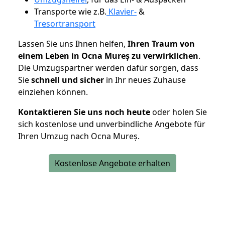
Transporte wie z.B.
Klavier-
&
Tresortransport
Lassen Sie uns Ihnen helfen,
Ihren Traum von
einem Leben in Ocna Mureș zu verwirklichen
.
Die Umzugspartner werden dafür sorgen, dass
Sie
schnell und sicher
in Ihr neues Zuhause
einziehen können.
Kontaktieren Sie uns noch heute
oder holen Sie
sich kostenlose und unverbindliche Angebote für
Ihren Umzug nach Ocna Mureș.
Kostenlose Angebote erhalten