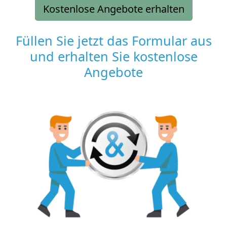
Kostenlose Angebote erhalten
Füllen Sie jetzt das Formular aus
und erhalten Sie kostenlose
Angebote