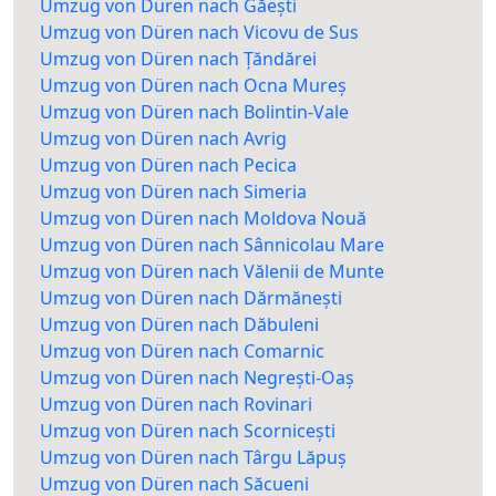
Umzug von Düren nach Găești
Umzug von Düren nach Vicovu de Sus
Umzug von Düren nach Țăndărei
Umzug von Düren nach Ocna Mureș
Umzug von Düren nach Bolintin-Vale
Umzug von Düren nach Avrig
Umzug von Düren nach Pecica
Umzug von Düren nach Simeria
Umzug von Düren nach Moldova Nouă
Umzug von Düren nach Sânnicolau Mare
Umzug von Düren nach Vălenii de Munte
Umzug von Düren nach Dărmănești
Umzug von Düren nach Dăbuleni
Umzug von Düren nach Comarnic
Umzug von Düren nach Negrești-Oaș
Umzug von Düren nach Rovinari
Umzug von Düren nach Scornicești
Umzug von Düren nach Târgu Lăpuș
Umzug von Düren nach Săcueni