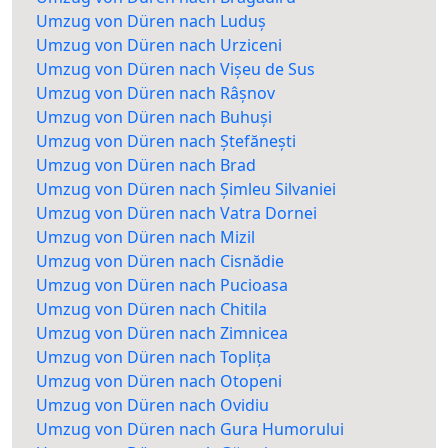
Umzug von Düren nach Luduș
Umzug von Düren nach Urziceni
Umzug von Düren nach Vișeu de Sus
Umzug von Düren nach Râșnov
Umzug von Düren nach Buhuși
Umzug von Düren nach Ștefănești
Umzug von Düren nach Brad
Umzug von Düren nach Șimleu Silvaniei
Umzug von Düren nach Vatra Dornei
Umzug von Düren nach Mizil
Umzug von Düren nach Cisnădie
Umzug von Düren nach Pucioasa
Umzug von Düren nach Chitila
Umzug von Düren nach Zimnicea
Umzug von Düren nach Toplița
Umzug von Düren nach Otopeni
Umzug von Düren nach Ovidiu
Umzug von Düren nach Gura Humorului