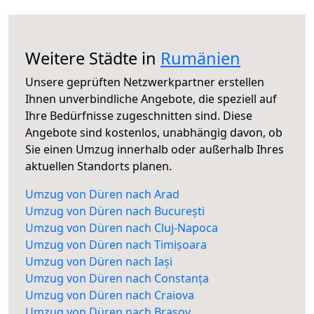
Weitere Städte in
Rumänien
Unsere geprüften Netzwerkpartner erstellen
Ihnen unverbindliche Angebote, die speziell auf
Ihre Bedürfnisse zugeschnitten sind. Diese
Angebote sind kostenlos, unabhängig davon, ob
Sie einen Umzug innerhalb oder außerhalb Ihres
aktuellen Standorts planen.
Umzug von Düren nach Arad
Umzug von Düren nach București
Umzug von Düren nach Cluj-Napoca
Umzug von Düren nach Timișoara
Umzug von Düren nach Iași
Umzug von Düren nach Constanța
Umzug von Düren nach Craiova
Umzug von Düren nach Brașov