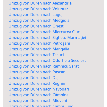
Umzug von Düren nach Alexandria
Umzug von Düren nach Voluntar
Umzug von Düren nach Lugoj
Umzug von Düren nach Medgidia
Umzug von Düren nach Onești
Umzug von Düren nach Miercurea Ciuc
Umzug von Düren nach Sighetu Marmației
Umzug von Düren nach Petroșani
Umzug von Düren nach Mangalia
Umzug von Düren nach Tecuci
Umzug von Düren nach Odorheiu Secuiesc
Umzug von Düren nach Râmnicu Sărat
Umzug von Düren nach Pașcani
Umzug von Düren nach Dej
Umzug von Düren nach Reghin
Umzug von Düren nach Năvodari
Umzug von Düren nach Câmpina
Umzug von Düren nach Mioveni
Umzug von Düren nach Câmpulung