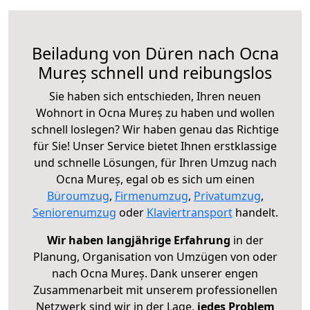
Beiladung von Düren nach Ocna
Mureș schnell und reibungslos
Sie haben sich entschieden, Ihren neuen
Wohnort in Ocna Mureș zu haben und wollen
schnell loslegen? Wir haben genau das Richtige
für Sie! Unser Service bietet Ihnen erstklassige
und schnelle Lösungen, für Ihren Umzug nach
Ocna Mureș, egal ob es sich um einen
Büroumzug
,
Firmenumzug
,
Privatumzug
,
Seniorenumzug
oder
Klaviertransport
handelt.
Wir haben langjährige Erfahrung
in der
Planung, Organisation von Umzügen von oder
nach Ocna Mureș. Dank unserer engen
Zusammenarbeit mit unserem professionellen
Netzwerk sind wir in der Lage,
jedes Problem