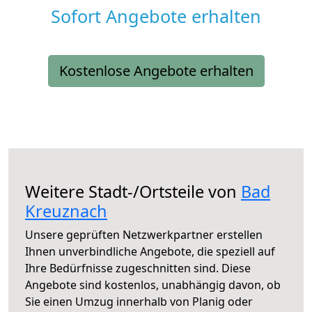
Sofort Angebote erhalten
Kostenlose Angebote erhalten
Weitere Stadt-/Ortsteile von
Bad
Kreuznach
Unsere geprüften Netzwerkpartner erstellen
Ihnen unverbindliche Angebote, die speziell auf
Ihre Bedürfnisse zugeschnitten sind. Diese
Angebote sind kostenlos, unabhängig davon, ob
Sie einen Umzug innerhalb von Planig oder