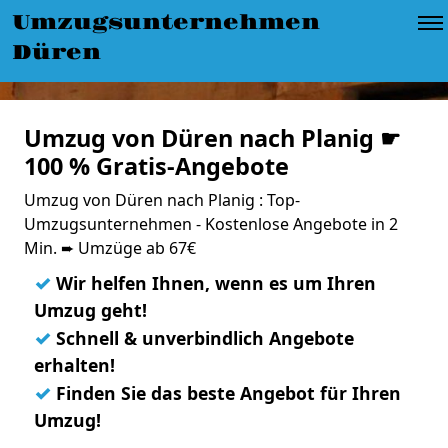
Umzugsunternehmen
Düren
Umzug von Düren nach Planig ☛
100 % Gratis-Angebote
Umzug von Düren nach Planig : Top-
Umzugsunternehmen - Kostenlose Angebote in 2
Min. ➨ Umzüge ab 67€
✓
Wir helfen Ihnen, wenn es um Ihren
Umzug geht!
✓
Schnell & unverbindlich Angebote
erhalten!
✓
Finden Sie das beste Angebot für Ihren
Umzug!