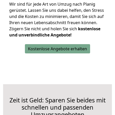
Wir sind für jede Art von Umzug nach Planig
gerüstet. Lassen Sie uns dabei helfen, den Stress
und die Kosten zu minimieren, damit Sie sich auf
Ihren neuen Lebensabschnitt freuen können.
Zögern Sie nicht und holen Sie sich
kostenlose
und unverbindliche Angebote!
Kostenlose Angebote erhalten
Zeit ist Geld: Sparen Sie beides mit
schnellen und passenden
Umzugsangeboten