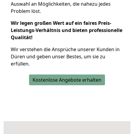
Auswahl an Möglichkeiten, die nahezu jedes
Problem löst.
Wir legen großen Wert auf ein faires Preis-
Leistungs-Verhältnis und bieten professionelle
Qualität!
Wir verstehen die Ansprüche unserer Kunden in
Düren und geben unser Bestes, um sie zu
erfüllen.
Kostenlose Angebote erhalten