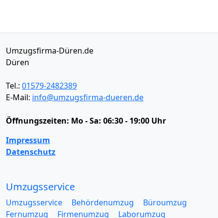
Umzugsfirma-Düren.de
Düren
Tel.:
01579-2482389
E-Mail:
info@umzugsfirma-dueren.de
Öffnungszeiten:
Mo - Sa: 06:30 - 19:00 Uhr
Impressum
Datenschutz
Umzugsservice
Umzugsservice
Behördenumzug
Büroumzug
Fernumzug
Firmenumzug
Laborumzug