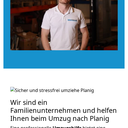
Wir sind ein
Familienunternehmen und helfen
Ihnen beim Umzug nach Planig
Eine professionelle
Umzugshilfe
bietet eine