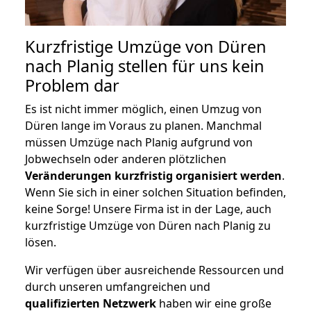
Kurzfristige Umzüge von Düren
nach Planig stellen für uns kein
Problem dar
Es ist nicht immer möglich, einen Umzug von
Düren lange im Voraus zu planen. Manchmal
müssen Umzüge nach Planig aufgrund von
Jobwechseln oder anderen plötzlichen
Veränderungen kurzfristig organisiert werden
.
Wenn Sie sich in einer solchen Situation befinden,
keine Sorge! Unsere Firma ist in der Lage, auch
kurzfristige Umzüge von Düren nach Planig zu
lösen.
Wir verfügen über ausreichende Ressourcen und
durch unseren umfangreichen und
qualifizierten Netzwerk
haben wir eine große