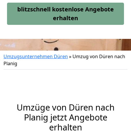
blitzschnell kostenlose Angebote
erhalten
Umzugsunternehmen Düren
»
Umzug von Düren nach
Planig
Umzüge von Düren nach
Planig jetzt Angebote
erhalten