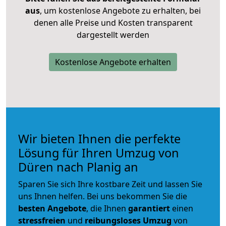
aus
, um kostenlose Angebote zu erhalten, bei
denen alle Preise und Kosten transparent
dargestellt werden
Kostenlose Angebote erhalten
Wir bieten Ihnen die perfekte
Lösung für Ihren Umzug von
Düren nach Planig an
Sparen Sie sich Ihre kostbare Zeit und lassen Sie
uns Ihnen helfen. Bei uns bekommen Sie die
besten Angebote
, die Ihnen
garantiert
einen
stressfreien
und
reibungsloses
Umzug
von