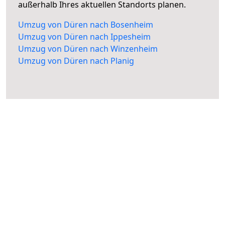
außerhalb Ihres aktuellen Standorts planen.
Umzug von Düren nach Bosenheim
Umzug von Düren nach Ippesheim
Umzug von Düren nach Winzenheim
Umzug von Düren nach Planig