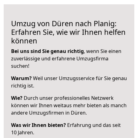
Umzug von Düren nach Planig:
Erfahren Sie, wie wir Ihnen helfen
können
Bei uns sind Sie genau richtig
, wenn Sie einen
zuverlässige und erfahrene Umzugsfirma
suchen!
Warum?
Weil unser Umzugsservice für Sie genau
richtig ist.
Wie?
Durch unser professionelles Netzwerk
können wir Ihnen weitaus mehr bieten als manch
andere Umzugsfirmen in Düren.
Was wir Ihnen bieten?
Erfahrung und das seit
10 Jahren.