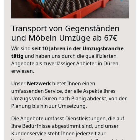
Transport von Gegenständen
und Möbeln Umzüge ab 67€
Wir sind
seit 10 Jahren in der Umzugsbranche
tätig
und haben uns durch die qualifizierten
Angebote als zuverlässiger Anbieter in Düren
erwiesen.
Unser
Netzwerk
bietet Ihnen einen
umfassenden Service, der alle Aspekte Ihres
Umzugs von Düren nach Planig abdeckt, von der
Planung bis hin zur Umsetzung.
Die Angebote umfasst Dienstleistungen, die auf
Ihre Bedürfnisse abgestimmt sind, und unser
Kundenservice steht Ihnen jederzeit zur