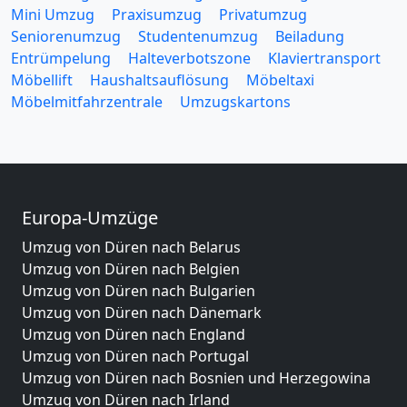
Mini Umzug
Praxisumzug
Privatumzug
Seniorenumzug
Studentenumzug
Beiladung
Entrümpelung
Halteverbotszone
Klaviertransport
Möbellift
Haushaltsauflösung
Möbeltaxi
Möbelmitfahrzentrale
Umzugskartons
Europa-Umzüge
Umzug von Düren nach Belarus
Umzug von Düren nach Belgien
Umzug von Düren nach Bulgarien
Umzug von Düren nach Dänemark
Umzug von Düren nach England
Umzug von Düren nach Portugal
Umzug von Düren nach Bosnien und Herzegowina
Umzug von Düren nach Irland