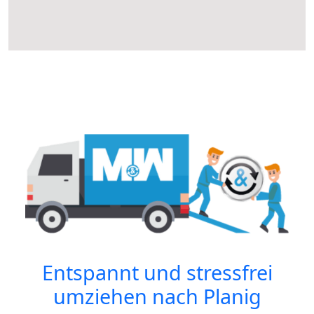
Entspannt und stressfrei
umziehen nach
Planig