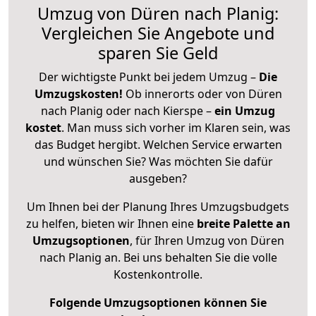
Umzug von Düren nach Planig:
Vergleichen Sie Angebote und
sparen Sie Geld
Der wichtigste Punkt bei jedem Umzug –
Die
Umzugskosten!
Ob innerorts oder von Düren
nach Planig oder nach Kierspe –
ein Umzug
kostet
.
Man muss sich vorher im Klaren sein, was
das Budget hergibt. Welchen Service erwarten
und wünschen Sie? Was möchten Sie dafür
ausgeben?
Um Ihnen bei der Planung Ihres Umzugsbudgets
zu helfen, bieten wir Ihnen eine
breite Palette an
Umzugsoptionen
, für Ihren Umzug von Düren
nach Planig an. Bei uns behalten Sie die volle
Kostenkontrolle.
Folgende Umzugsoptionen können Sie