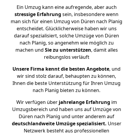
Ein Umzug kann eine aufregende, aber auch
stressige
Erfahrung
sein, insbesondere wenn
man sich für einen Umzug von Düren nach Planig
entscheidet. Glücklicherweise haben wir uns
darauf spezialisiert, solche Umzüge von Düren
nach Planig, so angenehm wie möglich zu
machen und
Sie zu unterstützen
, damit alles
reibungslos verläuft
Unsere Firma kennt die besten Angebote
, und
wir sind stolz darauf, behaupten zu können,
Ihnen die beste Unterstützung für Ihren Umzug
nach Planig bieten zu können.
Wir verfügen über
jahrelange Erfahrung
im
Umzugsbereich und haben uns auf Umzüge von
Düren nach Planig und unter anderem auf
deutschlandweite Umzüge spezialisiert.
Unser
Netzwerk besteht aus professionellen