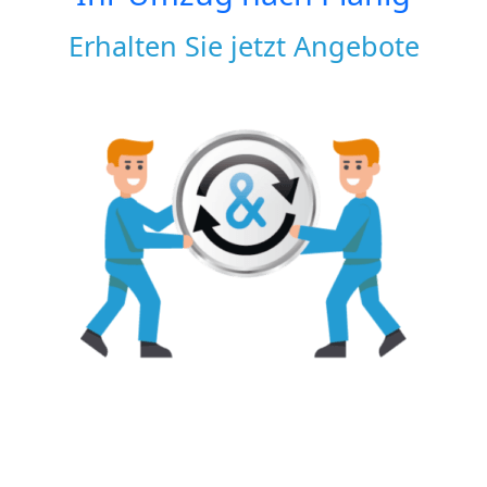
Erhalten Sie jetzt Angebote