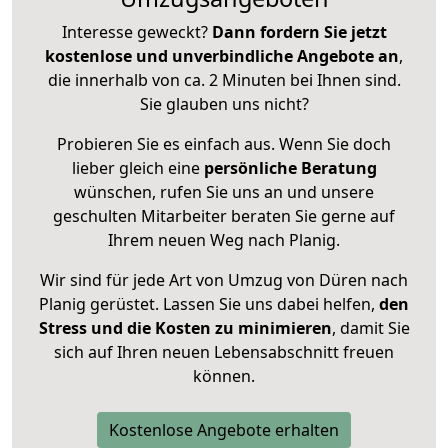
Interesse geweckt?
Dann fordern Sie jetzt
kostenlose und unverbindliche Angebote an
,
die innerhalb von ca. 2 Minuten bei Ihnen sind.
Sie glauben uns nicht?
Probieren Sie es einfach aus. Wenn Sie doch
lieber gleich eine
persönliche Beratung
wünschen, rufen Sie uns an und unsere
geschulten Mitarbeiter beraten Sie gerne auf
Ihrem neuen Weg nach Planig.
Wir sind für jede Art von Umzug von Düren nach
Planig gerüstet. Lassen Sie uns dabei helfen,
den
Stress und die Kosten zu minimieren
, damit Sie
sich auf Ihren neuen Lebensabschnitt freuen
können.
Kostenlose Angebote erhalten