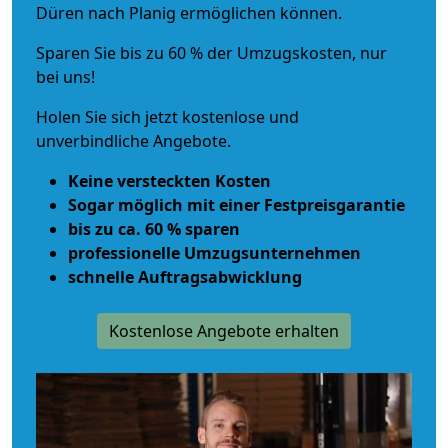
Düren nach Planig ermöglichen können.
Sparen Sie bis zu 60 % der Umzugskosten, nur
bei uns!
Holen Sie sich jetzt kostenlose und
unverbindliche Angebote.
Keine versteckten Kosten
Sogar möglich mit einer Festpreisgarantie
bis zu ca. 60 % sparen
professionelle Umzugsunternehmen
schnelle Auftragsabwicklung
Kostenlose Angebote erhalten