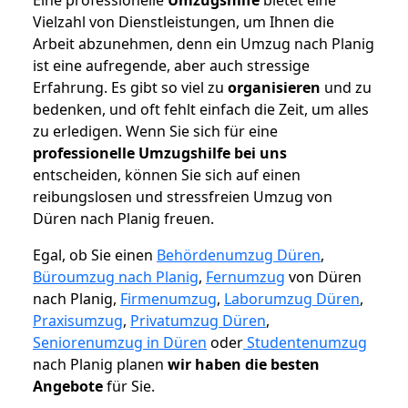
Vielzahl von Dienstleistungen, um Ihnen die
Arbeit abzunehmen, denn ein Umzug nach Planig
ist eine aufregende, aber auch stressige
Erfahrung. Es gibt so viel zu
organisieren
und zu
bedenken, und oft fehlt einfach die Zeit, um alles
zu erledigen. Wenn Sie sich für eine
professionelle Umzugshilfe bei uns
entscheiden, können Sie sich auf einen
reibungslosen und stressfreien Umzug von
Düren nach Planig freuen.
Egal, ob Sie einen
Behördenumzug Düren
,
Büroumzug nach Planig
,
Fernumzug
von Düren
nach Planig,
Firmenumzug
,
Laborumzug Düren
,
Praxisumzug
,
Privatumzug Düren
,
Seniorenumzug in Düren
oder
Studentenumzug
nach Planig planen
wir haben die besten
Angebote
für Sie.