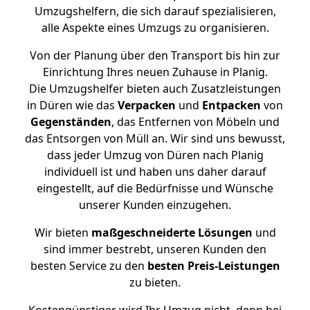
Umzugshelfern, die sich darauf spezialisieren,
alle Aspekte eines Umzugs zu organisieren.
Von der Planung über den Transport bis hin zur
Einrichtung Ihres neuen Zuhause in Planig.
Die Umzugshelfer bieten auch Zusatzleistungen
in Düren wie das
Verpacken
und
Entpacken
von
Gegenständen
, das Entfernen von Möbeln und
das Entsorgen von Müll an. Wir sind uns bewusst,
dass jeder Umzug von Düren nach Planig
individuell ist und haben uns daher darauf
eingestellt, auf die Bedürfnisse und Wünsche
unserer Kunden einzugehen.
Wir bieten
maßgeschneiderte Lösungen
und
sind immer bestrebt, unseren Kunden den
besten Service zu den
besten Preis-Leistungen
zu bieten.