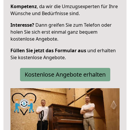
Kompetenz
, da wir die Umzugsexperten für Ihre
Wünsche und Bedürfnisse sind.
Interesse?
Dann greifen Sie zum Telefon oder
holen Sie sich erst einmal ganz bequem
kostenlose Angebote.
Füllen Sie jetzt das Formular aus
und erhalten
Sie kostenlose Angebote.
Kostenlose Angebote erhalten