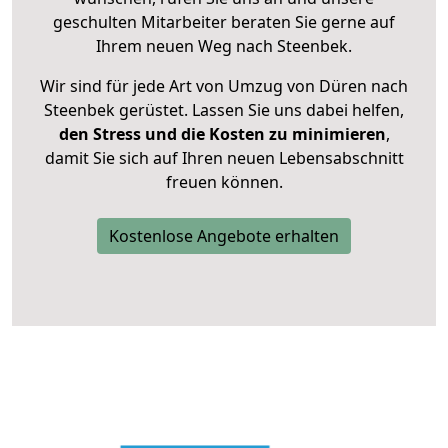
geschulten Mitarbeiter beraten Sie gerne auf
Ihrem neuen Weg nach Steenbek.
Wir sind für jede Art von Umzug von Düren nach
Steenbek gerüstet. Lassen Sie uns dabei helfen,
den Stress und die Kosten zu minimieren
,
damit Sie sich auf Ihren neuen Lebensabschnitt
freuen können.
Kostenlose Angebote erhalten