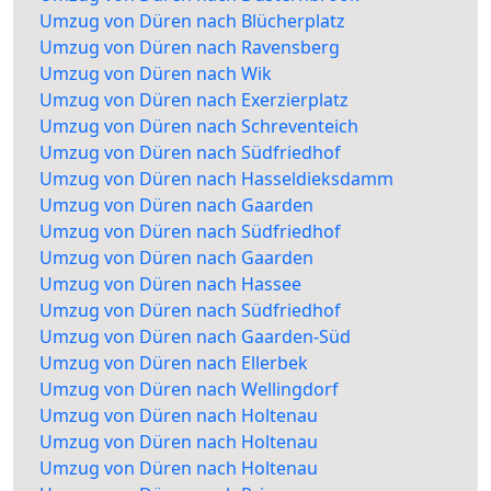
Umzug von Düren nach Blücherplatz
Umzug von Düren nach Ravensberg
Umzug von Düren nach Wik
Umzug von Düren nach Exerzierplatz
Umzug von Düren nach Schreventeich
Umzug von Düren nach Südfriedhof
Umzug von Düren nach Hasseldieksdamm
Umzug von Düren nach Gaarden
Umzug von Düren nach Südfriedhof
Umzug von Düren nach Gaarden
Umzug von Düren nach Hassee
Umzug von Düren nach Südfriedhof
Umzug von Düren nach Gaarden-Süd
Umzug von Düren nach Ellerbek
Umzug von Düren nach Wellingdorf
Umzug von Düren nach Holtenau
Umzug von Düren nach Holtenau
Umzug von Düren nach Holtenau