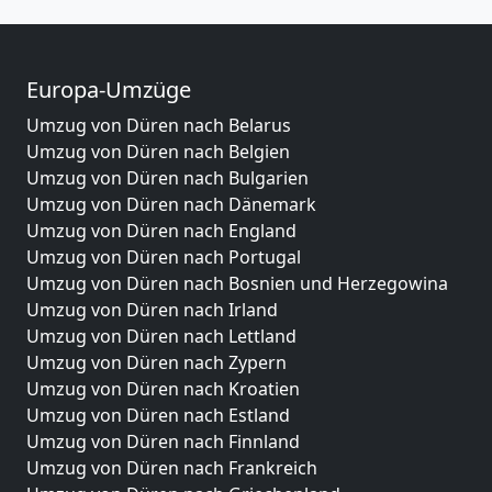
Europa-Umzüge
Umzug von Düren nach Belarus
Umzug von Düren nach Belgien
Umzug von Düren nach Bulgarien
Umzug von Düren nach Dänemark
Umzug von Düren nach England
Umzug von Düren nach Portugal
Umzug von Düren nach Bosnien und Herzegowina
Umzug von Düren nach Irland
Umzug von Düren nach Lettland
Umzug von Düren nach Zypern
Umzug von Düren nach Kroatien
Umzug von Düren nach Estland
Umzug von Düren nach Finnland
Umzug von Düren nach Frankreich