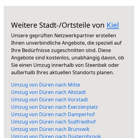
Weitere Stadt-/Ortsteile von
Kiel
Unsere geprüften Netzwerkpartner erstellen
Ihnen unverbindliche Angebote, die speziell auf
Ihre Bedürfnisse zugeschnitten sind. Diese
Angebote sind kostenlos, unabhängig davon, ob
Sie einen Umzug innerhalb von Steenbek oder
außerhalb Ihres aktuellen Standorts planen.
Umzug von Düren nach Mitte
Umzug von Düren nach Altstadt
Umzug von Düren nach Vorstadt
Umzug von Düren nach Exerzierplatz
Umzug von Düren nach Damperhof
Umzug von Düren nach Südfriedhof
Umzug von Düren nach Brunswik
Umzug von Düren nach Düsternbrook