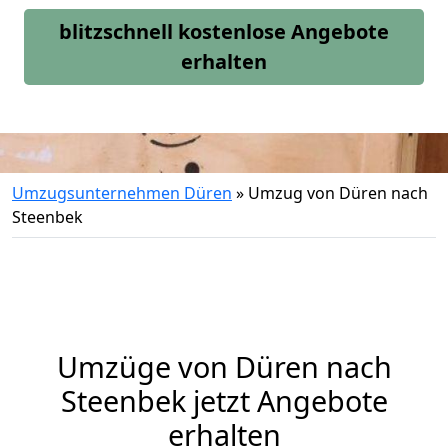
blitzschnell kostenlose Angebote
erhalten
Umzugsunternehmen Düren
»
Umzug von Düren nach
Steenbek
Umzüge von Düren nach
Steenbek jetzt Angebote
erhalten