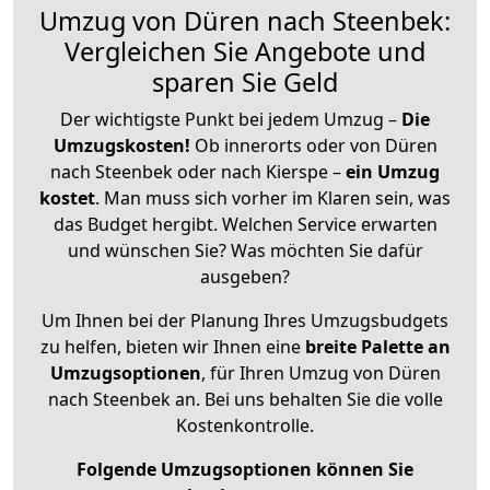
Umzug von Düren nach Steenbek:
Vergleichen Sie Angebote und
sparen Sie Geld
Der wichtigste Punkt bei jedem Umzug –
Die
Umzugskosten!
Ob innerorts oder von Düren
nach Steenbek oder nach Kierspe –
ein Umzug
kostet
.
Man muss sich vorher im Klaren sein, was
das Budget hergibt. Welchen Service erwarten
und wünschen Sie? Was möchten Sie dafür
ausgeben?
Um Ihnen bei der Planung Ihres Umzugsbudgets
zu helfen, bieten wir Ihnen eine
breite Palette an
Umzugsoptionen
, für Ihren Umzug von Düren
nach Steenbek an. Bei uns behalten Sie die volle
Kostenkontrolle.
Folgende Umzugsoptionen können Sie