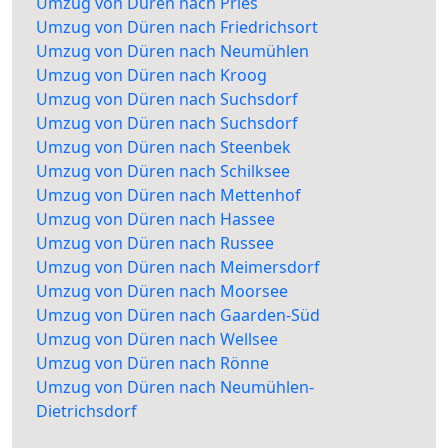
Umzug von Düren nach Pries
Umzug von Düren nach Friedrichsort
Umzug von Düren nach Neumühlen
Umzug von Düren nach Kroog
Umzug von Düren nach Suchsdorf
Umzug von Düren nach Suchsdorf
Umzug von Düren nach Steenbek
Umzug von Düren nach Schilksee
Umzug von Düren nach Mettenhof
Umzug von Düren nach Hassee
Umzug von Düren nach Russee
Umzug von Düren nach Meimersdorf
Umzug von Düren nach Moorsee
Umzug von Düren nach Gaarden-Süd
Umzug von Düren nach Wellsee
Umzug von Düren nach Rönne
Umzug von Düren nach Neumühlen-
Dietrichsdorf