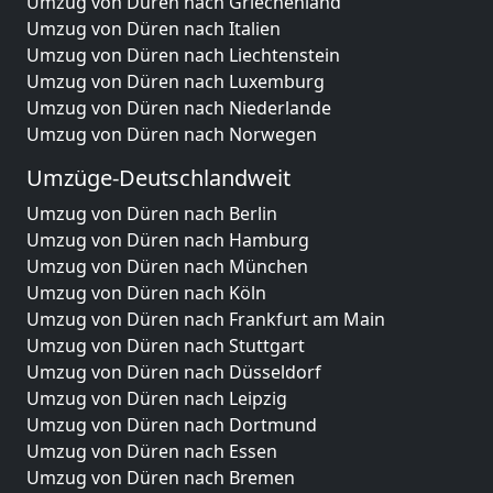
Umzug von Düren nach Griechenland
Umzug von Düren nach Italien
Umzug von Düren nach Liechtenstein
Umzug von Düren nach Luxemburg
Umzug von Düren nach Niederlande
Umzug von Düren nach Norwegen
Umzüge-Deutschlandweit
Umzug von Düren nach Berlin
Umzug von Düren nach Hamburg
Umzug von Düren nach München
Umzug von Düren nach Köln
Umzug von Düren nach Frankfurt am Main
Umzug von Düren nach Stuttgart
Umzug von Düren nach Düsseldorf
Umzug von Düren nach Leipzig
Umzug von Düren nach Dortmund
Umzug von Düren nach Essen
Umzug von Düren nach Bremen