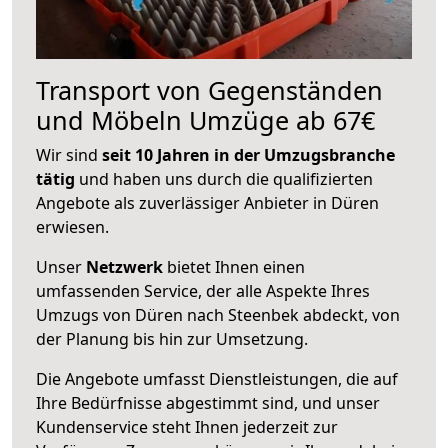
Transport von Gegenständen
und Möbeln Umzüge ab 67€
Wir sind
seit 10 Jahren in der Umzugsbranche
tätig
und haben uns durch die qualifizierten
Angebote als zuverlässiger Anbieter in Düren
erwiesen.
Unser
Netzwerk
bietet Ihnen einen
umfassenden Service, der alle Aspekte Ihres
Umzugs von Düren nach Steenbek abdeckt, von
der Planung bis hin zur Umsetzung.
Die Angebote umfasst Dienstleistungen, die auf
Ihre Bedürfnisse abgestimmt sind, und unser
Kundenservice steht Ihnen jederzeit zur