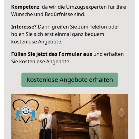
Kompetenz
, da wir die Umzugsexperten für Ihre
Wünsche und Bedürfnisse sind.
Interesse?
Dann greifen Sie zum Telefon oder
holen Sie sich erst einmal ganz bequem
kostenlose Angebote.
Füllen Sie jetzt das Formular aus
und erhalten
Sie kostenlose Angebote.
Kostenlose Angebote erhalten