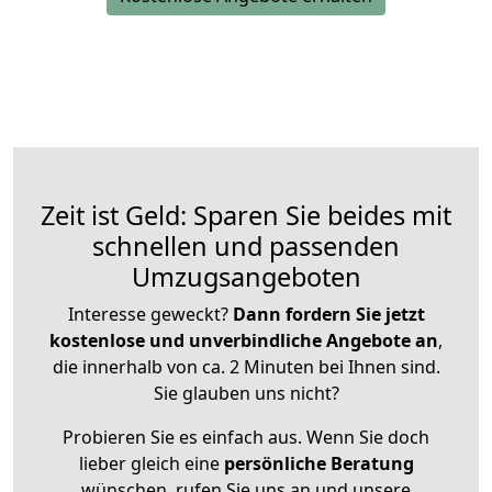
Zeit ist Geld: Sparen Sie beides mit
schnellen und passenden
Umzugsangeboten
Interesse geweckt?
Dann fordern Sie jetzt
kostenlose und unverbindliche Angebote an
,
die innerhalb von ca. 2 Minuten bei Ihnen sind.
Sie glauben uns nicht?
Probieren Sie es einfach aus. Wenn Sie doch
lieber gleich eine
persönliche Beratung
wünschen, rufen Sie uns an und unsere