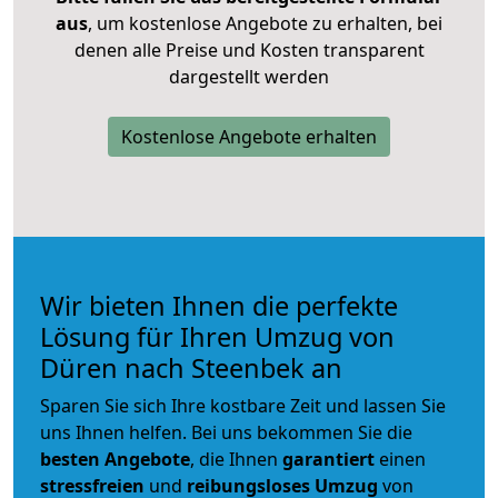
aus
, um kostenlose Angebote zu erhalten, bei
denen alle Preise und Kosten transparent
dargestellt werden
Kostenlose Angebote erhalten
Wir bieten Ihnen die perfekte
Lösung für Ihren Umzug von
Düren nach Steenbek an
Sparen Sie sich Ihre kostbare Zeit und lassen Sie
uns Ihnen helfen. Bei uns bekommen Sie die
besten Angebote
, die Ihnen
garantiert
einen
stressfreien
und
reibungsloses
Umzug
von