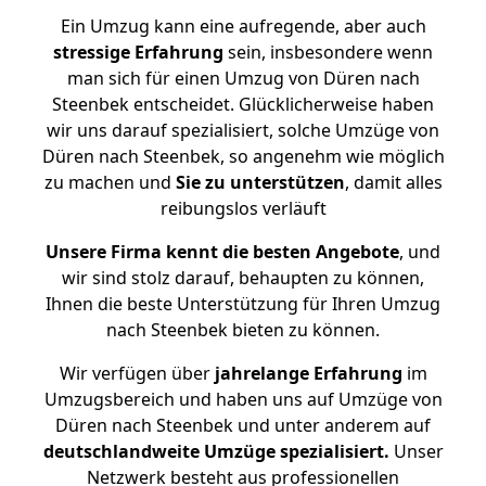
Ein Umzug kann eine aufregende, aber auch
stressige
Erfahrung
sein, insbesondere wenn
man sich für einen Umzug von Düren nach
Steenbek entscheidet. Glücklicherweise haben
wir uns darauf spezialisiert, solche Umzüge von
Düren nach Steenbek, so angenehm wie möglich
zu machen und
Sie zu unterstützen
, damit alles
reibungslos verläuft
Unsere Firma kennt die besten Angebote
, und
wir sind stolz darauf, behaupten zu können,
Ihnen die beste Unterstützung für Ihren Umzug
nach Steenbek bieten zu können.
Wir verfügen über
jahrelange Erfahrung
im
Umzugsbereich und haben uns auf Umzüge von
Düren nach Steenbek und unter anderem auf
deutschlandweite Umzüge spezialisiert.
Unser
Netzwerk besteht aus professionellen