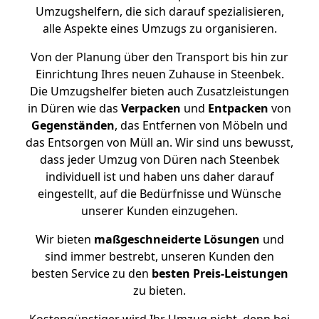
Umzugshelfern, die sich darauf spezialisieren,
alle Aspekte eines Umzugs zu organisieren.
Von der Planung über den Transport bis hin zur
Einrichtung Ihres neuen Zuhause in Steenbek.
Die Umzugshelfer bieten auch Zusatzleistungen
in Düren wie das
Verpacken
und
Entpacken
von
Gegenständen
, das Entfernen von Möbeln und
das Entsorgen von Müll an. Wir sind uns bewusst,
dass jeder Umzug von Düren nach Steenbek
individuell ist und haben uns daher darauf
eingestellt, auf die Bedürfnisse und Wünsche
unserer Kunden einzugehen.
Wir bieten
maßgeschneiderte Lösungen
und
sind immer bestrebt, unseren Kunden den
besten Service zu den
besten Preis-Leistungen
zu bieten.