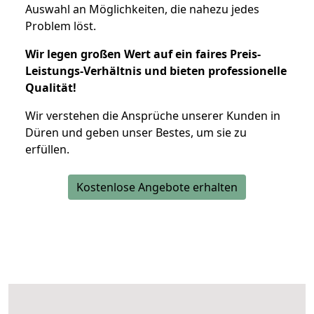
Auswahl an Möglichkeiten, die nahezu jedes
Problem löst.
Wir legen großen Wert auf ein faires Preis-
Leistungs-Verhältnis und bieten professionelle
Qualität!
Wir verstehen die Ansprüche unserer Kunden in
Düren und geben unser Bestes, um sie zu
erfüllen.
Kostenlose Angebote erhalten