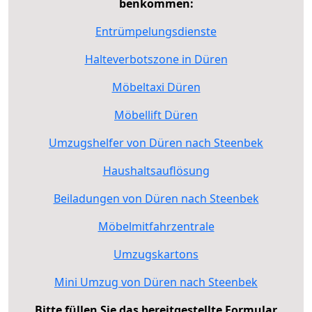
benkommen:
Entrümpelungsdienste
Halteverbotszone in Düren
Möbeltaxi Düren
Möbellift Düren
Umzugshelfer von Düren nach Steenbek
Haushaltsauflösung
Beiladungen von Düren nach Steenbek
Möbelmitfahrzentrale
Umzugskartons
Mini Umzug von Düren nach Steenbek
Bitte füllen Sie das bereitgestellte Formular