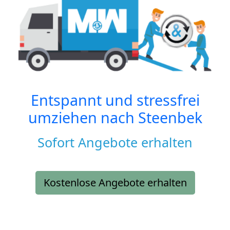
Entspannt und stressfrei
umziehen nach
Steenbek
Sofort Angebote erhalten
Kostenlose Angebote erhalten