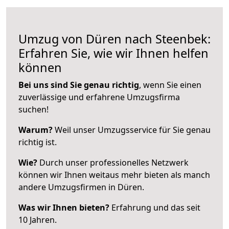
Umzug von Düren nach Steenbek:
Erfahren Sie, wie wir Ihnen helfen
können
Bei uns sind Sie genau richtig
, wenn Sie einen
zuverlässige und erfahrene Umzugsfirma
suchen!
Warum?
Weil unser Umzugsservice für Sie genau
richtig ist.
Wie?
Durch unser professionelles Netzwerk
können wir Ihnen weitaus mehr bieten als manch
andere Umzugsfirmen in Düren.
Was wir Ihnen bieten?
Erfahrung und das seit
10 Jahren.