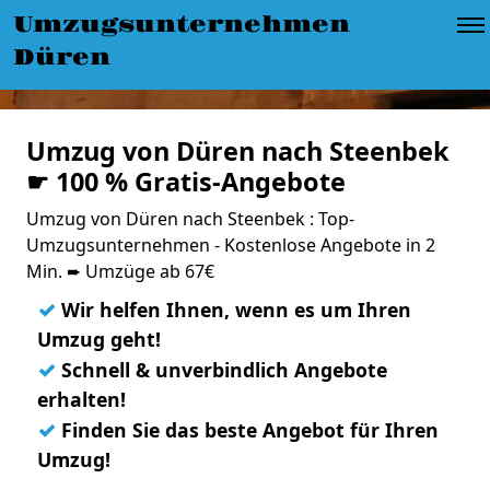
Umzugsunternehmen
Düren
Umzug von Düren nach Steenbek
☛ 100 % Gratis-Angebote
Umzug von Düren nach Steenbek : Top-
Umzugsunternehmen - Kostenlose Angebote in 2
Min. ➨ Umzüge ab 67€
✓
Wir helfen Ihnen, wenn es um Ihren
Umzug geht!
✓
Schnell & unverbindlich Angebote
erhalten!
✓
Finden Sie das beste Angebot für Ihren
Umzug!