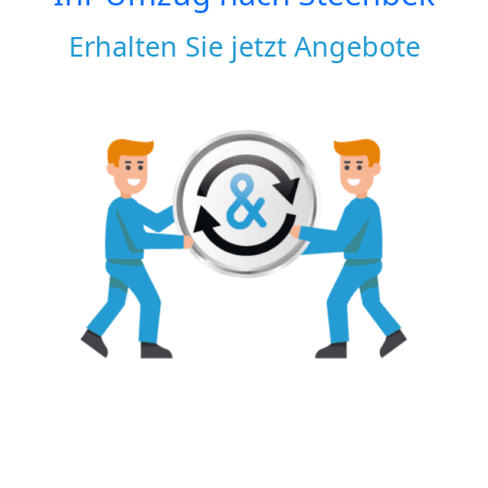
Erhalten Sie jetzt Angebote