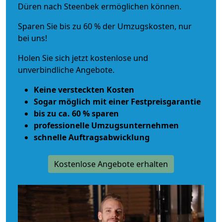
Düren nach Steenbek ermöglichen können.
Sparen Sie bis zu 60 % der Umzugskosten, nur
bei uns!
Holen Sie sich jetzt kostenlose und
unverbindliche Angebote.
Keine versteckten Kosten
Sogar möglich mit einer Festpreisgarantie
bis zu ca. 60 % sparen
professionelle Umzugsunternehmen
schnelle Auftragsabwicklung
Kostenlose Angebote erhalten