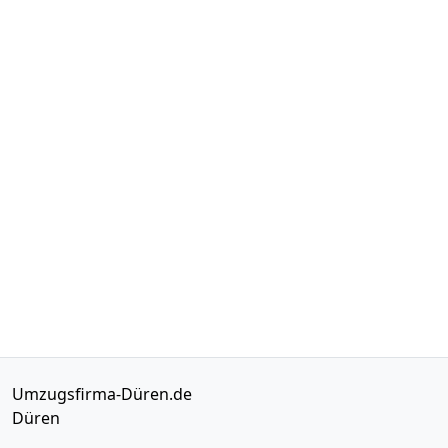
Umzugsfirma-Düren.de
Düren