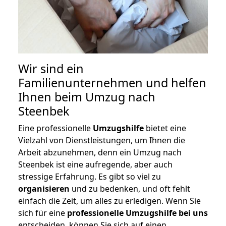
Wir sind ein
Familienunternehmen und helfen
Ihnen beim Umzug nach
Steenbek
Eine professionelle
Umzugshilfe
bietet eine
Vielzahl von Dienstleistungen, um Ihnen die
Arbeit abzunehmen, denn ein Umzug nach
Steenbek ist eine aufregende, aber auch
stressige Erfahrung. Es gibt so viel zu
organisieren
und zu bedenken, und oft fehlt
einfach die Zeit, um alles zu erledigen. Wenn Sie
sich für eine
professionelle Umzugshilfe bei uns
entscheiden, können Sie sich auf einen