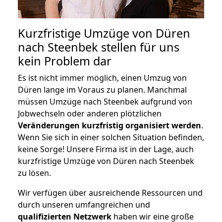
Kurzfristige Umzüge von Düren
nach Steenbek stellen für uns
kein Problem dar
Es ist nicht immer möglich, einen Umzug von
Düren lange im Voraus zu planen. Manchmal
müssen Umzüge nach Steenbek aufgrund von
Jobwechseln oder anderen plötzlichen
Veränderungen kurzfristig organisiert werden
.
Wenn Sie sich in einer solchen Situation befinden,
keine Sorge! Unsere Firma ist in der Lage, auch
kurzfristige Umzüge von Düren nach Steenbek
zu lösen.
Wir verfügen über ausreichende Ressourcen und
durch unseren umfangreichen und
qualifizierten Netzwerk
haben wir eine große