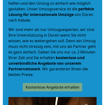
helfen und den Umzug so einfach wie möglich
gestalten. Unser Umzugsservice ist die
perfekte
Lösung für internationale Umzüge
von Düren
nach Kabale.
Wir sind mehr als nur Umzugsexperten, wir sind
Ihre Unterstützung in Düren wenn Sie nicht
wissen, wie es weitergehen soll. Denn ein Umzug
muss nicht stressig sein, mit uns als Partner geht
es ganz einfach. Geben Sie uns nur ca. 2 Minuten
Ihrer Zeit und Sie erhalten
kostenlose und
unverbindliche
Angebote von unserem
Partnernetzwerk
. Wir garantieren Ihnen die
besten Preise.
Kostenlose Angebote erhalten