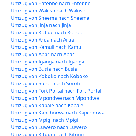
Umzug von Entebbe nach Entebbe
Umzug von Wakiso nach Wakiso
Umzug von Sheema nach Sheema
Umzug von Jinja nach Jinja
Umzug von Kotido nach Kotido
Umzug von Arua nach Arua
Umzug von Kamuli nach Kamuli
Umzug von Apac nach Apac
Umzug von Iganga nach Iganga
Umzug von Busia nach Busia
Umzug von Koboko nach Koboko
Umzug von Soroti nach Soroti
Umzug von Fort Portal nach Fort Portal
Umzug von Mpondwe nach Mpondwe
Umzug von Kabale nach Kabale
Umzug von Kapchorwa nach Kapchorwa
Umzug von Mpigi nach Mpigi
Umzug von Luwero nach Luwero
Umzug von Kitgum nach Kitgum