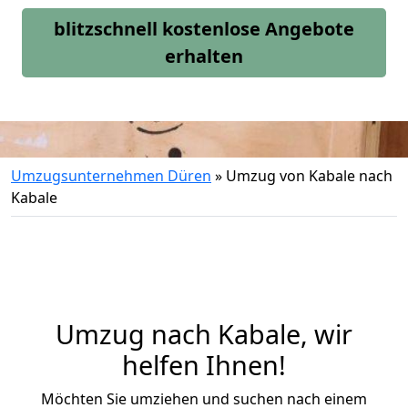
blitzschnell kostenlose Angebote
erhalten
Umzugsunternehmen Düren
»
Umzug von Kabale nach
Kabale
Umzug nach Kabale, wir
helfen Ihnen!
Möchten Sie umziehen und suchen nach einem