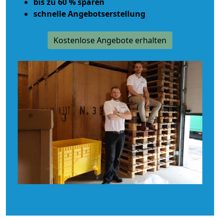
bis zu 60 % sparen
schnelle Angebotserstellung
Kostenlose Angebote erhalten