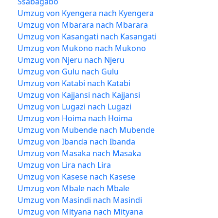
Ssabagabo
Umzug von Kyengera nach Kyengera
Umzug von Mbarara nach Mbarara
Umzug von Kasangati nach Kasangati
Umzug von Mukono nach Mukono
Umzug von Njeru nach Njeru
Umzug von Gulu nach Gulu
Umzug von Katabi nach Katabi
Umzug von Kajjansi nach Kajjansi
Umzug von Lugazi nach Lugazi
Umzug von Hoima nach Hoima
Umzug von Mubende nach Mubende
Umzug von Ibanda nach Ibanda
Umzug von Masaka nach Masaka
Umzug von Lira nach Lira
Umzug von Kasese nach Kasese
Umzug von Mbale nach Mbale
Umzug von Masindi nach Masindi
Umzug von Mityana nach Mityana