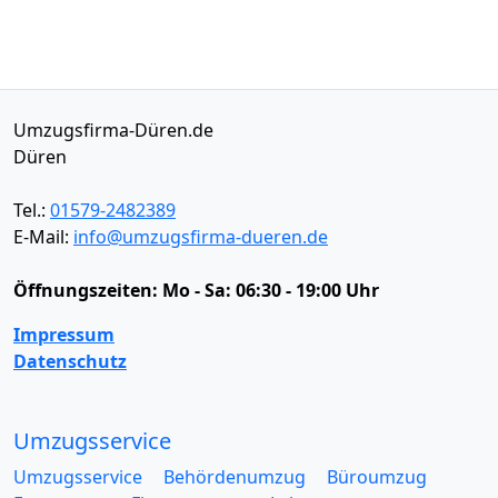
Umzugsfirma-Düren.de
Düren
Tel.:
01579-2482389
E-Mail:
info@umzugsfirma-dueren.de
Öffnungszeiten:
Mo - Sa: 06:30 - 19:00 Uhr
Impressum
Datenschutz
Umzugsservice
Umzugsservice
Behördenumzug
Büroumzug