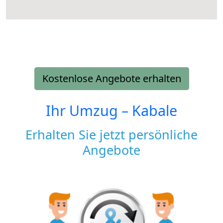
Kostenlose Angebote erhalten
Ihr Umzug –
Kabale
Erhalten Sie jetzt persönliche
Angebote