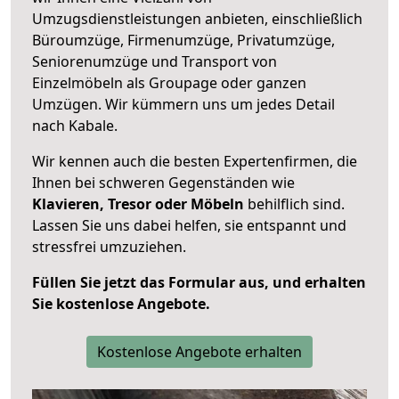
Umzugsdienstleistungen anbieten, einschließlich
Büroumzüge, Firmenumzüge, Privatumzüge,
Seniorenumzüge und Transport von
Einzelmöbeln als Groupage oder ganzen
Umzügen. Wir kümmern uns um jedes Detail
nach Kabale.
Wir kennen auch die besten Expertenfirmen, die
Ihnen bei schweren Gegenständen wie
Klavieren, Tresor oder Möbeln
behilflich sind.
Lassen Sie uns dabei helfen, sie entspannt und
stressfrei umzuziehen.
Füllen Sie jetzt das Formular aus, und erhalten
Sie kostenlose Angebote.
Kostenlose Angebote erhalten