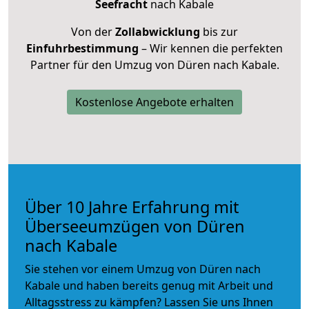
Seefracht
nach Kabale
Von der
Zollabwicklung
bis zur
Einfuhrbestimmung
– Wir kennen die perfekten
Partner für den Umzug von Düren nach Kabale.
Kostenlose Angebote erhalten
Über 10 Jahre Erfahrung mit
Überseeumzügen von Düren
nach Kabale
Sie stehen vor einem Umzug von Düren nach
Kabale und haben bereits genug mit Arbeit und
Alltagsstress zu kämpfen? Lassen Sie uns Ihnen