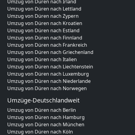
Umzug von Düren nach Irland
Umzug von Düren nach Lettland
Umzug von Düren nach Zypern
Umzug von Düren nach Kroatien
Umzug von Düren nach Estland
Umzug von Düren nach Finnland
Umzug von Düren nach Frankreich
Umzug von Düren nach Griechenland
Umzug von Düren nach Italien
Umzug von Düren nach Liechtenstein
Umzug von Düren nach Luxemburg
Umzug von Düren nach Niederlande
Umzug von Düren nach Norwegen
Umzüge-Deutschlandweit
Umzug von Düren nach Berlin
Umzug von Düren nach Hamburg
Umzug von Düren nach München
Umzug von Düren nach Köln