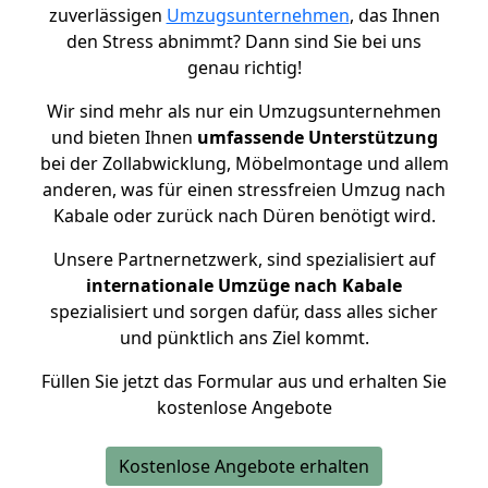
zuverlässigen
Umzugsunternehmen
, das Ihnen
den Stress abnimmt? Dann sind Sie bei uns
genau richtig!
Wir sind mehr als nur ein Umzugsunternehmen
und bieten Ihnen
umfassende Unterstützung
bei der Zollabwicklung, Möbelmontage und allem
anderen, was für einen stressfreien Umzug nach
Kabale oder zurück nach Düren benötigt wird.
Unsere Partnernetzwerk, sind spezialisiert auf
internationale Umzüge nach Kabale
spezialisiert und sorgen dafür, dass alles sicher
und pünktlich ans Ziel kommt.
Füllen Sie jetzt das Formular aus und erhalten Sie
kostenlose Angebote
Kostenlose Angebote erhalten