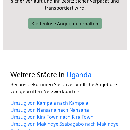
sicher verläuft und Ihr Besitz sicher verpackt und
transportiert wird.
Kostenlose Angebote erhalten
Weitere Städte in
Uganda
Bei uns bekommen Sie unverbindliche Angebote
von geprüften Netzwerkpartner.
Umzug von Kampala nach Kampala
Umzug von Nansana nach Nansana
Umzug von Kira Town nach Kira Town
Umzug von Makindye Ssabagabo nach Makindye