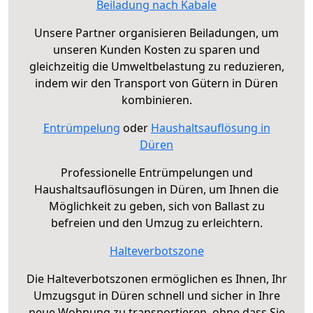
Beiladung nach Kabale
Unsere Partner organisieren Beiladungen, um
unseren Kunden Kosten zu sparen und
gleichzeitig die Umweltbelastung zu reduzieren,
indem wir den Transport von Gütern in Düren
kombinieren.
Entrümpelung
oder
Haushaltsauflösung in
Düren
Professionelle Entrümpelungen und
Haushaltsauflösungen in Düren, um Ihnen die
Möglichkeit zu geben, sich von Ballast zu
befreien und den Umzug zu erleichtern.
Halteverbotszone
Die Halteverbotszonen ermöglichen es Ihnen, Ihr
Umzugsgut in Düren schnell und sicher in Ihre
neue Wohnung zu transportieren, ohne dass Sie