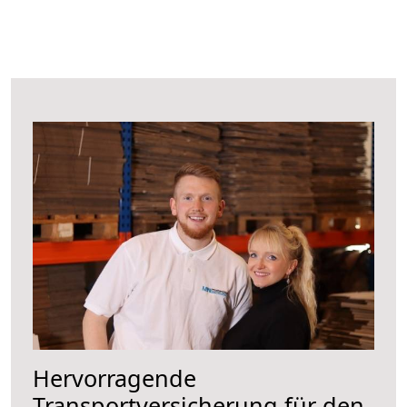
Hervorragende
Transportversicherung für den