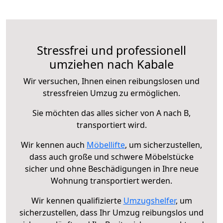
Stressfrei und professionell
umziehen nach Kabale
Wir versuchen, Ihnen einen reibungslosen und
stressfreien Umzug zu ermöglichen.
Sie möchten das alles sicher von A nach B,
transportiert wird.
Wir kennen auch
Möbellifte
, um sicherzustellen,
dass auch große und schwere Möbelstücke
sicher und ohne Beschädigungen in Ihre neue
Wohnung transportiert werden.
Wir kennen qualifizierte
Umzugshelfer
, um
sicherzustellen, dass Ihr Umzug reibungslos und