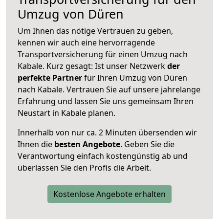
Umzug von Düren
Um Ihnen das nötige Vertrauen zu geben,
kennen wir auch eine hervorragende
Transportversicherung für einen Umzug nach
Kabale. Kurz gesagt: Ist unser Netzwerk
der
perfekte Partner
für Ihren Umzug von Düren
nach Kabale. Vertrauen Sie auf unsere jahrelange
Erfahrung und lassen Sie uns gemeinsam Ihren
Neustart in Kabale planen.
Innerhalb von
nur ca. 2 Minuten übersenden wir
Ihnen die
besten Angebote
. Geben Sie die
Verantwortung einfach kostengünstig ab und
überlassen Sie den Profis die Arbeit.
Kostenlose Angebote erhalten