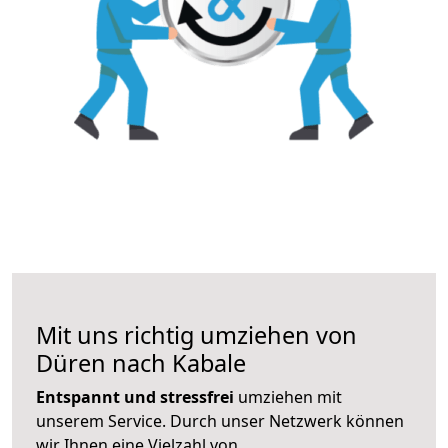
Mit uns richtig umziehen von
Düren nach Kabale
Entspannt und stressfrei
umziehen mit
unserem Service. Durch unser Netzwerk können
wir Ihnen eine Vielzahl von