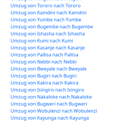
Umzug von Tororo nach Tororo
Umzug von Kamdini nach Kamdini
Umzug von Yumbe nach Yumbe
Umzug von Bugembe nach Bugembe
Umzug von Ishasha nach Ishasha
Umzug von Kumi nach Kumi
Umzug von Kasanje nach Kasanje
Umzug von Pallisa nach Pallisa
Umzug von Nebbi nach Nebbi
Umzug von Bweyale nach Bweyale
Umzug von Bugiri nach Bugiri
Umzug von Kakira nach Kakira
Umzug von Isingiro nach Isingiro
Umzug von Nakaloke nach Nakaloke
Umzug von Bugweri nach Bugweri
Umzug von Wobulenzi nach Wobulenzi
Umzug von Kayunga nach Kayunga