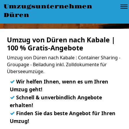
Umzugsunternehmen
Düren
Umzug von Düren nach Kabale |
100 % Gratis-Angebote
Umzug von Düren nach Kabale : Container Sharing -
Groupage - Beiladung inkl. Zolldokumente für
Überseeumzüge.
✓
Wir helfen Ihnen, wenn es um Ihren
Umzug geht!
✓
Schnell & unverbindlich Angebote
erhalten!
✓
Finden Sie das beste Angebot für Ihren
Umzug!