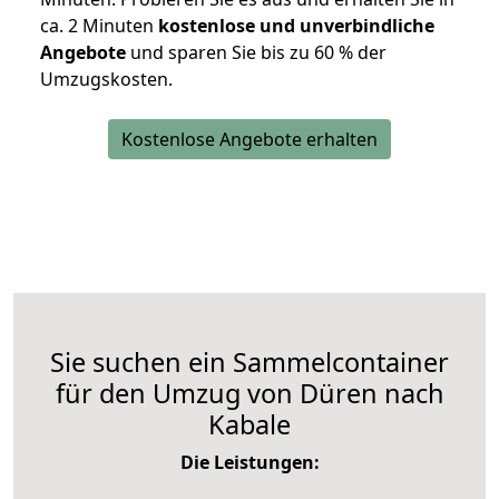
ca. 2 Minuten
kostenlose und unverbindliche
Angebote
und sparen Sie bis zu 60 % der
Umzugskosten.
Kostenlose Angebote erhalten
Sie suchen ein Sammelcontainer
für den Umzug von Düren nach
Kabale
Die Leistungen: