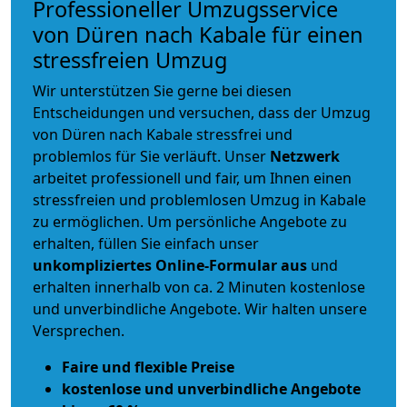
Professioneller Umzugsservice
von Düren nach Kabale für einen
stressfreien Umzug
Wir unterstützen Sie gerne bei diesen
Entscheidungen und versuchen, dass der Umzug
von Düren nach Kabale stressfrei und
problemlos für Sie verläuft. Unser
Netzwerk
arbeitet
professionell und fair
, um Ihnen einen
stressfreien und problemlosen Umzug
in Kabale
zu ermöglichen. Um persönliche Angebote zu
erhalten, füllen Sie einfach unser
unkompliziertes Online-Formular aus
und
erhalten innerhalb von ca. 2 Minuten kostenlose
und unverbindliche Angebote. Wir halten unsere
Versprechen.
Faire und flexible Preise
kostenlose und unverbindliche Angebote