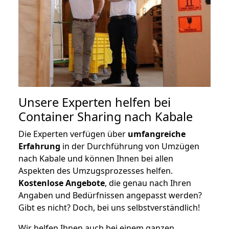
Unsere Experten helfen bei
Container Sharing nach Kabale
Die Experten verfügen über
umfangreiche
Erfahrung
in der Durchführung von Umzügen
nach Kabale und können Ihnen bei allen
Aspekten des Umzugsprozesses helfen.
K
ostenlose Angebote
, die genau nach Ihren
Angaben und Bedürfnissen angepasst werden?
Gibt es nicht? Doch, bei uns selbstverständlich!
Wir helfen Ihnen auch bei einem ganzen