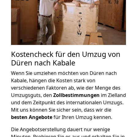
Kostencheck für den Umzug von
Düren nach Kabale
Wenn Sie umziehen möchten von Düren nach
Kabale, hängen die Kosten stark von
verschiedenen Faktoren ab, wie der Menge des
Umzugsguts, den
Zollbestimmungen
im Zielland
und dem Zeitpunkt des internationalen Umzugs.
Mit uns können Sie sicher sein, dass wir die
besten Angebote
für Ihren Umzug kennen.
Die Angebotserstellung dauert nur wenige
Minuten. Probieren Sie es aus und erhalten Sie in