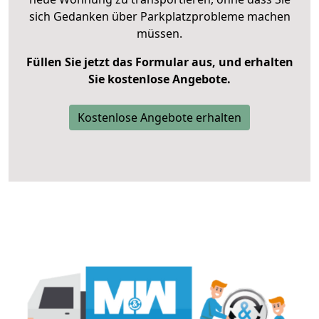
sich Gedanken über Parkplatzprobleme machen
müssen.
Füllen Sie jetzt das Formular aus, und erhalten
Sie kostenlose Angebote.
Kostenlose Angebote erhalten