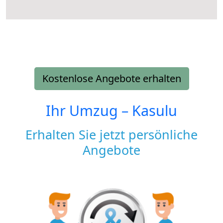
Kostenlose Angebote erhalten
Ihr Umzug –
Kasulu
Erhalten Sie jetzt persönliche
Angebote