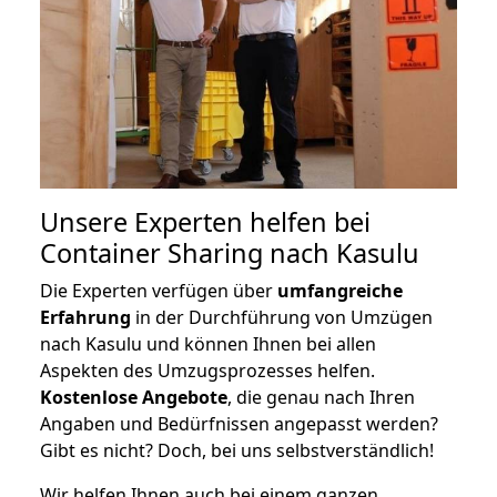
Unsere Experten helfen bei
Container Sharing nach Kasulu
Die Experten verfügen über
umfangreiche
Erfahrung
in der Durchführung von Umzügen
nach Kasulu und können Ihnen bei allen
Aspekten des Umzugsprozesses helfen.
K
ostenlose Angebote
, die genau nach Ihren
Angaben und Bedürfnissen angepasst werden?
Gibt es nicht? Doch, bei uns selbstverständlich!
Wir helfen Ihnen auch bei einem ganzen