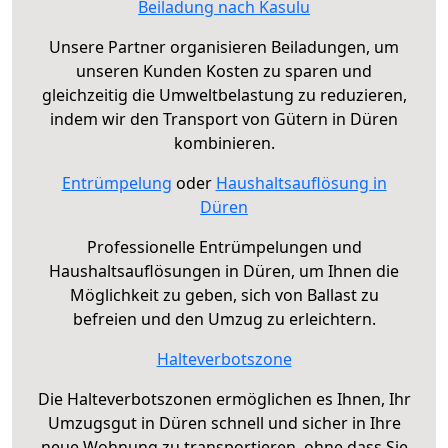
Beiladung nach Kasulu
Unsere Partner organisieren Beiladungen, um
unseren Kunden Kosten zu sparen und
gleichzeitig die Umweltbelastung zu reduzieren,
indem wir den Transport von Gütern in Düren
kombinieren.
Entrümpelung
oder
Haushaltsauflösung in
Düren
Professionelle Entrümpelungen und
Haushaltsauflösungen in Düren, um Ihnen die
Möglichkeit zu geben, sich von Ballast zu
befreien und den Umzug zu erleichtern.
Halteverbotszone
Die Halteverbotszonen ermöglichen es Ihnen, Ihr
Umzugsgut in Düren schnell und sicher in Ihre
neue Wohnung zu transportieren, ohne dass Sie