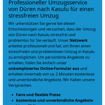
Professioneller Umzugsservice
von Düren nach Kasulu für einen
stressfreien Umzug
Wir unterstützen Sie gerne bei diesen
Entscheidungen und versuchen, dass der Umzug
von Düren nach Kasulu stressfrei und
problemlos für Sie verläuft. Unser
Netzwerk
arbeitet
professionell und fair
, um Ihnen einen
stressfreien und problemlosen Umzug
in Kasulu
zu ermöglichen. Um persönliche Angebote zu
erhalten, füllen Sie einfach unser
unkompliziertes Online-Formular aus
und
erhalten innerhalb von ca. 2 Minuten kostenlose
und unverbindliche Angebote. Wir halten unsere
Versprechen.
Faire und flexible Preise
kostenlose und unverbindliche Angebote