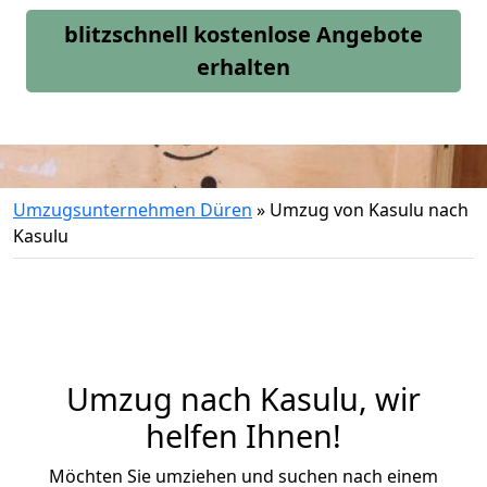
blitzschnell kostenlose Angebote
erhalten
Umzugsunternehmen Düren
»
Umzug von Kasulu nach
Kasulu
Umzug nach Kasulu, wir
helfen Ihnen!
Möchten Sie umziehen und suchen nach einem