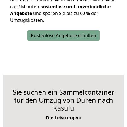
ca. 2 Minuten
kostenlose und unverbindliche
Angebote
und sparen Sie bis zu 60 % der
Umzugskosten.
Kostenlose Angebote erhalten
Sie suchen ein Sammelcontainer
für den Umzug von Düren nach
Kasulu
Die Leistungen: