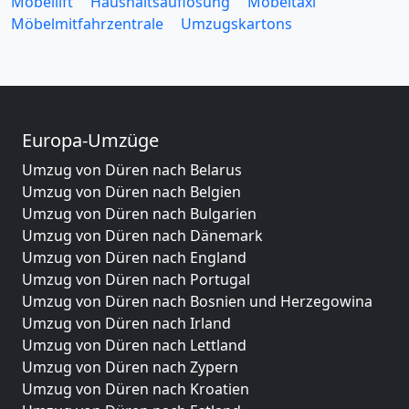
Möbellift
Haushaltsauflösung
Möbeltaxi
Möbelmitfahrzentrale
Umzugskartons
Europa-Umzüge
Umzug von Düren nach Belarus
Umzug von Düren nach Belgien
Umzug von Düren nach Bulgarien
Umzug von Düren nach Dänemark
Umzug von Düren nach England
Umzug von Düren nach Portugal
Umzug von Düren nach Bosnien und Herzegowina
Umzug von Düren nach Irland
Umzug von Düren nach Lettland
Umzug von Düren nach Zypern
Umzug von Düren nach Kroatien