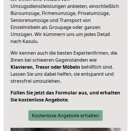
Umzugsdienstleistungen anbieten, einschließlich
Büroumzüge, Firmenumzüge, Privatumzüge,
Seniorenumzüge und Transport von
Einzelmöbeln als Groupage oder ganzen
Umzügen. Wir kümmern uns um jedes Detail
nach Kasulu.
Wir kennen auch die besten Expertenfirmen, die
Ihnen bei schweren Gegenständen wie
Klavieren, Tresor oder Möbeln
behilflich sind.
Lassen Sie uns dabei helfen, sie entspannt und
stressfrei umzuziehen.
Füllen Sie jetzt das Formular aus, und erhalten
Sie kostenlose Angebote.
Kostenlose Angebote erhalten