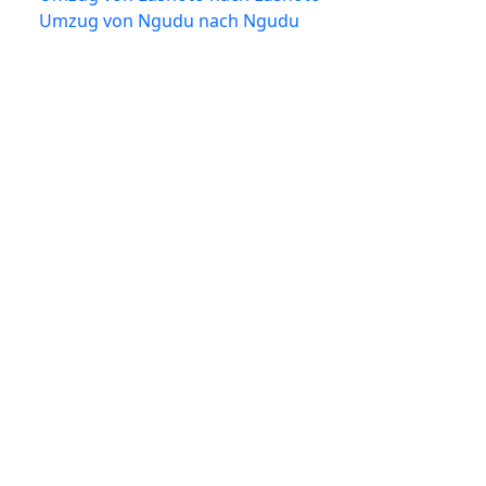
Umzug von Ngudu nach Ngudu