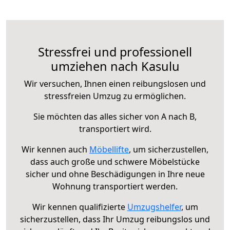
Stressfrei und professionell
umziehen nach Kasulu
Wir versuchen, Ihnen einen reibungslosen und
stressfreien Umzug zu ermöglichen.
Sie möchten das alles sicher von A nach B,
transportiert wird.
Wir kennen auch
Möbellifte
, um sicherzustellen,
dass auch große und schwere Möbelstücke
sicher und ohne Beschädigungen in Ihre neue
Wohnung transportiert werden.
Wir kennen qualifizierte
Umzugshelfer
, um
sicherzustellen, dass Ihr Umzug reibungslos und