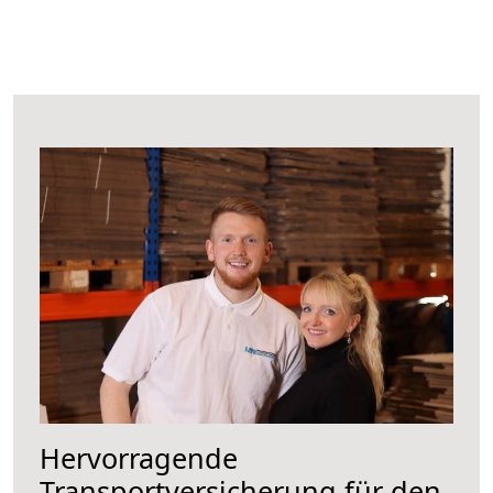
Hervorragende
Transportversicherung für den