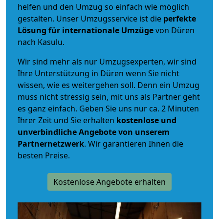
helfen und den Umzug so einfach wie möglich
gestalten. Unser Umzugsservice ist die
perfekte
Lösung für internationale Umzüge
von Düren
nach Kasulu.
Wir sind mehr als nur Umzugsexperten, wir sind
Ihre Unterstützung in Düren wenn Sie nicht
wissen, wie es weitergehen soll. Denn ein Umzug
muss nicht stressig sein, mit uns als Partner geht
es ganz einfach. Geben Sie uns nur ca. 2 Minuten
Ihrer Zeit und Sie erhalten
kostenlose und
unverbindliche
Angebote von unserem
Partnernetzwerk
. Wir garantieren Ihnen die
besten Preise.
Kostenlose Angebote erhalten