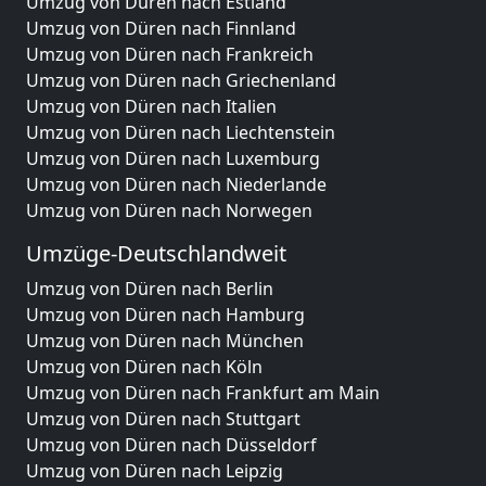
Umzug von Düren nach Estland
Umzug von Düren nach Finnland
Umzug von Düren nach Frankreich
Umzug von Düren nach Griechenland
Umzug von Düren nach Italien
Umzug von Düren nach Liechtenstein
Umzug von Düren nach Luxemburg
Umzug von Düren nach Niederlande
Umzug von Düren nach Norwegen
Umzüge-Deutschlandweit
Umzug von Düren nach Berlin
Umzug von Düren nach Hamburg
Umzug von Düren nach München
Umzug von Düren nach Köln
Umzug von Düren nach Frankfurt am Main
Umzug von Düren nach Stuttgart
Umzug von Düren nach Düsseldorf
Umzug von Düren nach Leipzig