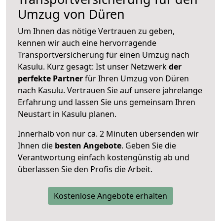
Umzug von Düren
Um Ihnen das nötige Vertrauen zu geben,
kennen wir auch eine hervorragende
Transportversicherung für einen Umzug nach
Kasulu. Kurz gesagt: Ist unser Netzwerk
der
perfekte Partner
für Ihren Umzug von Düren
nach Kasulu. Vertrauen Sie auf unsere jahrelange
Erfahrung und lassen Sie uns gemeinsam Ihren
Neustart in Kasulu planen.
Innerhalb von
nur ca. 2 Minuten übersenden wir
Ihnen die
besten Angebote
. Geben Sie die
Verantwortung einfach kostengünstig ab und
überlassen Sie den Profis die Arbeit.
Kostenlose Angebote erhalten