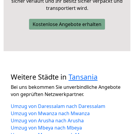
sicher verläuft und Ihr Besitz sicher verpackt und
transportiert wird.
Kostenlose Angebote erhalten
Weitere Städte in
Tansania
Bei uns bekommen Sie unverbindliche Angebote
von geprüften Netzwerkpartner.
Umzug von Daressalam nach Daressalam
Umzug von Mwanza nach Mwanza
Umzug von Arusha nach Arusha
Umzug von Mbeya nach Mbeya