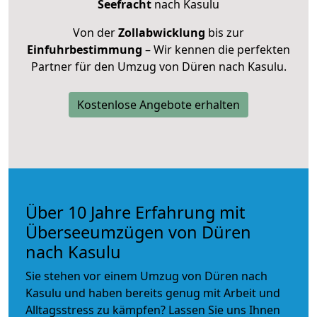
Seefracht
nach Kasulu
Von der
Zollabwicklung
bis zur
Einfuhrbestimmung
– Wir kennen die perfekten
Partner für den Umzug von Düren nach Kasulu.
Kostenlose Angebote erhalten
Über 10 Jahre Erfahrung mit
Überseeumzügen von Düren
nach Kasulu
Sie stehen vor einem Umzug von Düren nach
Kasulu und haben bereits genug mit Arbeit und
Alltagsstress zu kämpfen? Lassen Sie uns Ihnen