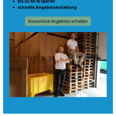
bis zu 60 % sparen
schnelle Angebotserstellung
Kostenlose Angebote erhalten