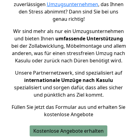
zuverlässigen
Umzugsunternehmen
, das Ihnen
den Stress abnimmt? Dann sind Sie bei uns
genau richtig!
Wir sind mehr als nur ein Umzugsunternehmen
und bieten Ihnen
umfassende Unterstützung
bei der Zollabwicklung, Möbelmontage und allem
anderen, was für einen stressfreien Umzug nach
Kasulu oder zurück nach Düren benötigt wird.
Unsere Partnernetzwerk, sind spezialisiert auf
internationale Umzüge nach Kasulu
spezialisiert und sorgen dafür, dass alles sicher
und pünktlich ans Ziel kommt.
Füllen Sie jetzt das Formular aus und erhalten Sie
kostenlose Angebote
Kostenlose Angebote erhalten