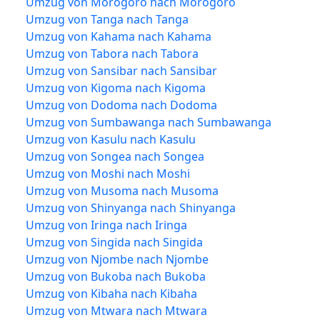
Umzug von Morogoro nach Morogoro
Umzug von Tanga nach Tanga
Umzug von Kahama nach Kahama
Umzug von Tabora nach Tabora
Umzug von Sansibar nach Sansibar
Umzug von Kigoma nach Kigoma
Umzug von Dodoma nach Dodoma
Umzug von Sumbawanga nach Sumbawanga
Umzug von Kasulu nach Kasulu
Umzug von Songea nach Songea
Umzug von Moshi nach Moshi
Umzug von Musoma nach Musoma
Umzug von Shinyanga nach Shinyanga
Umzug von Iringa nach Iringa
Umzug von Singida nach Singida
Umzug von Njombe nach Njombe
Umzug von Bukoba nach Bukoba
Umzug von Kibaha nach Kibaha
Umzug von Mtwara nach Mtwara