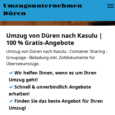
Umzugsunternehmen
Düren
Umzug von Düren nach Kasulu |
100 % Gratis-Angebote
Umzug von Düren nach Kasulu : Container Sharing -
Groupage - Beiladung inkl. Zolldokumente für
Überseeumzüge.
✓
Wir helfen Ihnen, wenn es um Ihren
Umzug geht!
✓
Schnell & unverbindlich Angebote
erhalten!
✓
Finden Sie das beste Angebot für Ihren
Umzug!