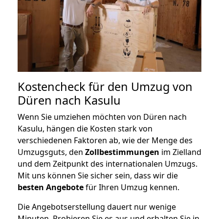
Kostencheck für den Umzug von
Düren nach Kasulu
Wenn Sie umziehen möchten von Düren nach
Kasulu, hängen die Kosten stark von
verschiedenen Faktoren ab, wie der Menge des
Umzugsguts, den
Zollbestimmungen
im Zielland
und dem Zeitpunkt des internationalen Umzugs.
Mit uns können Sie sicher sein, dass wir die
besten Angebote
für Ihren Umzug kennen.
Die Angebotserstellung dauert nur wenige
Minuten. Probieren Sie es aus und erhalten Sie in