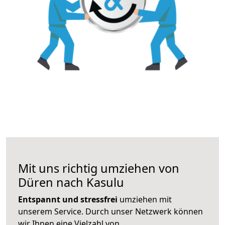
Mit uns richtig umziehen von
Düren nach Kasulu
Entspannt und stressfrei
umziehen mit
unserem Service. Durch unser Netzwerk können
wir Ihnen eine Vielzahl von