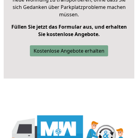
sich Gedanken über Parkplatzprobleme machen
müssen.
Füllen Sie jetzt das Formular aus, und erhalten
Sie kostenlose Angebote.
Kostenlose Angebote erhalten