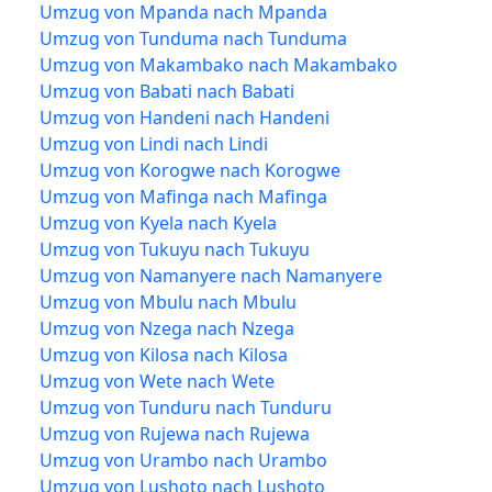
Umzug von Mpanda nach Mpanda
Umzug von Tunduma nach Tunduma
Umzug von Makambako nach Makambako
Umzug von Babati nach Babati
Umzug von Handeni nach Handeni
Umzug von Lindi nach Lindi
Umzug von Korogwe nach Korogwe
Umzug von Mafinga nach Mafinga
Umzug von Kyela nach Kyela
Umzug von Tukuyu nach Tukuyu
Umzug von Namanyere nach Namanyere
Umzug von Mbulu nach Mbulu
Umzug von Nzega nach Nzega
Umzug von Kilosa nach Kilosa
Umzug von Wete nach Wete
Umzug von Tunduru nach Tunduru
Umzug von Rujewa nach Rujewa
Umzug von Urambo nach Urambo
Umzug von Lushoto nach Lushoto