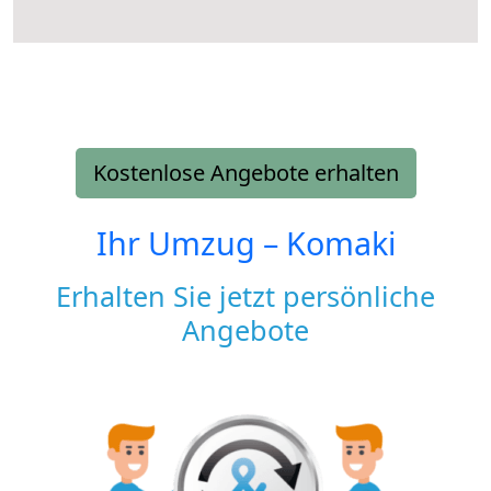
Kostenlose Angebote erhalten
Ihr Umzug –
Komaki
Erhalten Sie jetzt persönliche
Angebote