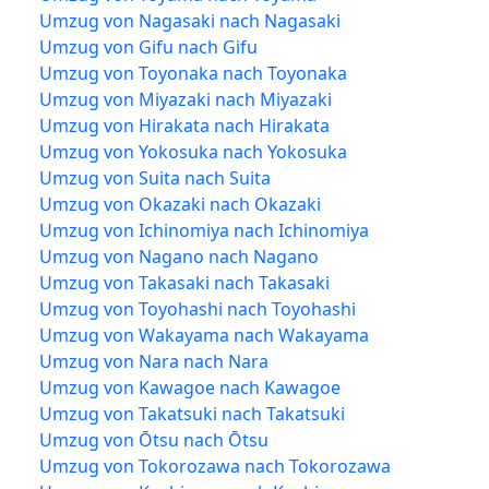
Umzug von Nagasaki nach Nagasaki
Umzug von Gifu nach Gifu
Umzug von Toyonaka nach Toyonaka
Umzug von Miyazaki nach Miyazaki
Umzug von Hirakata nach Hirakata
Umzug von Yokosuka nach Yokosuka
Umzug von Suita nach Suita
Umzug von Okazaki nach Okazaki
Umzug von Ichinomiya nach Ichinomiya
Umzug von Nagano nach Nagano
Umzug von Takasaki nach Takasaki
Umzug von Toyohashi nach Toyohashi
Umzug von Wakayama nach Wakayama
Umzug von Nara nach Nara
Umzug von Kawagoe nach Kawagoe
Umzug von Takatsuki nach Takatsuki
Umzug von Ōtsu nach Ōtsu
Umzug von Tokorozawa nach Tokorozawa