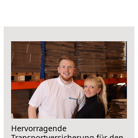
Hervorragende
Transportversicherung für den