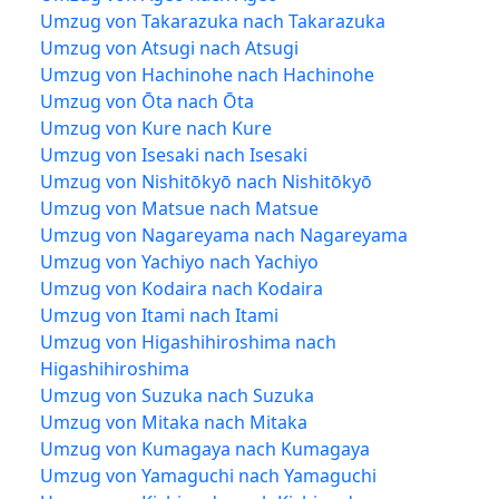
Umzug von Takarazuka nach Takarazuka
Umzug von Atsugi nach Atsugi
Umzug von Hachinohe nach Hachinohe
Umzug von Ōta nach Ōta
Umzug von Kure nach Kure
Umzug von Isesaki nach Isesaki
Umzug von Nishitōkyō nach Nishitōkyō
Umzug von Matsue nach Matsue
Umzug von Nagareyama nach Nagareyama
Umzug von Yachiyo nach Yachiyo
Umzug von Kodaira nach Kodaira
Umzug von Itami nach Itami
Umzug von Higashihiroshima nach
Higashihiroshima
Umzug von Suzuka nach Suzuka
Umzug von Mitaka nach Mitaka
Umzug von Kumagaya nach Kumagaya
Umzug von Yamaguchi nach Yamaguchi