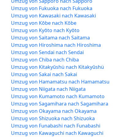
Umzug von Sapporo nach Sapporo
Umzug von Fukuoka nach Fukuoka
Umzug von Kawasaki nach Kawasaki
Umzug von Kōbe nach Kōbe
Umzug von Kyōto nach Kyōto
Umzug von Saitama nach Saitama
Umzug von Hiroshima nach Hiroshima
Umzug von Sendai nach Sendai
Umzug von Chiba nach Chiba
Umzug von Kitakyūshü nach Kitakyūshü
Umzug von Sakai nach Sakai
Umzug von Hamamatsu nach Hamamatsu
Umzug von Niigata nach Niigata
Umzug von Kumamoto nach Kumamoto
Umzug von Sagamihara nach Sagamihara
Umzug von Okayama nach Okayama
Umzug von Shizuoka nach Shizuoka
Umzug von Funabashi nach Funabashi
Umzug von Kawaguchi nach Kawaguchi