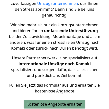
zuverlässigen
Umzugsunternehmen
, das Ihnen
den Stress abnimmt? Dann sind Sie bei uns
genau richtig!
Wir sind mehr als nur ein Umzugsunternehmen
und bieten Ihnen
umfassende Unterstützung
bei der Zollabwicklung, Möbelmontage und allem
anderen, was für einen stressfreien Umzug nach
Komaki oder zurück nach Düren benötigt wird.
Unsere Partnernetzwerk, sind spezialisiert auf
internationale Umzüge nach Komaki
spezialisiert und sorgen dafür, dass alles sicher
und pünktlich ans Ziel kommt.
Füllen Sie jetzt das Formular aus und erhalten Sie
kostenlose Angebote
Kostenlose Angebote erhalten