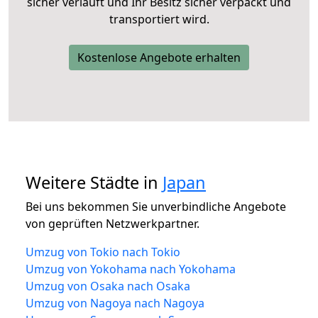
sicher verläuft und Ihr Besitz sicher verpackt und
transportiert wird.
Kostenlose Angebote erhalten
Weitere Städte in
Japan
Bei uns bekommen Sie unverbindliche Angebote
von geprüften Netzwerkpartner.
Umzug von Tokio nach Tokio
Umzug von Yokohama nach Yokohama
Umzug von Osaka nach Osaka
Umzug von Nagoya nach Nagoya