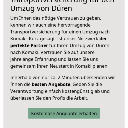
Umzug von Düren
Um Ihnen das nötige Vertrauen zu geben,
kennen wir auch eine hervorragende
Transportversicherung für einen Umzug nach
Komaki. Kurz gesagt: Ist unser Netzwerk
der
perfekte Partner
für Ihren Umzug von Düren
nach Komaki. Vertrauen Sie auf unsere
jahrelange Erfahrung und lassen Sie uns
gemeinsam Ihren Neustart in Komaki planen.
Innerhalb von
nur ca. 2 Minuten übersenden wir
Ihnen die
besten Angebote
. Geben Sie die
Verantwortung einfach kostengünstig ab und
überlassen Sie den Profis die Arbeit.
Kostenlose Angebote erhalten