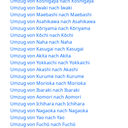
Umzug von Koshigaya nach Koshigaya
Umzug von Iwaki nach Iwaki
Umzug von Maebashi nach Maebashi
Umzug von Asahikawa nach Asahikawa
Umzug von Kōriyama nach Kōriyama
Umzug von Kōchi nach Kōchi
Umzug von Naha nach Naha
Umzug von Kasugai nach Kasugai
Umzug von Akita nach Akita
Umzug von Yokkaichi nach Yokkaichi
Umzug von Akashi nach Akashi
Umzug von Kurume nach Kurume
Umzug von Morioka nach Morioka
Umzug von Ibaraki nach Ibaraki
Umzug von Aomori nach Aomori
Umzug von Ichihara nach Ichihara
Umzug von Nagaoka nach Nagaoka
Umzug von Yao nach Yao
Umzug von Fuchū nach Fuchū