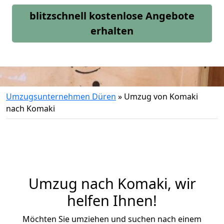
blitzschnell kostenlose Angebote
erhalten
Umzugsunternehmen Düren
»
Umzug von Komaki
nach Komaki
Umzug nach Komaki, wir
helfen Ihnen!
Möchten Sie umziehen und suchen nach einem