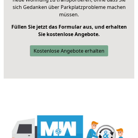
sich Gedanken über Parkplatzprobleme machen
müssen.
Füllen Sie jetzt das Formular aus, und erhalten
Sie kostenlose Angebote.
Kostenlose Angebote erhalten