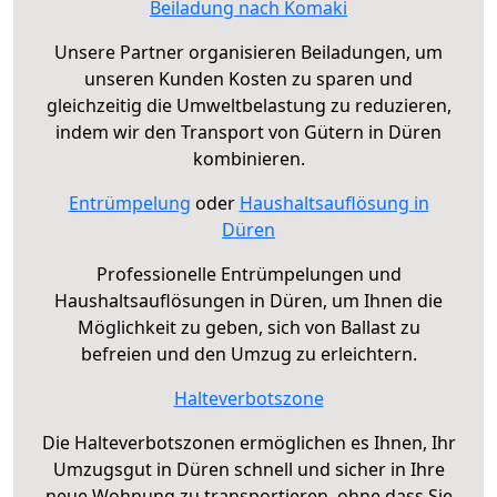
Beiladung nach Komaki
Unsere Partner organisieren Beiladungen, um
unseren Kunden Kosten zu sparen und
gleichzeitig die Umweltbelastung zu reduzieren,
indem wir den Transport von Gütern in Düren
kombinieren.
Entrümpelung
oder
Haushaltsauflösung in
Düren
Professionelle Entrümpelungen und
Haushaltsauflösungen in Düren, um Ihnen die
Möglichkeit zu geben, sich von Ballast zu
befreien und den Umzug zu erleichtern.
Halteverbotszone
Die Halteverbotszonen ermöglichen es Ihnen, Ihr
Umzugsgut in Düren schnell und sicher in Ihre
neue Wohnung zu transportieren, ohne dass Sie