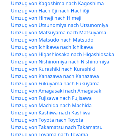
Umzug von Kagoshima nach Kagoshima
Umzug von Hachiōji nach Hachiōji
Umzug von Himeji nach Himeji
Umzug von Utsunomiya nach Utsunomiya
Umzug von Matsuyama nach Matsuyama
Umzug von Matsudo nach Matsudo
Umzug von Ichikawa nach Ichikawa
Umzug von Higashiōsaka nach Higashiōsaka
Umzug von Nishinomiya nach Nishinomiya
Umzug von Kurashiki nach Kurashiki
Umzug von Kanazawa nach Kanazawa
Umzug von Fukuyama nach Fukuyama
Umzug von Amagasaki nach Amagasaki
Umzug von Fujisawa nach Fujisawa
Umzug von Machida nach Machida
Umzug von Kashiwa nach Kashiwa
Umzug von Toyota nach Toyota
Umzug von Takamatsu nach Takamatsu
Umzug von Toyama nach Toyama