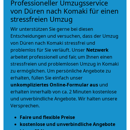
Professioneller Umzugsservice
von Düren nach Komaki für einen
stressfreien Umzug
Wir unterstützen Sie gerne bei diesen
Entscheidungen und versuchen, dass der Umzug
von Düren nach Komaki stressfrei und
problemlos für Sie verläuft. Unser
Netzwerk
arbeitet
professionell und fair
, um Ihnen einen
stressfreien und problemlosen Umzug
in Komaki
zu ermöglichen. Um persönliche Angebote zu
erhalten, füllen Sie einfach unser
unkompliziertes Online-Formular aus
und
erhalten innerhalb von ca. 2 Minuten kostenlose
und unverbindliche Angebote. Wir halten unsere
Versprechen.
Faire und flexible Preise
kostenlose und unverbindliche Angebote