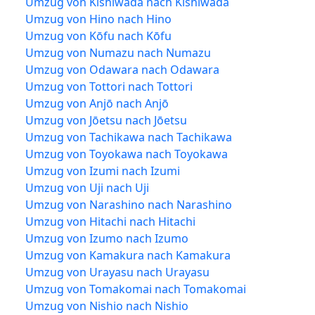
Umzug von Kishiwada nach Kishiwada
Umzug von Hino nach Hino
Umzug von Kōfu nach Kōfu
Umzug von Numazu nach Numazu
Umzug von Odawara nach Odawara
Umzug von Tottori nach Tottori
Umzug von Anjō nach Anjō
Umzug von Jōetsu nach Jōetsu
Umzug von Tachikawa nach Tachikawa
Umzug von Toyokawa nach Toyokawa
Umzug von Izumi nach Izumi
Umzug von Uji nach Uji
Umzug von Narashino nach Narashino
Umzug von Hitachi nach Hitachi
Umzug von Izumo nach Izumo
Umzug von Kamakura nach Kamakura
Umzug von Urayasu nach Urayasu
Umzug von Tomakomai nach Tomakomai
Umzug von Nishio nach Nishio