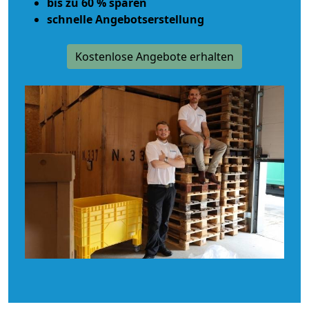
bis zu 60 % sparen
schnelle Angebotserstellung
Kostenlose Angebote erhalten