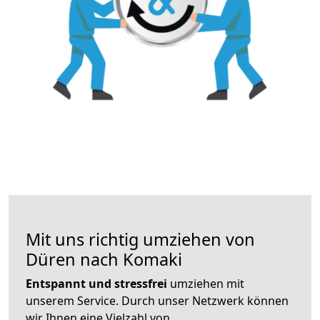
Mit uns richtig umziehen von
Düren nach Komaki
Entspannt und stressfrei
umziehen mit
unserem Service. Durch unser Netzwerk können
wir Ihnen eine Vielzahl von