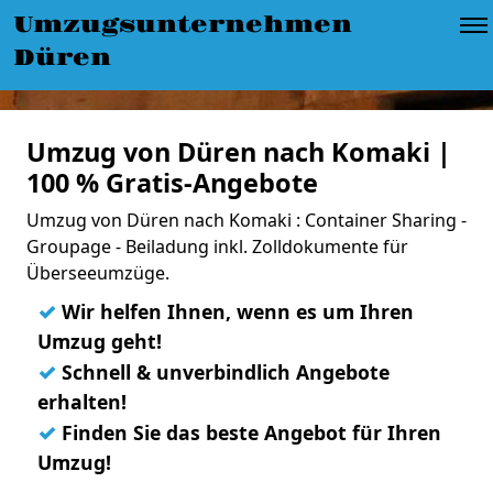
Umzugsunternehmen
Düren
Umzug von Düren nach Komaki |
100 % Gratis-Angebote
Umzug von Düren nach Komaki : Container Sharing -
Groupage - Beiladung inkl. Zolldokumente für
Überseeumzüge.
✓
Wir helfen Ihnen, wenn es um Ihren
Umzug geht!
✓
Schnell & unverbindlich Angebote
erhalten!
✓
Finden Sie das beste Angebot für Ihren
Umzug!