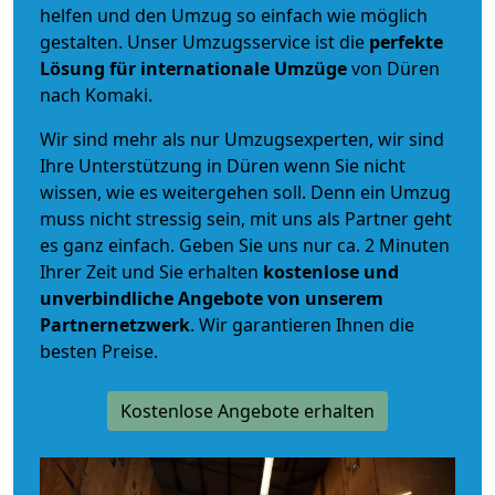
helfen und den Umzug so einfach wie möglich
gestalten. Unser Umzugsservice ist die
perfekte
Lösung für internationale Umzüge
von Düren
nach Komaki.
Wir sind mehr als nur Umzugsexperten, wir sind
Ihre Unterstützung in Düren wenn Sie nicht
wissen, wie es weitergehen soll. Denn ein Umzug
muss nicht stressig sein, mit uns als Partner geht
es ganz einfach. Geben Sie uns nur ca. 2 Minuten
Ihrer Zeit und Sie erhalten
kostenlose und
unverbindliche
Angebote von unserem
Partnernetzwerk
. Wir garantieren Ihnen die
besten Preise.
Kostenlose Angebote erhalten