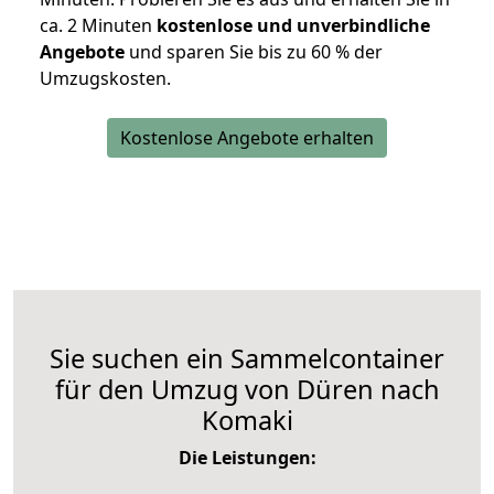
ca. 2 Minuten
kostenlose und unverbindliche
Angebote
und sparen Sie bis zu 60 % der
Umzugskosten.
Kostenlose Angebote erhalten
Sie suchen ein Sammelcontainer
für den Umzug von Düren nach
Komaki
Die Leistungen: