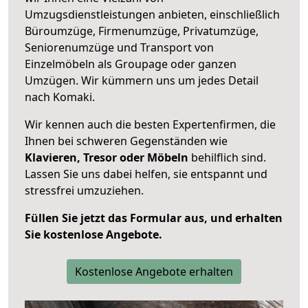
Umzugsdienstleistungen anbieten, einschließlich
Büroumzüge, Firmenumzüge, Privatumzüge,
Seniorenumzüge und Transport von
Einzelmöbeln als Groupage oder ganzen
Umzügen. Wir kümmern uns um jedes Detail
nach Komaki.
Wir kennen auch die besten Expertenfirmen, die
Ihnen bei schweren Gegenständen wie
Klavieren, Tresor oder Möbeln
behilflich sind.
Lassen Sie uns dabei helfen, sie entspannt und
stressfrei umzuziehen.
Füllen Sie jetzt das Formular aus, und erhalten
Sie kostenlose Angebote.
Kostenlose Angebote erhalten