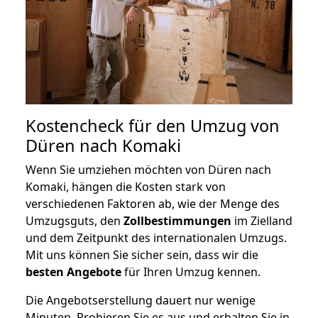
Kostencheck für den Umzug von
Düren nach Komaki
Wenn Sie umziehen möchten von Düren nach
Komaki, hängen die Kosten stark von
verschiedenen Faktoren ab, wie der Menge des
Umzugsguts, den
Zollbestimmungen
im Zielland
und dem Zeitpunkt des internationalen Umzugs.
Mit uns können Sie sicher sein, dass wir die
besten Angebote
für Ihren Umzug kennen.
Die Angebotserstellung dauert nur wenige
Minuten. Probieren Sie es aus und erhalten Sie in