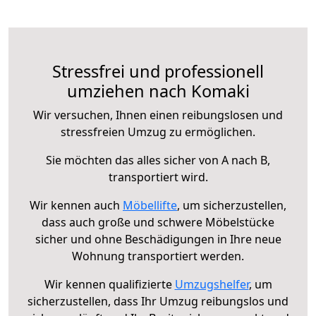
Stressfrei und professionell
umziehen nach Komaki
Wir versuchen, Ihnen einen reibungslosen und
stressfreien Umzug zu ermöglichen.
Sie möchten das alles sicher von A nach B,
transportiert wird.
Wir kennen auch
Möbellifte
, um sicherzustellen,
dass auch große und schwere Möbelstücke
sicher und ohne Beschädigungen in Ihre neue
Wohnung transportiert werden.
Wir kennen qualifizierte
Umzugshelfer
, um
sicherzustellen, dass Ihr Umzug reibungslos und