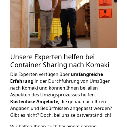
Unsere Experten helfen bei
Container Sharing nach Komaki
Die Experten verfügen über
umfangreiche
Erfahrung
in der Durchführung von Umzügen
nach Komaki und können Ihnen bei allen
Aspekten des Umzugsprozesses helfen.
K
ostenlose Angebote
, die genau nach Ihren
Angaben und Bedürfnissen angepasst werden?
Gibt es nicht? Doch, bei uns selbstverständlich!
Wir helfen Ihnen auch bei einem ganzen