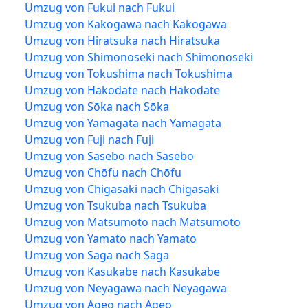
Umzug von Fukui nach Fukui
Umzug von Kakogawa nach Kakogawa
Umzug von Hiratsuka nach Hiratsuka
Umzug von Shimonoseki nach Shimonoseki
Umzug von Tokushima nach Tokushima
Umzug von Hakodate nach Hakodate
Umzug von Sōka nach Sōka
Umzug von Yamagata nach Yamagata
Umzug von Fuji nach Fuji
Umzug von Sasebo nach Sasebo
Umzug von Chōfu nach Chōfu
Umzug von Chigasaki nach Chigasaki
Umzug von Tsukuba nach Tsukuba
Umzug von Matsumoto nach Matsumoto
Umzug von Yamato nach Yamato
Umzug von Saga nach Saga
Umzug von Kasukabe nach Kasukabe
Umzug von Neyagawa nach Neyagawa
Umzug von Ageo nach Ageo