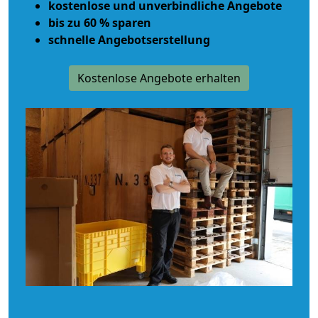
kostenlose und unverbindliche Angebote
bis zu 60 % sparen
schnelle Angebotserstellung
Kostenlose Angebote erhalten