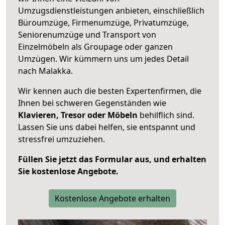
Umzugsdienstleistungen anbieten, einschließlich
Büroumzüge, Firmenumzüge, Privatumzüge,
Seniorenumzüge und Transport von
Einzelmöbeln als Groupage oder ganzen
Umzügen. Wir kümmern uns um jedes Detail
nach Malakka.
Wir kennen auch die besten Expertenfirmen, die
Ihnen bei schweren Gegenständen wie
Klavieren, Tresor oder Möbeln
behilflich sind.
Lassen Sie uns dabei helfen, sie entspannt und
stressfrei umzuziehen.
Füllen Sie jetzt das Formular aus, und erhalten
Sie kostenlose Angebote.
Kostenlose Angebote erhalten