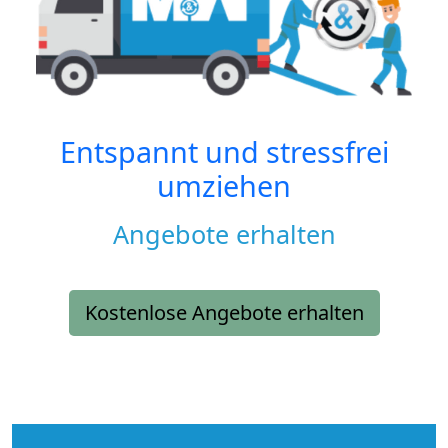
Entspannt und stressfrei
umziehen
Angebote erhalten
Kostenlose Angebote erhalten