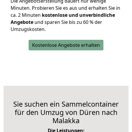
Die Angebotserstellung dauert nur wenige
Minuten. Probieren Sie es aus und erhalten Sie in
ca. 2 Minuten
kostenlose und unverbindliche
Angebote
und sparen Sie bis zu 60 % der
Umzugskosten.
Kostenlose Angebote erhalten
Sie suchen ein Sammelcontainer
für den Umzug von Düren nach
Malakka
Die Leistungen: