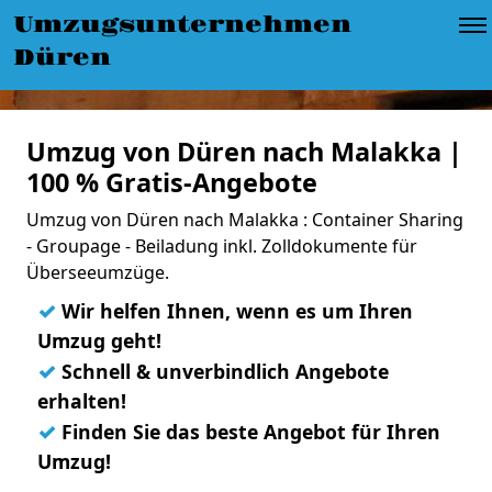
Umzugsunternehmen
Düren
Umzug von Düren nach Malakka |
100 % Gratis-Angebote
Umzug von Düren nach Malakka : Container Sharing
- Groupage - Beiladung inkl. Zolldokumente für
Überseeumzüge.
✓
Wir helfen Ihnen, wenn es um Ihren
Umzug geht!
✓
Schnell & unverbindlich Angebote
erhalten!
✓
Finden Sie das beste Angebot für Ihren
Umzug!