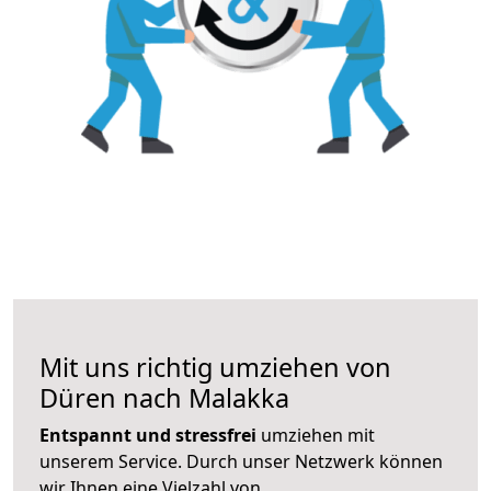
Mit uns richtig umziehen von
Düren nach Malakka
Entspannt und stressfrei
umziehen mit
unserem Service. Durch unser Netzwerk können
wir Ihnen eine Vielzahl von