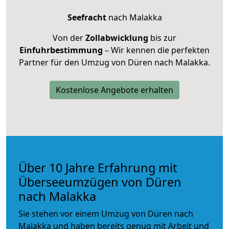
Seefracht
nach Malakka
Von der
Zollabwicklung
bis zur
Einfuhrbestimmung
– Wir kennen die perfekten
Partner für den Umzug von Düren nach Malakka.
Kostenlose Angebote erhalten
Über 10 Jahre Erfahrung mit
Überseeumzügen von Düren
nach Malakka
Sie stehen vor einem Umzug von Düren nach
Malakka und haben bereits genug mit Arbeit und