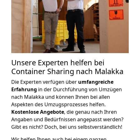
Unsere Experten helfen bei
Container Sharing nach Malakka
Die Experten verfügen über
umfangreiche
Erfahrung
in der Durchführung von Umzügen
nach Malakka und können Ihnen bei allen
Aspekten des Umzugsprozesses helfen.
K
ostenlose Angebote
, die genau nach Ihren
Angaben und Bedürfnissen angepasst werden?
Gibt es nicht? Doch, bei uns selbstverständlich!
Wir helfen Ihnen auch bei einem ganzen