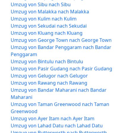
Umzug von Sibu nach Sibu
Umzug von Malakka nach Malakka
Umzug von Kulim nach Kulim
Umzug von Sekudai nach Sekudai
Umzug von Kluang nach Kluang
Umzug von George Town nach George Town
Umzug von Bandar Penggaram nach Bandar
Penggaram
Umzug von Bintulu nach Bintulu
Umzug von Pasir Gudang nach Pasir Gudang
Umzug von Gelugor nach Gelugor
Umzug von Rawang nach Rawang
Umzug von Bandar Maharani nach Bandar
Maharani
Umzug von Taman Greenwood nach Taman
Greenwood
Umzug von Ayer Itam nach Ayer Itam
Umzug von Lahad Datu nach Lahad Datu
Umzug von Butterworth nach Butterworth