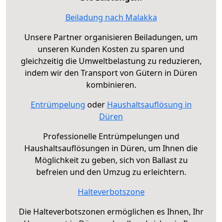
Beiladung nach Malakka
Unsere Partner organisieren Beiladungen, um
unseren Kunden Kosten zu sparen und
gleichzeitig die Umweltbelastung zu reduzieren,
indem wir den Transport von Gütern in Düren
kombinieren.
Entrümpelung
oder
Haushaltsauflösung in
Düren
Professionelle Entrümpelungen und
Haushaltsauflösungen in Düren, um Ihnen die
Möglichkeit zu geben, sich von Ballast zu
befreien und den Umzug zu erleichtern.
Halteverbotszone
Die Halteverbotszonen ermöglichen es Ihnen, Ihr