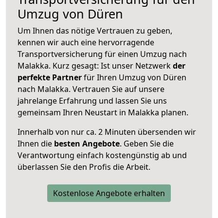
Umzug von Düren
Um Ihnen das nötige Vertrauen zu geben,
kennen wir auch eine hervorragende
Transportversicherung für einen Umzug nach
Malakka. Kurz gesagt: Ist unser Netzwerk
der
perfekte Partner
für Ihren Umzug von Düren
nach Malakka. Vertrauen Sie auf unsere
jahrelange Erfahrung und lassen Sie uns
gemeinsam Ihren Neustart in Malakka planen.
Innerhalb von
nur ca. 2 Minuten übersenden wir
Ihnen die
besten Angebote
. Geben Sie die
Verantwortung einfach kostengünstig ab und
überlassen Sie den Profis die Arbeit.
Kostenlose Angebote erhalten