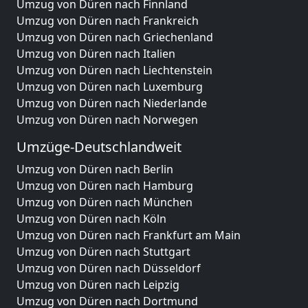
Umzug von Düren nach Finnland
Umzug von Düren nach Frankreich
Umzug von Düren nach Griechenland
Umzug von Düren nach Italien
Umzug von Düren nach Liechtenstein
Umzug von Düren nach Luxemburg
Umzug von Düren nach Niederlande
Umzug von Düren nach Norwegen
Umzüge-Deutschlandweit
Umzug von Düren nach Berlin
Umzug von Düren nach Hamburg
Umzug von Düren nach München
Umzug von Düren nach Köln
Umzug von Düren nach Frankfurt am Main
Umzug von Düren nach Stuttgart
Umzug von Düren nach Düsseldorf
Umzug von Düren nach Leipzig
Umzug von Düren nach Dortmund