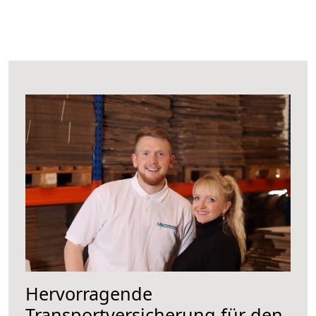
Hervorragende
Transportversicherung für den