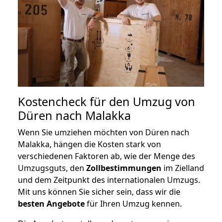
Kostencheck für den Umzug von
Düren nach Malakka
Wenn Sie umziehen möchten von Düren nach
Malakka, hängen die Kosten stark von
verschiedenen Faktoren ab, wie der Menge des
Umzugsguts, den
Zollbestimmungen
im Zielland
und dem Zeitpunkt des internationalen Umzugs.
Mit uns können Sie sicher sein, dass wir die
besten Angebote
für Ihren Umzug kennen.