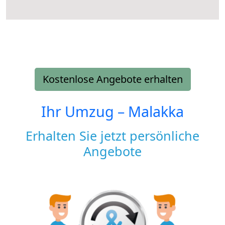
Kostenlose Angebote erhalten
Ihr Umzug –
Malakka
Erhalten Sie jetzt persönliche
Angebote