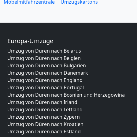
Möbelmitfahrzentrale
Umzugskartons
Europa-Umzüge
Umzug von Düren nach Belarus
Umzug von Düren nach Belgien
Umzug von Düren nach Bulgarien
Umzug von Düren nach Dänemark
Umzug von Düren nach England
Umzug von Düren nach Portugal
Umzug von Düren nach Bosnien und Herzegowina
Umzug von Düren nach Irland
Umzug von Düren nach Lettland
Umzug von Düren nach Zypern
Umzug von Düren nach Kroatien
Umzug von Düren nach Estland