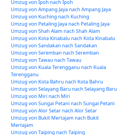
Umzug von Ipoh nach Ipoh
Umzug von Ampang Jaya nach Ampang Jaya
Umzug von Kuching nach Kuching
Umzug von Petaling Jaya nach Petaling Jaya
Umzug von Shah Alam nach Shah Alam
Umzug von Kota Kinabalu nach Kota Kinabalu
Umzug von Sandakan nach Sandakan
Umzug von Seremban nach Seremban
Umzug von Tawau nach Tawau
Umzug von Kuala Terengganu nach Kuala
Terengganu
Umzug von Kota Bahru nach Kota Bahru
Umzug von Selayang Baru nach Selayang Baru
Umzug von Miri nach Miri
Umzug von Sungai Petani nach Sungai Petani
Umzug von Alor Setar nach Alor Setar
Umzug von Bukit Mertajam nach Bukit
Mertajam
Umzug von Taiping nach Taiping