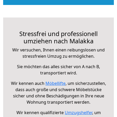
Stressfrei und professionell
umziehen nach Malakka
Wir versuchen, Ihnen einen reibungslosen und
stressfreien Umzug zu ermöglichen.
Sie möchten das alles sicher von A nach B,
transportiert wird.
Wir kennen auch
Möbellifte
, um sicherzustellen,
dass auch große und schwere Möbelstücke
sicher und ohne Beschädigungen in Ihre neue
Wohnung transportiert werden.
Wir kennen qualifizierte
Umzugshelfer
, um