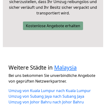
sicherzustellen, dass Ihr Umzug reibungslos und
sicher verläuft und Ihr Besitz sicher verpackt und
transportiert wird.
Kostenlose Angebote erhalten
Weitere Städte in
Malaysia
Bei uns bekommen Sie unverbindliche Angebote
von geprüften Netzwerkpartner.
Umzug von Kuala Lumpur nach Kuala Lumpur
Umzug von Subang Jaya nach Subang Jaya
Umzug von Johor Bahru nach Johor Bahru