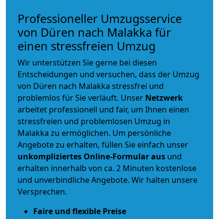
Professioneller Umzugsservice
von Düren nach Malakka für
einen stressfreien Umzug
Wir unterstützen Sie gerne bei diesen
Entscheidungen und versuchen, dass der Umzug
von Düren nach Malakka stressfrei und
problemlos für Sie verläuft. Unser
Netzwerk
arbeitet
professionell und fair
, um Ihnen einen
stressfreien und problemlosen Umzug
in
Malakka zu ermöglichen. Um persönliche
Angebote zu erhalten, füllen Sie einfach unser
unkompliziertes Online-Formular aus
und
erhalten innerhalb von ca. 2 Minuten kostenlose
und unverbindliche Angebote. Wir halten unsere
Versprechen.
Faire und flexible Preise