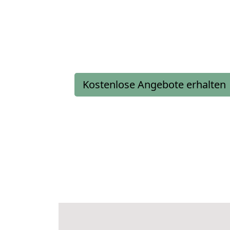
Kostenlose Angebote erhalten