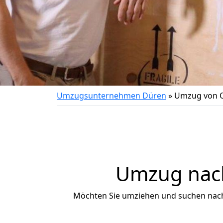
Umzugsunternehmen Düren
»
Umzug von O
Umzug nach
Möchten Sie umziehen und suchen nac