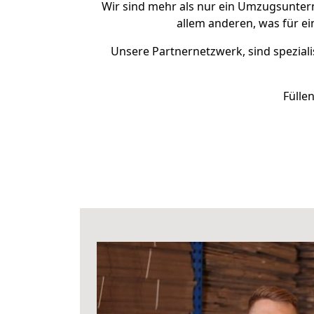
Wir sind mehr als nur ein Umzugsunte
allem anderen, was für e
Unsere Partnernetzwerk, sind speziali
Fülle