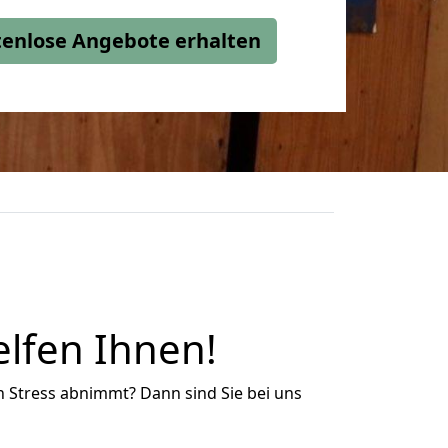
stenlose Angebote erhalten
lfen Ihnen!
n Stress abnimmt? Dann sind Sie bei uns