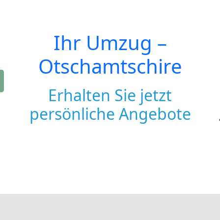
Ihr Umzug –
Otschamtschire
Erhalten Sie jetzt
persönliche Angebote