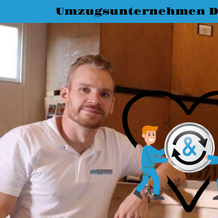
Umzugsunternehmen D