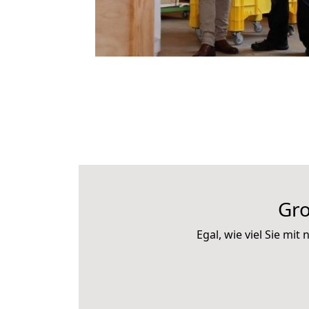
Gro
Egal, wie viel Sie m