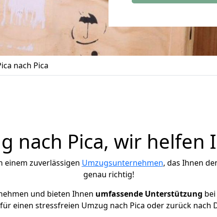
ica nach Pica
 nach Pica, wir helfen 
h einem zuverlässigen
Umzugsunternehmen
, das Ihnen de
genau richtig!
rnehmen und bieten Ihnen
umfassende Unterstützung
bei
für einen stressfreien Umzug nach Pica oder zurück nach 