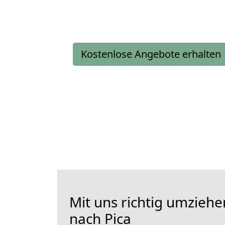
Kostenlose Angebote erhalten
Mit uns richtig umzieh
nach Pica