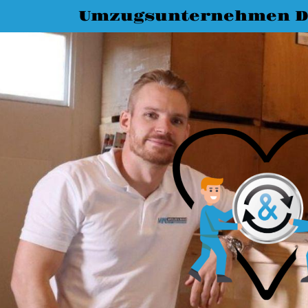
Umzugsunternehmen D