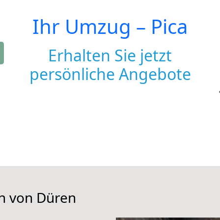
Ihr Umzug –
Pica
Erhalten Sie jetzt
persönliche Angebote
en von Düren