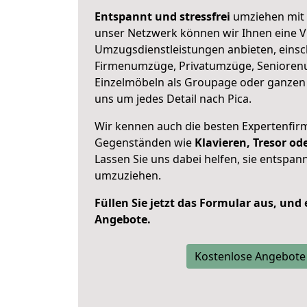
Entspannt und stressfrei
umziehen mit 
unser Netzwerk können wir Ihnen eine Vi
Umzugsdienstleistungen anbieten, einsc
Firmenumzüge, Privatumzüge, Senioren
Einzelmöbeln als Groupage oder ganze
uns um jedes Detail nach Pica.
Wir kennen auch die besten Expertenfir
Gegenständen wie
Klavieren, Tresor o
Lassen Sie uns dabei helfen, sie entspann
umzuziehen.
Füllen Sie jetzt das Formular aus, und
Angebote.
Kostenlose Angebote