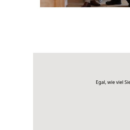
Egal, wie viel 