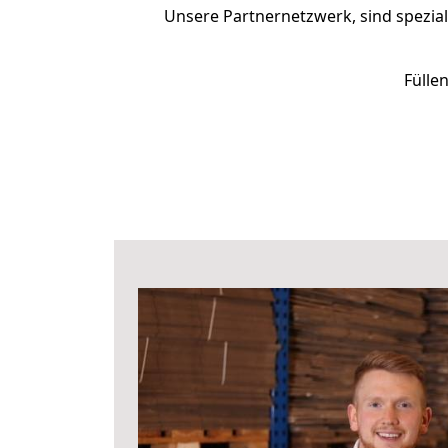
Unsere Partnernetzwerk, sind spezial
Fülle