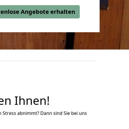
stenlose Angebote erhalten
en Ihnen!
n Stress abnimmt? Dann sind Sie bei uns