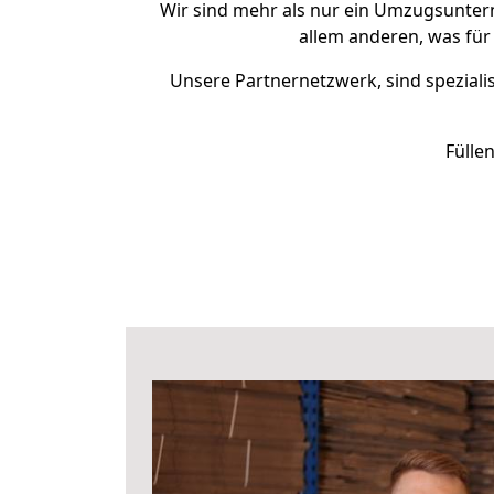
Wir sind mehr als nur ein Umzugsunte
allem anderen, was für
Unsere Partnernetzwerk, sind spezialis
Fülle