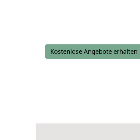
Kostenlose Angebote erhalten