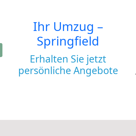
Ihr Umzug –
Springfield
Erhalten Sie jetzt
persönliche Angebote