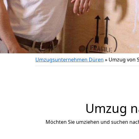
Umzugsunternehmen Düren
»
Umzug von Sp
Umzug na
Möchten Sie umziehen und suchen nac