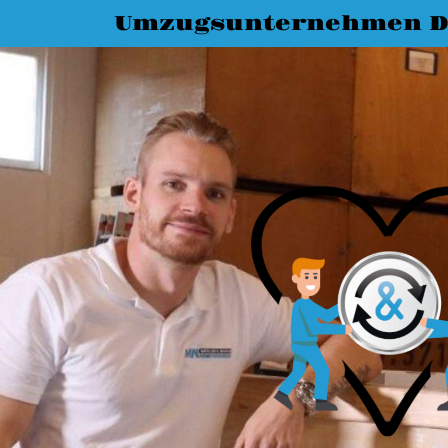
Umzugsunternehmen D