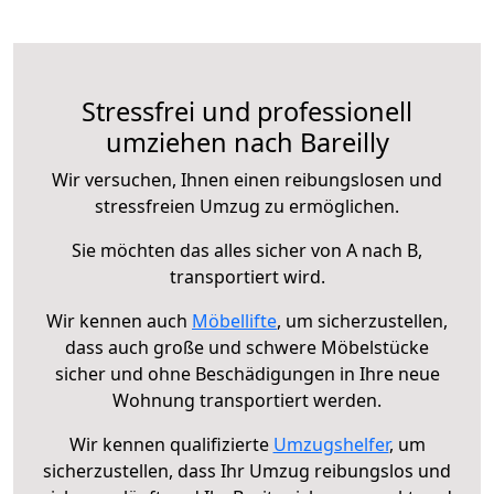
Stressfrei und professionell
umziehen nach Bareilly
Wir versuchen, Ihnen einen reibungslosen und
stressfreien Umzug zu ermöglichen.
Sie möchten das alles sicher von A nach B,
transportiert wird.
Wir kennen auch
Möbellifte
, um sicherzustellen,
dass auch große und schwere Möbelstücke
sicher und ohne Beschädigungen in Ihre neue
Wohnung transportiert werden.
Wir kennen qualifizierte
Umzugshelfer
, um
sicherzustellen, dass Ihr Umzug reibungslos und