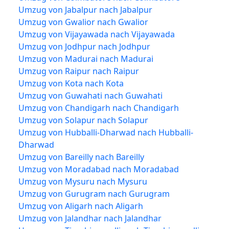
Umzug von Jabalpur nach Jabalpur
Umzug von Gwalior nach Gwalior
Umzug von Vijayawada nach Vijayawada
Umzug von Jodhpur nach Jodhpur
Umzug von Madurai nach Madurai
Umzug von Raipur nach Raipur
Umzug von Kota nach Kota
Umzug von Guwahati nach Guwahati
Umzug von Chandigarh nach Chandigarh
Umzug von Solapur nach Solapur
Umzug von Hubballi-Dharwad nach Hubballi-
Dharwad
Umzug von Bareilly nach Bareilly
Umzug von Moradabad nach Moradabad
Umzug von Mysuru nach Mysuru
Umzug von Gurugram nach Gurugram
Umzug von Aligarh nach Aligarh
Umzug von Jalandhar nach Jalandhar