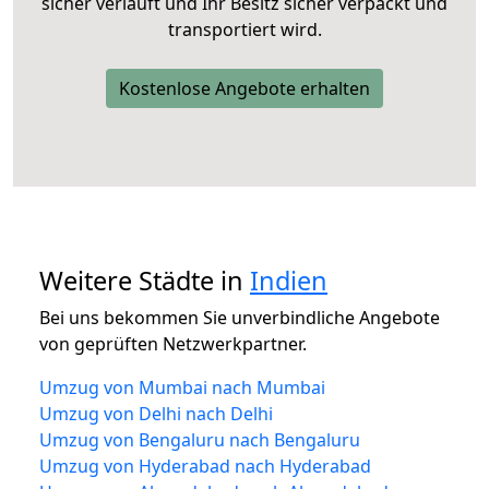
sicher verläuft und Ihr Besitz sicher verpackt und
transportiert wird.
Kostenlose Angebote erhalten
Weitere Städte in
Indien
Bei uns bekommen Sie unverbindliche Angebote
von geprüften Netzwerkpartner.
Umzug von Mumbai nach Mumbai
Umzug von Delhi nach Delhi
Umzug von Bengaluru nach Bengaluru
Umzug von Hyderabad nach Hyderabad