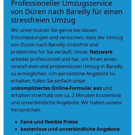
Professioneller Umzugsservice
von Düren nach Bareilly für einen
stressfreien Umzug
Wir unterstützen Sie gerne bei diesen
Entscheidungen und versuchen, dass der Umzug
von Düren nach Bareilly stressfrei und
problemlos für Sie verläuft. Unser
Netzwerk
arbeitet
professionell und fair
, um Ihnen einen
stressfreien und problemlosen Umzug
in Bareilly
zu ermöglichen. Um persönliche Angebote zu
erhalten, füllen Sie einfach unser
unkompliziertes Online-Formular aus
und
erhalten innerhalb von ca. 2 Minuten kostenlose
und unverbindliche Angebote. Wir halten unsere
Versprechen.
Faire und flexible Preise
kostenlose und unverbindliche Angebote