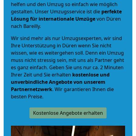
helfen und den Umzug so einfach wie möglich
gestalten. Unser Umzugsservice ist die
perfekte
Lösung für internationale Umzüge
von Düren
nach Bareilly.
Wir sind mehr als nur Umzugsexperten, wir sind
Ihre Unterstützung in Düren wenn Sie nicht
wissen, wie es weitergehen soll. Denn ein Umzug
muss nicht stressig sein, mit uns als Partner geht
es ganz einfach. Geben Sie uns nur ca. 2 Minuten
Ihrer Zeit und Sie erhalten
kostenlose und
unverbindliche
Angebote von unserem
Partnernetzwerk
. Wir garantieren Ihnen die
besten Preise.
Kostenlose Angebote erhalten