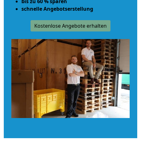
bis zu 60 % sparen
schnelle Angebotserstellung
Kostenlose Angebote erhalten