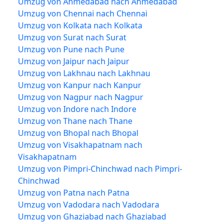
Umzug von Ahmedabad nach Ahmedabad
Umzug von Chennai nach Chennai
Umzug von Kolkata nach Kolkata
Umzug von Surat nach Surat
Umzug von Pune nach Pune
Umzug von Jaipur nach Jaipur
Umzug von Lakhnau nach Lakhnau
Umzug von Kanpur nach Kanpur
Umzug von Nagpur nach Nagpur
Umzug von Indore nach Indore
Umzug von Thane nach Thane
Umzug von Bhopal nach Bhopal
Umzug von Visakhapatnam nach
Visakhapatnam
Umzug von Pimpri-Chinchwad nach Pimpri-
Chinchwad
Umzug von Patna nach Patna
Umzug von Vadodara nach Vadodara
Umzug von Ghaziabad nach Ghaziabad