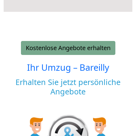
Kostenlose Angebote erhalten
Ihr Umzug –
Bareilly
Erhalten Sie jetzt persönliche
Angebote