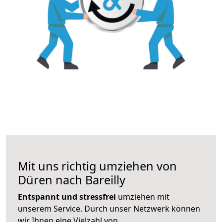
Mit uns richtig umziehen von
Düren nach Bareilly
Entspannt und stressfrei
umziehen mit
unserem Service. Durch unser Netzwerk können
wir Ihnen eine Vielzahl von