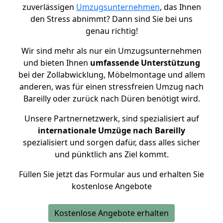
zuverlässigen
Umzugsunternehmen
, das Ihnen
den Stress abnimmt? Dann sind Sie bei uns
genau richtig!
Wir sind mehr als nur ein Umzugsunternehmen
und bieten Ihnen
umfassende Unterstützung
bei der Zollabwicklung, Möbelmontage und allem
anderen, was für einen stressfreien Umzug nach
Bareilly oder zurück nach Düren benötigt wird.
Unsere Partnernetzwerk, sind spezialisiert auf
internationale Umzüge nach Bareilly
spezialisiert und sorgen dafür, dass alles sicher
und pünktlich ans Ziel kommt.
Füllen Sie jetzt das Formular aus und erhalten Sie
kostenlose Angebote
Kostenlose Angebote erhalten