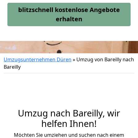
blitzschnell kostenlose Angebote
erhalten
Umzugsunternehmen Düren
»
Umzug von Bareilly nach
Bareilly
Umzug nach Bareilly, wir
helfen Ihnen!
Möchten Sie umziehen und suchen nach einem