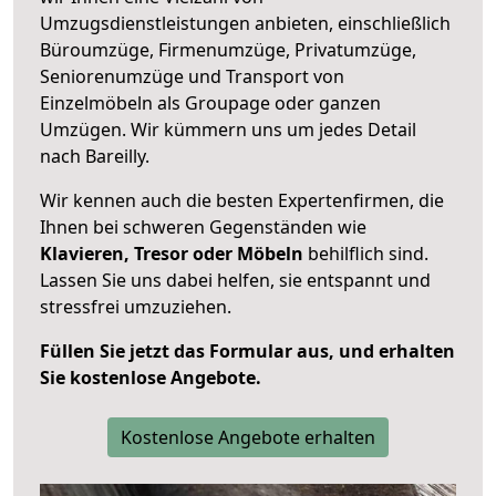
Umzugsdienstleistungen anbieten, einschließlich
Büroumzüge, Firmenumzüge, Privatumzüge,
Seniorenumzüge und Transport von
Einzelmöbeln als Groupage oder ganzen
Umzügen. Wir kümmern uns um jedes Detail
nach Bareilly.
Wir kennen auch die besten Expertenfirmen, die
Ihnen bei schweren Gegenständen wie
Klavieren, Tresor oder Möbeln
behilflich sind.
Lassen Sie uns dabei helfen, sie entspannt und
stressfrei umzuziehen.
Füllen Sie jetzt das Formular aus, und erhalten
Sie kostenlose Angebote.
Kostenlose Angebote erhalten