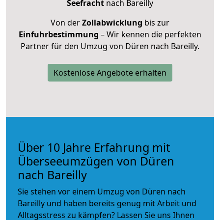
Seefracht
nach Bareilly
Von der
Zollabwicklung
bis zur
Einfuhrbestimmung
– Wir kennen die perfekten
Partner für den Umzug von Düren nach Bareilly.
Kostenlose Angebote erhalten
Über 10 Jahre Erfahrung mit
Überseeumzügen von Düren
nach Bareilly
Sie stehen vor einem Umzug von Düren nach
Bareilly und haben bereits genug mit Arbeit und
Alltagsstress zu kämpfen? Lassen Sie uns Ihnen