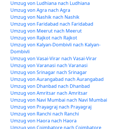
Umzug von Ludhiana nach Ludhiana
Umzug von Agra nach Agra
Umzug von Nashik nach Nashik
Umzug von Faridabad nach Faridabad
Umzug von Meerut nach Meerut
Umzug von Rajkot nach Rajkot
Umzug von Kalyan-Dombivli nach Kalyan-
Dombivli
Umzug von Vasai-Virar nach Vasai-Virar
Umzug von Varanasi nach Varanasi
Umzug von Srinagar nach Srinagar
Umzug von Aurangabad nach Aurangabad
Umzug von Dhanbad nach Dhanbad
Umzug von Amritsar nach Amritsar
Umzug von Navi Mumbai nach Navi Mumbai
Umzug von Prayagraj nach Prayagraj
Umzug von Ranchi nach Ranchi
Umzug von Haora nach Haora
Umzug von Coimbatore nach Coimbatore