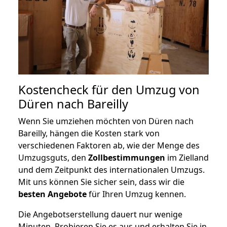
Kostencheck für den Umzug von
Düren nach Bareilly
Wenn Sie umziehen möchten von Düren nach
Bareilly, hängen die Kosten stark von
verschiedenen Faktoren ab, wie der Menge des
Umzugsguts, den
Zollbestimmungen
im Zielland
und dem Zeitpunkt des internationalen Umzugs.
Mit uns können Sie sicher sein, dass wir die
besten Angebote
für Ihren Umzug kennen.
Die Angebotserstellung dauert nur wenige
Minuten. Probieren Sie es aus und erhalten Sie in