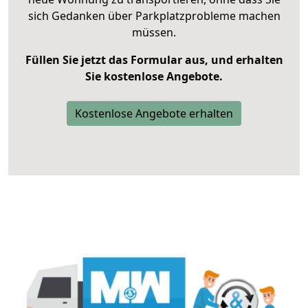
sich Gedanken über Parkplatzprobleme machen
müssen.
Füllen Sie jetzt das Formular aus, und erhalten
Sie kostenlose Angebote.
Kostenlose Angebote erhalten