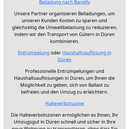
Beiladung nach Bareilly
Unsere Partner organisieren Beiladungen, um
unseren Kunden Kosten zu sparen und
gleichzeitig die Umweltbelastung zu reduzieren,
indem wir den Transport von Gütern in Düren
kombinieren.
Entrümpelung
oder
Haushaltsauflösung in
Düren
Professionelle Entrümpelungen und
Haushaltsauflösungen in Düren, um Ihnen die
Möglichkeit zu geben, sich von Ballast zu
befreien und den Umzug zu erleichtern.
Halteverbotszone
Die Halteverbotszonen ermöglichen es Ihnen, Ihr
Umzugsgut in Düren schnell und sicher in Ihre
neue Wohnung zu transportieren, ohne dass Sie