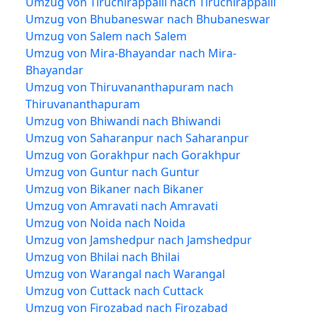
Umzug von Tiruchirappalli nach Tiruchirappalli
Umzug von Bhubaneswar nach Bhubaneswar
Umzug von Salem nach Salem
Umzug von Mira-Bhayandar nach Mira-
Bhayandar
Umzug von Thiruvananthapuram nach
Thiruvananthapuram
Umzug von Bhiwandi nach Bhiwandi
Umzug von Saharanpur nach Saharanpur
Umzug von Gorakhpur nach Gorakhpur
Umzug von Guntur nach Guntur
Umzug von Bikaner nach Bikaner
Umzug von Amravati nach Amravati
Umzug von Noida nach Noida
Umzug von Jamshedpur nach Jamshedpur
Umzug von Bhilai nach Bhilai
Umzug von Warangal nach Warangal
Umzug von Cuttack nach Cuttack
Umzug von Firozabad nach Firozabad