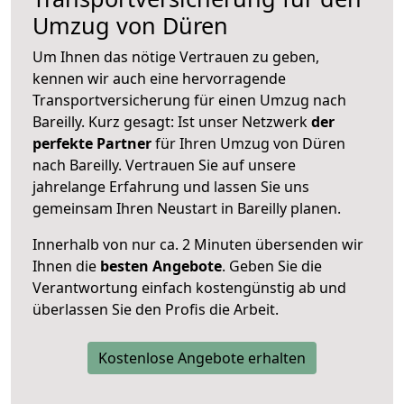
Umzug von Düren
Um Ihnen das nötige Vertrauen zu geben,
kennen wir auch eine hervorragende
Transportversicherung für einen Umzug nach
Bareilly. Kurz gesagt: Ist unser Netzwerk
der
perfekte Partner
für Ihren Umzug von Düren
nach Bareilly. Vertrauen Sie auf unsere
jahrelange Erfahrung und lassen Sie uns
gemeinsam Ihren Neustart in Bareilly planen.
Innerhalb von
nur ca. 2 Minuten übersenden wir
Ihnen die
besten Angebote
. Geben Sie die
Verantwortung einfach kostengünstig ab und
überlassen Sie den Profis die Arbeit.
Kostenlose Angebote erhalten