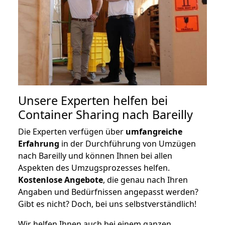
Unsere Experten helfen bei
Container Sharing nach Bareilly
Die Experten verfügen über
umfangreiche
Erfahrung
in der Durchführung von Umzügen
nach Bareilly und können Ihnen bei allen
Aspekten des Umzugsprozesses helfen.
K
ostenlose Angebote
, die genau nach Ihren
Angaben und Bedürfnissen angepasst werden?
Gibt es nicht? Doch, bei uns selbstverständlich!
Wir helfen Ihnen auch bei einem ganzen