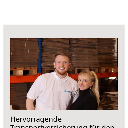
Hervorragende
Transportversicherung für den