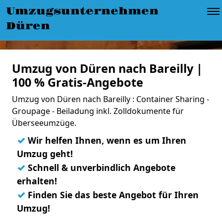
Umzugsunternehmen
Düren
Umzug von Düren nach Bareilly |
100 % Gratis-Angebote
Umzug von Düren nach Bareilly : Container Sharing -
Groupage - Beiladung inkl. Zolldokumente für
Überseeumzüge.
✓
Wir helfen Ihnen, wenn es um Ihren
Umzug geht!
✓
Schnell & unverbindlich Angebote
erhalten!
✓
Finden Sie das beste Angebot für Ihren
Umzug!