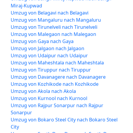
Miraj-Kupwad
Umzug von Belagavi nach Belagavi
Umzug von Mangaluru nach Mangaluru
Umzug von Tirunelveli nach Tirunelveli
Umzug von Malegaon nach Malegaon
Umzug von Gaya nach Gaya
Umzug von Jalgaon nach Jalgaon
Umzug von Udaipur nach Udaipur
Umzug von Maheshtala nach Maheshtala
Umzug von Tiruppur nach Tiruppur
Umzug von Davanagere nach Davanagere
Umzug von Kozhikode nach Kozhikode
Umzug von Akola nach Akola
Umzug von Kurnool nach Kurnool
Umzug von Rajpur Sonarpur nach Rajpur
Sonarpur
Umzug von Bokaro Steel City nach Bokaro Steel
City