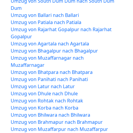
Umzug von South Dum Dum nach South Dum
Dum
Umzug von Ballari nach Ballari
Umzug von Patiala nach Patiala
Umzug von Rajarhat Gopalpur nach Rajarhat
Gopalpur
Umzug von Agartala nach Agartala
Umzug von Bhagalpur nach Bhagalpur
Umzug von Muzaffarnagar nach
Muzaffarnagar
Umzug von Bhatpara nach Bhatpara
Umzug von Panihati nach Panihati
Umzug von Latur nach Latur
Umzug von Dhule nach Dhule
Umzug von Rohtak nach Rohtak
Umzug von Korba nach Korba
Umzug von Bhilwara nach Bhilwara
Umzug von Brahmapur nach Brahmapur
Umzug von Muzaffarpur nach Muzaffarpur