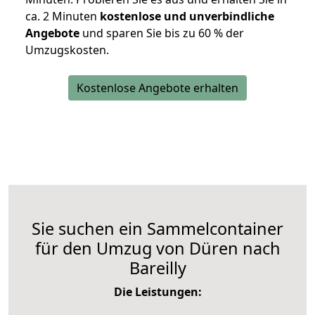
ca. 2 Minuten
kostenlose und unverbindliche
Angebote
und sparen Sie bis zu 60 % der
Umzugskosten.
Kostenlose Angebote erhalten
Sie suchen ein Sammelcontainer
für den Umzug von Düren nach
Bareilly
Die Leistungen: