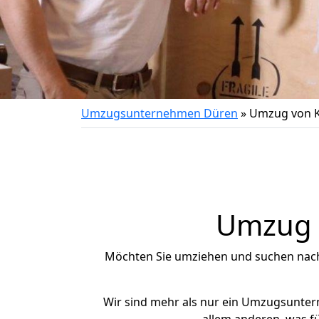
Umzugsunternehmen Düren
»
Umzug von 
Umzug n
Möchten Sie umziehen und suchen nac
Wir sind mehr als nur ein Umzugsunte