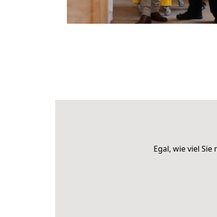
Egal, wie viel S