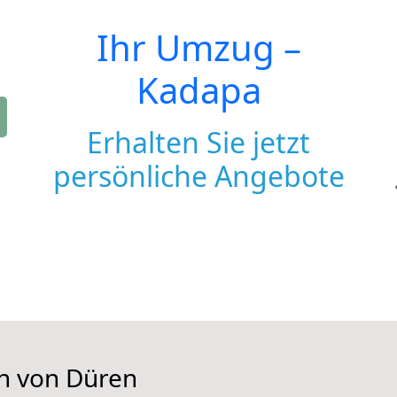
Ihr Umzug –
Kadapa
Erhalten Sie jetzt
persönliche Angebote
en von Düren