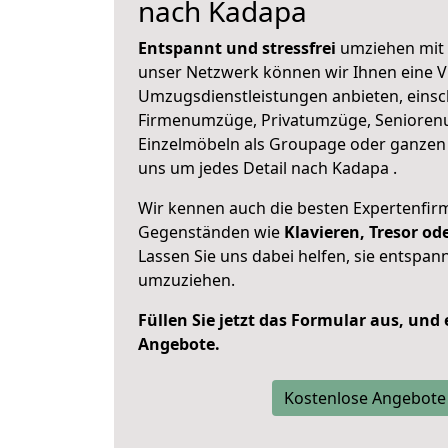
nach Kadapa
Entspannt und stressfrei
umziehen mit 
unser Netzwerk können wir Ihnen eine Vi
Umzugsdienstleistungen anbieten, einsc
Firmenumzüge, Privatumzüge, Senioren
Einzelmöbeln als Groupage oder ganze
uns um jedes Detail nach Kadapa .
Wir kennen auch die besten Expertenfir
Gegenständen wie
Klavieren, Tresor o
Lassen Sie uns dabei helfen, sie entspann
umzuziehen.
Füllen Sie jetzt das Formular aus, und
Angebote.
Kostenlose Angebote