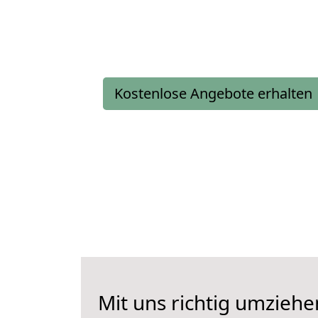
Kostenlose Angebote erhalten
Mit uns richtig umzieh