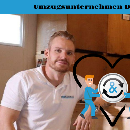
Umzugsunternehmen D