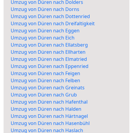
Umzug von Düren nach Dolders
Umzug von Düren nach Dorns
Umzug von Düren nach Dottenried
Umzug von Düren nach Dreifaltigkeit
Umzug von Düren nach Eggen
Umzug von Düren nach Eich
Umzug von Düren nach Ellatsberg
Umzug von Düren nach Ellharten
Umzug von Düren nach Elmatried
Umzug von Düren nach Eppenried
Umzug von Düren nach Feigen
Umzug von Düren nach Felben
Umzug von Düren nach Greinats
Umzug von Düren nach Grub
Umzug von Düren nach Hafenthal
Umzug von Düren nach Halden
Umzug von Düren nach Härtnagel
Umzug von Düren nach Hasenbühl
Umzug von Düren nach Haslach