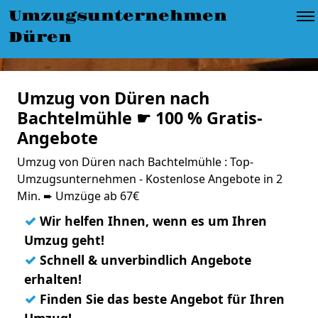
Umzugsunternehmen
Düren
Umzug von Düren nach
Bachtelmühle ☛ 100 % Gratis-
Angebote
Umzug von Düren nach Bachtelmühle : Top-
Umzugsunternehmen - Kostenlose Angebote in 2
Min. ➨ Umzüge ab 67€
✓
Wir helfen Ihnen, wenn es um Ihren
Umzug geht!
✓
Schnell & unverbindlich Angebote
erhalten!
✓
Finden Sie das beste Angebot für Ihren