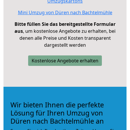
Umzugskartons
Mini Umzug von Düren nach Bachtelmühle
Bitte füllen Sie das bereitgestellte Formular
aus
, um kostenlose Angebote zu erhalten, bei
denen alle Preise und Kosten transparent
dargestellt werden
Kostenlose Angebote erhalten
Wir bieten Ihnen die perfekte
Lösung für Ihren Umzug von
Düren nach Bachtelmühle an