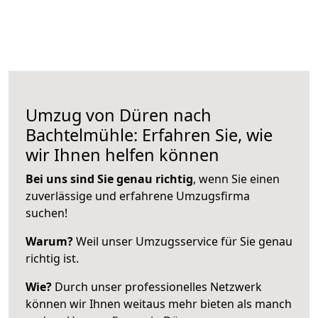
Umzug von Düren nach
Bachtelmühle: Erfahren Sie, wie
wir Ihnen helfen können
Bei uns sind Sie genau richtig
, wenn Sie einen
zuverlässige und erfahrene Umzugsfirma
suchen!
Warum?
Weil unser Umzugsservice für Sie genau
richtig ist.
Wie?
Durch unser professionelles Netzwerk
können wir Ihnen weitaus mehr bieten als manch