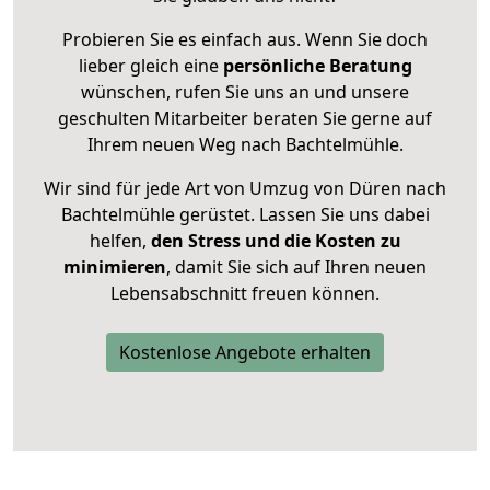
Probieren Sie es einfach aus. Wenn Sie doch
lieber gleich eine
persönliche Beratung
wünschen, rufen Sie uns an und unsere
geschulten Mitarbeiter beraten Sie gerne auf
Ihrem neuen Weg nach Bachtelmühle.
Wir sind für jede Art von Umzug von Düren nach
Bachtelmühle gerüstet. Lassen Sie uns dabei
helfen,
den Stress und die Kosten zu
minimieren
, damit Sie sich auf Ihren neuen
Lebensabschnitt freuen können.
Kostenlose Angebote erhalten