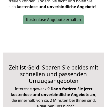
freuen können.
Zögern Sie nicht und holen Sie
sich
kostenlose und unverbindliche Angebote!
Kostenlose Angebote erhalten
Zeit ist Geld: Sparen Sie beides mit
schnellen und passenden
Umzugsangeboten
Interesse geweckt?
Dann fordern Sie jetzt
kostenlose und unverbindliche Angebote an
,
die innerhalb von ca. 2 Minuten bei Ihnen sind.
Sie glauben uns nicht?