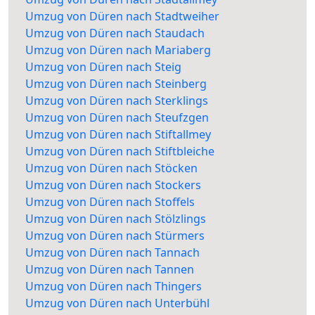
Umzug von Düren nach Stadtweiher
Umzug von Düren nach Staudach
Umzug von Düren nach Mariaberg
Umzug von Düren nach Steig
Umzug von Düren nach Steinberg
Umzug von Düren nach Sterklings
Umzug von Düren nach Steufzgen
Umzug von Düren nach Stiftallmey
Umzug von Düren nach Stiftbleiche
Umzug von Düren nach Stöcken
Umzug von Düren nach Stockers
Umzug von Düren nach Stoffels
Umzug von Düren nach Stölzlings
Umzug von Düren nach Stürmers
Umzug von Düren nach Tannach
Umzug von Düren nach Tannen
Umzug von Düren nach Thingers
Umzug von Düren nach Unterbühl