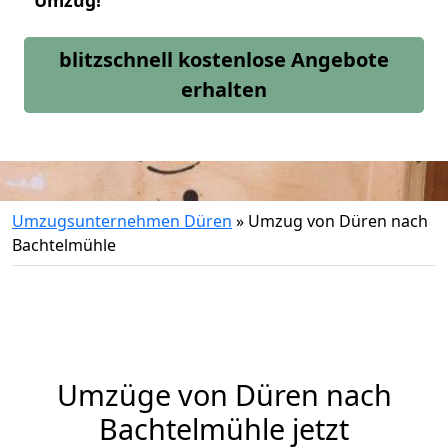
Umzug!
blitzschnell kostenlose Angebote
erhalten
Umzugsunternehmen Düren
»
Umzug von Düren nach
Bachtelmühle
Umzüge von Düren nach
Bachtelmühle jetzt