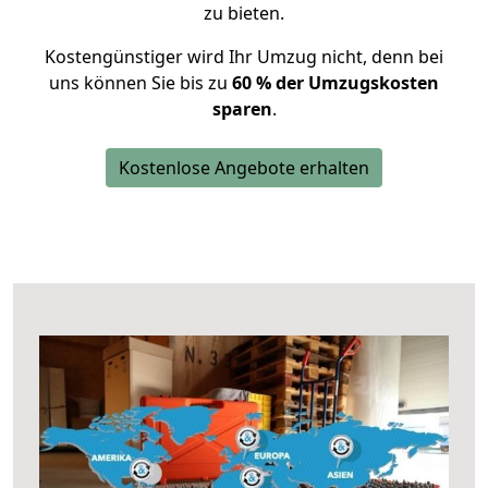
zu bieten.
Kostengünstiger wird Ihr Umzug nicht, denn bei
uns können Sie bis zu
60 % der Umzugskosten
sparen
.
Kostenlose Angebote erhalten