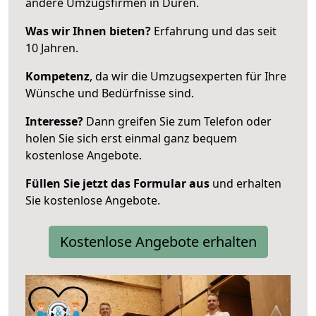
andere Umzugsfirmen in Düren.
Was wir Ihnen bieten?
Erfahrung und das seit
10 Jahren.
Kompetenz
, da wir die Umzugsexperten für Ihre
Wünsche und Bedürfnisse sind.
Interesse?
Dann greifen Sie zum Telefon oder
holen Sie sich erst einmal ganz bequem
kostenlose Angebote.
Füllen Sie jetzt das Formular aus
und erhalten
Sie kostenlose Angebote.
Kostenlose Angebote erhalten