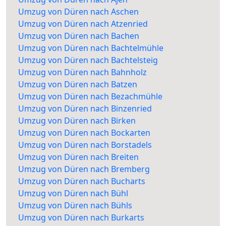
Umzug von Düren nach Aschen
Umzug von Düren nach Atzenried
Umzug von Düren nach Bachen
Umzug von Düren nach Bachtelmühle
Umzug von Düren nach Bachtelsteig
Umzug von Düren nach Bahnholz
Umzug von Düren nach Batzen
Umzug von Düren nach Bezachmühle
Umzug von Düren nach Binzenried
Umzug von Düren nach Birken
Umzug von Düren nach Bockarten
Umzug von Düren nach Borstadels
Umzug von Düren nach Breiten
Umzug von Düren nach Bremberg
Umzug von Düren nach Bucharts
Umzug von Düren nach Bühl
Umzug von Düren nach Bühls
Umzug von Düren nach Burkarts