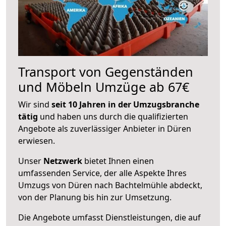
Transport von Gegenständen
und Möbeln Umzüge ab 67€
Wir sind
seit 10 Jahren in der Umzugsbranche
tätig
und haben uns durch die qualifizierten
Angebote als zuverlässiger Anbieter in Düren
erwiesen.
Unser
Netzwerk
bietet Ihnen einen
umfassenden Service, der alle Aspekte Ihres
Umzugs von Düren nach Bachtelmühle abdeckt,
von der Planung bis hin zur Umsetzung.
Die Angebote umfasst Dienstleistungen, die auf