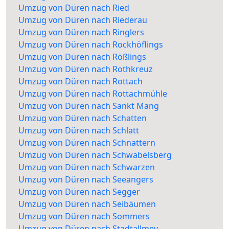
Umzug von Düren nach Ried
Umzug von Düren nach Riederau
Umzug von Düren nach Ringlers
Umzug von Düren nach Rockhöflings
Umzug von Düren nach Rößlings
Umzug von Düren nach Rothkreuz
Umzug von Düren nach Rottach
Umzug von Düren nach Rottachmühle
Umzug von Düren nach Sankt Mang
Umzug von Düren nach Schatten
Umzug von Düren nach Schlatt
Umzug von Düren nach Schnattern
Umzug von Düren nach Schwabelsberg
Umzug von Düren nach Schwarzen
Umzug von Düren nach Seeangers
Umzug von Düren nach Segger
Umzug von Düren nach Seibäumen
Umzug von Düren nach Sommers
Umzug von Düren nach Stadtallmey