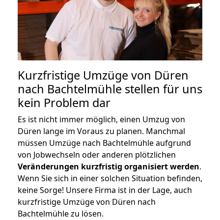
Kurzfristige Umzüge von Düren
nach Bachtelmühle stellen für uns
kein Problem dar
Es ist nicht immer möglich, einen Umzug von
Düren lange im Voraus zu planen. Manchmal
müssen Umzüge nach Bachtelmühle aufgrund
von Jobwechseln oder anderen plötzlichen
Veränderungen kurzfristig organisiert werden
.
Wenn Sie sich in einer solchen Situation befinden,
keine Sorge! Unsere Firma ist in der Lage, auch
kurzfristige Umzüge von Düren nach
Bachtelmühle zu lösen.