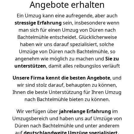
Angebote erhalten
Ein Umzug kann eine aufregende, aber auch
stressige
Erfahrung
sein, insbesondere wenn
man sich für einen Umzug von Düren nach
Bachtelmühle entscheidet. Glücklicherweise
haben wir uns darauf spezialisiert, solche
Umzüge von Düren nach Bachtelmühle, so
angenehm wie möglich zu machen und
Sie zu
unterstützen
, damit alles reibungslos verläuft
Unsere Firma kennt die besten Angebote
, und
wir sind stolz darauf, behaupten zu können,
Ihnen die beste Unterstützung für Ihren Umzug
nach Bachtelmühle bieten zu können.
Wir verfügen über
jahrelange Erfahrung
im
Umzugsbereich und haben uns auf Umzüge von
Düren nach Bachtelmühle und unter anderem
auf
deutschlandweite Umzüge spezialisiert.