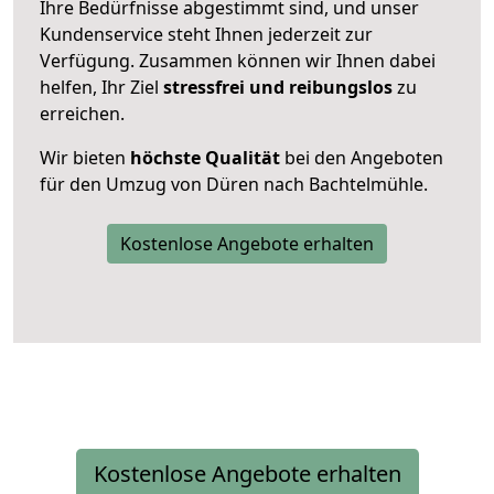
Ihre Bedürfnisse abgestimmt sind, und unser
Kundenservice steht Ihnen jederzeit zur
Verfügung. Zusammen können wir Ihnen dabei
helfen, Ihr Ziel
stressfrei und reibungslos
zu
erreichen.
Wir bieten
höchste Qualität
bei den Angeboten
für den Umzug von Düren nach Bachtelmühle.
Kostenlose Angebote erhalten
Kostenlose Angebote erhalten