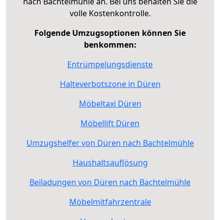
nach Bachtelmühle an. Bei uns behalten Sie die
volle Kostenkontrolle.
Folgende Umzugsoptionen können Sie
benkommen:
Entrümpelungsdienste
Halteverbotszone in Düren
Möbeltaxi Düren
Möbellift Düren
Umzugshelfer von Düren nach Bachtelmühle
Haushaltsauflösung
Beiladungen von Düren nach Bachtelmühle
Möbelmitfahrzentrale