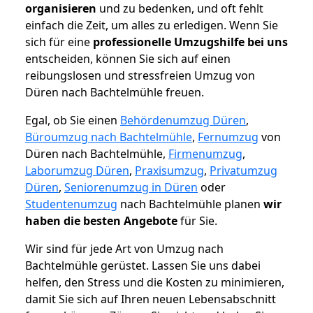
organisieren
und zu bedenken, und oft fehlt
einfach die Zeit, um alles zu erledigen. Wenn Sie
sich für eine
professionelle Umzugshilfe bei uns
entscheiden, können Sie sich auf einen
reibungslosen und stressfreien Umzug von
Düren nach Bachtelmühle freuen.
Egal, ob Sie einen
Behördenumzug Düren
,
Büroumzug nach Bachtelmühle
,
Fernumzug
von
Düren nach Bachtelmühle,
Firmenumzug
,
Laborumzug Düren
,
Praxisumzug
,
Privatumzug
Düren
,
Seniorenumzug in Düren
oder
Studentenumzug
nach Bachtelmühle planen
wir
haben die besten Angebote
für Sie.
Wir sind für jede Art von Umzug nach
Bachtelmühle gerüstet. Lassen Sie uns dabei
helfen, den Stress und die Kosten zu minimieren,
damit Sie sich auf Ihren neuen Lebensabschnitt