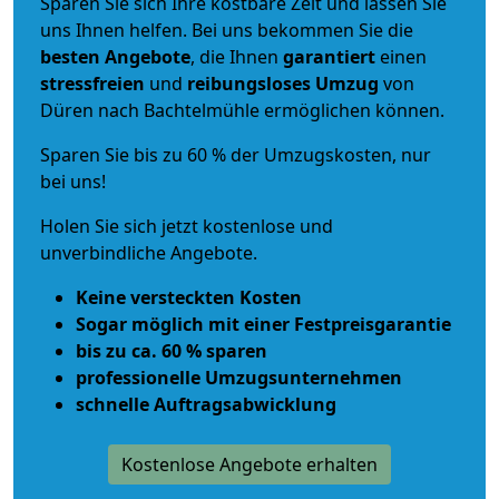
Sparen Sie sich Ihre kostbare Zeit und lassen Sie
uns Ihnen helfen. Bei uns bekommen Sie die
besten Angebote
, die Ihnen
garantiert
einen
stressfreien
und
reibungsloses
Umzug
von
Düren nach Bachtelmühle ermöglichen können.
Sparen Sie bis zu 60 % der Umzugskosten, nur
bei uns!
Holen Sie sich jetzt kostenlose und
unverbindliche Angebote.
Keine versteckten Kosten
Sogar möglich mit einer Festpreisgarantie
bis zu ca. 60 % sparen
professionelle Umzugsunternehmen
schnelle Auftragsabwicklung
Kostenlose Angebote erhalten