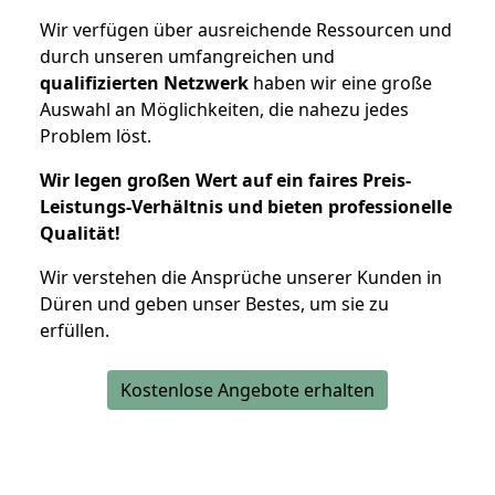
Wir verfügen über ausreichende Ressourcen und
durch unseren umfangreichen und
qualifizierten Netzwerk
haben wir eine große
Auswahl an Möglichkeiten, die nahezu jedes
Problem löst.
Wir legen großen Wert auf ein faires Preis-
Leistungs-Verhältnis und bieten professionelle
Qualität!
Wir verstehen die Ansprüche unserer Kunden in
Düren und geben unser Bestes, um sie zu
erfüllen.
Kostenlose Angebote erhalten