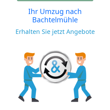
Ihr Umzug nach
Bachtelmühle
Erhalten Sie jetzt Angebote