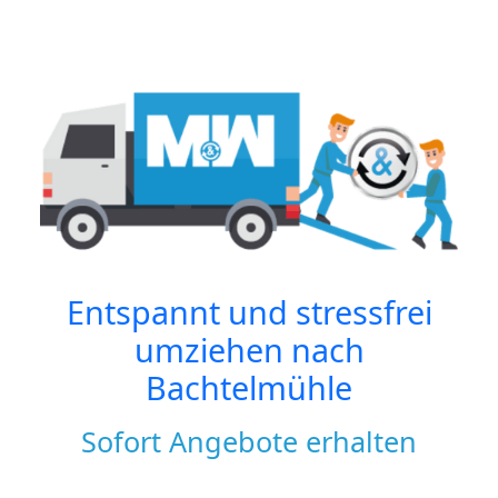
Entspannt und stressfrei
umziehen nach
Bachtelmühle
Sofort Angebote erhalten