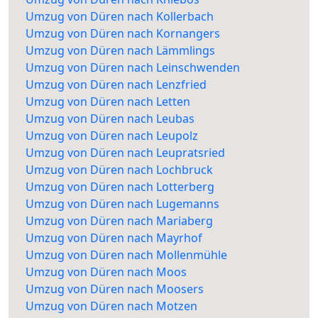
Umzug von Düren nach Kollerbach
Umzug von Düren nach Kornangers
Umzug von Düren nach Lämmlings
Umzug von Düren nach Leinschwenden
Umzug von Düren nach Lenzfried
Umzug von Düren nach Letten
Umzug von Düren nach Leubas
Umzug von Düren nach Leupolz
Umzug von Düren nach Leupratsried
Umzug von Düren nach Lochbruck
Umzug von Düren nach Lotterberg
Umzug von Düren nach Lugemanns
Umzug von Düren nach Mariaberg
Umzug von Düren nach Mayrhof
Umzug von Düren nach Mollenmühle
Umzug von Düren nach Moos
Umzug von Düren nach Moosers
Umzug von Düren nach Motzen