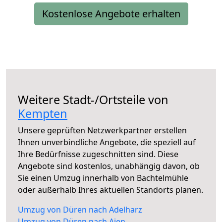
Kostenlose Angebote erhalten
Weitere Stadt-/Ortsteile von
Kempten
Unsere geprüften Netzwerkpartner erstellen
Ihnen unverbindliche Angebote, die speziell auf
Ihre Bedürfnisse zugeschnitten sind. Diese
Angebote sind kostenlos, unabhängig davon, ob
Sie einen Umzug innerhalb von Bachtelmühle
oder außerhalb Ihres aktuellen Standorts planen.
Umzug von Düren nach Adelharz
Umzug von Düren nach Ajen