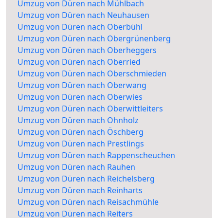
Umzug von Düren nach Mühlbach
Umzug von Düren nach Neuhausen
Umzug von Düren nach Oberbühl
Umzug von Düren nach Obergrünenberg
Umzug von Düren nach Oberheggers
Umzug von Düren nach Oberried
Umzug von Düren nach Oberschmieden
Umzug von Düren nach Oberwang
Umzug von Düren nach Oberwies
Umzug von Düren nach Oberwittleiters
Umzug von Düren nach Ohnholz
Umzug von Düren nach Öschberg
Umzug von Düren nach Prestlings
Umzug von Düren nach Rappenscheuchen
Umzug von Düren nach Rauhen
Umzug von Düren nach Reichelsberg
Umzug von Düren nach Reinharts
Umzug von Düren nach Reisachmühle
Umzug von Düren nach Reiters