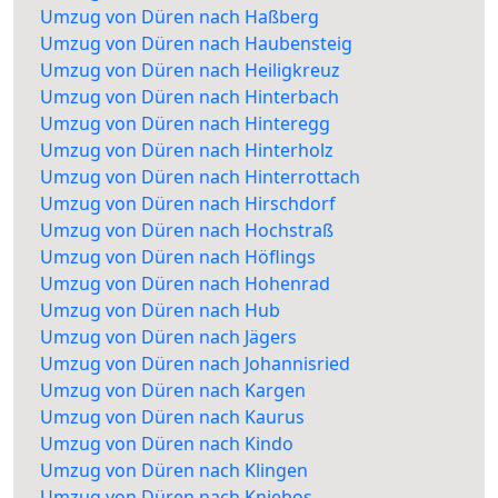
Umzug von Düren nach Haßberg
Umzug von Düren nach Haubensteig
Umzug von Düren nach Heiligkreuz
Umzug von Düren nach Hinterbach
Umzug von Düren nach Hinteregg
Umzug von Düren nach Hinterholz
Umzug von Düren nach Hinterrottach
Umzug von Düren nach Hirschdorf
Umzug von Düren nach Hochstraß
Umzug von Düren nach Höflings
Umzug von Düren nach Hohenrad
Umzug von Düren nach Hub
Umzug von Düren nach Jägers
Umzug von Düren nach Johannisried
Umzug von Düren nach Kargen
Umzug von Düren nach Kaurus
Umzug von Düren nach Kindo
Umzug von Düren nach Klingen
Umzug von Düren nach Kniebos