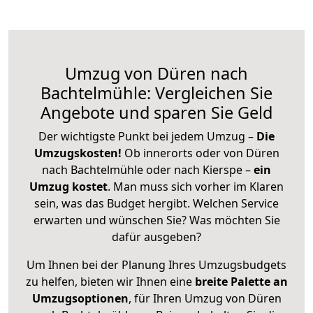
Umzug von Düren nach
Bachtelmühle: Vergleichen Sie
Angebote und sparen Sie Geld
Der wichtigste Punkt bei jedem Umzug –
Die
Umzugskosten!
Ob innerorts oder von Düren
nach Bachtelmühle oder nach Kierspe –
ein
Umzug kostet
.
Man muss sich vorher im Klaren
sein, was das Budget hergibt. Welchen Service
erwarten und wünschen Sie? Was möchten Sie
dafür ausgeben?
Um Ihnen bei der Planung Ihres Umzugsbudgets
zu helfen, bieten wir Ihnen eine
breite Palette an
Umzugsoptionen
, für Ihren Umzug von Düren