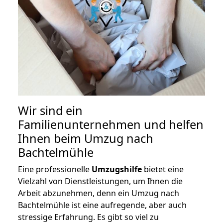
Wir sind ein
Familienunternehmen und helfen
Ihnen beim Umzug nach
Bachtelmühle
Eine professionelle
Umzugshilfe
bietet eine
Vielzahl von Dienstleistungen, um Ihnen die
Arbeit abzunehmen, denn ein Umzug nach
Bachtelmühle ist eine aufregende, aber auch
stressige Erfahrung. Es gibt so viel zu