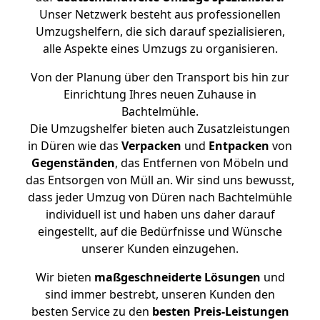
Unser Netzwerk besteht aus professionellen
Umzugshelfern, die sich darauf spezialisieren,
alle Aspekte eines Umzugs zu organisieren.
Von der Planung über den Transport bis hin zur
Einrichtung Ihres neuen Zuhause in
Bachtelmühle.
Die Umzugshelfer bieten auch Zusatzleistungen
in Düren wie das
Verpacken
und
Entpacken
von
Gegenständen
, das Entfernen von Möbeln und
das Entsorgen von Müll an. Wir sind uns bewusst,
dass jeder Umzug von Düren nach Bachtelmühle
individuell ist und haben uns daher darauf
eingestellt, auf die Bedürfnisse und Wünsche
unserer Kunden einzugehen.
Wir bieten
maßgeschneiderte Lösungen
und
sind immer bestrebt, unseren Kunden den
besten Service zu den
besten Preis-Leistungen