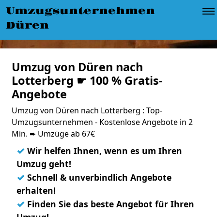
Umzugsunternehmen
Düren
Umzug von Düren nach
Lotterberg ☛ 100 % Gratis-
Angebote
Umzug von Düren nach Lotterberg : Top-
Umzugsunternehmen - Kostenlose Angebote in 2
Min. ➨ Umzüge ab 67€
✓
Wir helfen Ihnen, wenn es um Ihren
Umzug geht!
✓
Schnell & unverbindlich Angebote
erhalten!
✓
Finden Sie das beste Angebot für Ihren