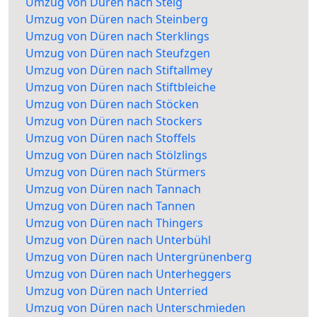
Umzug von Düren nach Steig
Umzug von Düren nach Steinberg
Umzug von Düren nach Sterklings
Umzug von Düren nach Steufzgen
Umzug von Düren nach Stiftallmey
Umzug von Düren nach Stiftbleiche
Umzug von Düren nach Stöcken
Umzug von Düren nach Stockers
Umzug von Düren nach Stoffels
Umzug von Düren nach Stölzlings
Umzug von Düren nach Stürmers
Umzug von Düren nach Tannach
Umzug von Düren nach Tannen
Umzug von Düren nach Thingers
Umzug von Düren nach Unterbühl
Umzug von Düren nach Untergrünenberg
Umzug von Düren nach Unterheggers
Umzug von Düren nach Unterried
Umzug von Düren nach Unterschmieden