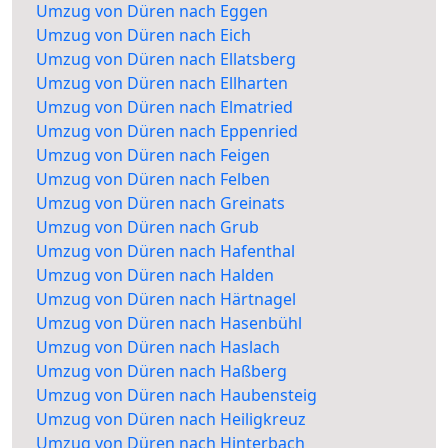
Umzug von Düren nach Eggen
Umzug von Düren nach Eich
Umzug von Düren nach Ellatsberg
Umzug von Düren nach Ellharten
Umzug von Düren nach Elmatried
Umzug von Düren nach Eppenried
Umzug von Düren nach Feigen
Umzug von Düren nach Felben
Umzug von Düren nach Greinats
Umzug von Düren nach Grub
Umzug von Düren nach Hafenthal
Umzug von Düren nach Halden
Umzug von Düren nach Härtnagel
Umzug von Düren nach Hasenbühl
Umzug von Düren nach Haslach
Umzug von Düren nach Haßberg
Umzug von Düren nach Haubensteig
Umzug von Düren nach Heiligkreuz
Umzug von Düren nach Hinterbach