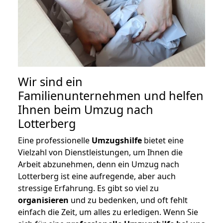
Wir sind ein
Familienunternehmen und helfen
Ihnen beim Umzug nach
Lotterberg
Eine professionelle
Umzugshilfe
bietet eine
Vielzahl von Dienstleistungen, um Ihnen die
Arbeit abzunehmen, denn ein Umzug nach
Lotterberg ist eine aufregende, aber auch
stressige Erfahrung. Es gibt so viel zu
organisieren
und zu bedenken, und oft fehlt
einfach die Zeit, um alles zu erledigen. Wenn Sie