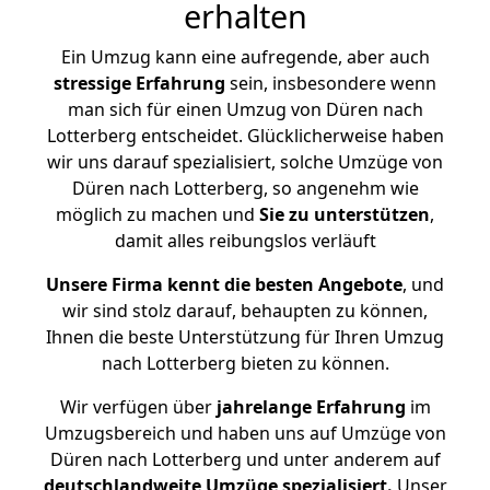
erhalten
Ein Umzug kann eine aufregende, aber auch
stressige
Erfahrung
sein, insbesondere wenn
man sich für einen Umzug von Düren nach
Lotterberg entscheidet. Glücklicherweise haben
wir uns darauf spezialisiert, solche Umzüge von
Düren nach Lotterberg, so angenehm wie
möglich zu machen und
Sie zu unterstützen
,
damit alles reibungslos verläuft
Unsere Firma kennt die besten Angebote
, und
wir sind stolz darauf, behaupten zu können,
Ihnen die beste Unterstützung für Ihren Umzug
nach Lotterberg bieten zu können.
Wir verfügen über
jahrelange Erfahrung
im
Umzugsbereich und haben uns auf Umzüge von
Düren nach Lotterberg und unter anderem auf
deutschlandweite Umzüge spezialisiert.
Unser