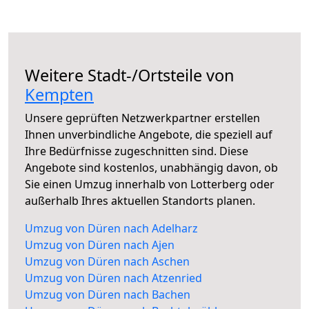
Weitere Stadt-/Ortsteile von
Kempten
Unsere geprüften Netzwerkpartner erstellen
Ihnen unverbindliche Angebote, die speziell auf
Ihre Bedürfnisse zugeschnitten sind. Diese
Angebote sind kostenlos, unabhängig davon, ob
Sie einen Umzug innerhalb von Lotterberg oder
außerhalb Ihres aktuellen Standorts planen.
Umzug von Düren nach Adelharz
Umzug von Düren nach Ajen
Umzug von Düren nach Aschen
Umzug von Düren nach Atzenried
Umzug von Düren nach Bachen