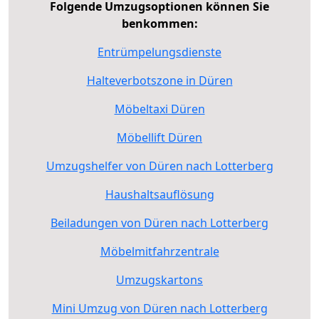
Folgende Umzugsoptionen können Sie
benkommen:
Entrümpelungsdienste
Halteverbotszone in Düren
Möbeltaxi Düren
Möbellift Düren
Umzugshelfer von Düren nach Lotterberg
Haushaltsauflösung
Beiladungen von Düren nach Lotterberg
Möbelmitfahrzentrale
Umzugskartons
Mini Umzug von Düren nach Lotterberg