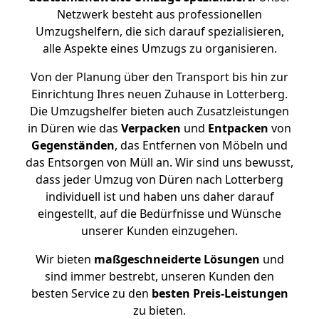
Netzwerk besteht aus professionellen
Umzugshelfern, die sich darauf spezialisieren,
alle Aspekte eines Umzugs zu organisieren.
Von der Planung über den Transport bis hin zur
Einrichtung Ihres neuen Zuhause in Lotterberg.
Die Umzugshelfer bieten auch Zusatzleistungen
in Düren wie das
Verpacken
und
Entpacken
von
Gegenständen
, das Entfernen von Möbeln und
das Entsorgen von Müll an. Wir sind uns bewusst,
dass jeder Umzug von Düren nach Lotterberg
individuell ist und haben uns daher darauf
eingestellt, auf die Bedürfnisse und Wünsche
unserer Kunden einzugehen.
Wir bieten
maßgeschneiderte Lösungen
und
sind immer bestrebt, unseren Kunden den
besten Service zu den
besten Preis-Leistungen
zu bieten.