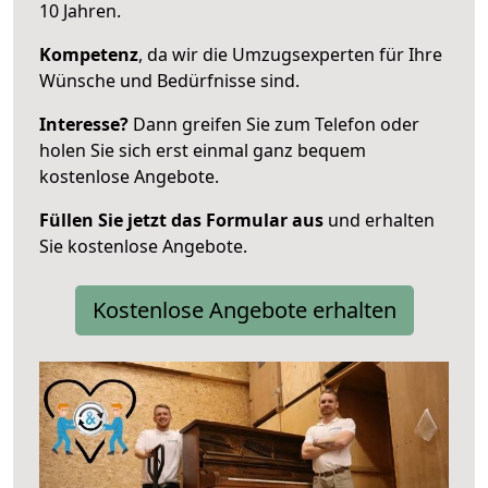
10 Jahren.
Kompetenz
, da wir die Umzugsexperten für Ihre
Wünsche und Bedürfnisse sind.
Interesse?
Dann greifen Sie zum Telefon oder
holen Sie sich erst einmal ganz bequem
kostenlose Angebote.
Füllen Sie jetzt das Formular aus
und erhalten
Sie kostenlose Angebote.
Kostenlose Angebote erhalten