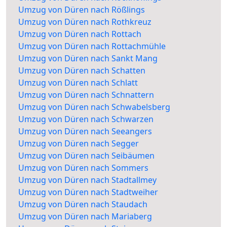
Umzug von Düren nach Rößlings
Umzug von Düren nach Rothkreuz
Umzug von Düren nach Rottach
Umzug von Düren nach Rottachmühle
Umzug von Düren nach Sankt Mang
Umzug von Düren nach Schatten
Umzug von Düren nach Schlatt
Umzug von Düren nach Schnattern
Umzug von Düren nach Schwabelsberg
Umzug von Düren nach Schwarzen
Umzug von Düren nach Seeangers
Umzug von Düren nach Segger
Umzug von Düren nach Seibäumen
Umzug von Düren nach Sommers
Umzug von Düren nach Stadtallmey
Umzug von Düren nach Stadtweiher
Umzug von Düren nach Staudach
Umzug von Düren nach Mariaberg