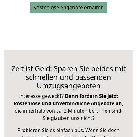
Kostenlose Angebote erhalten
Zeit ist Geld: Sparen Sie beides mit
schnellen und passenden
Umzugsangeboten
Interesse geweckt?
Dann fordern Sie jetzt
kostenlose und unverbindliche Angebote an
,
die innerhalb von ca. 2 Minuten bei Ihnen sind.
Sie glauben uns nicht?
Probieren Sie es einfach aus. Wenn Sie doch