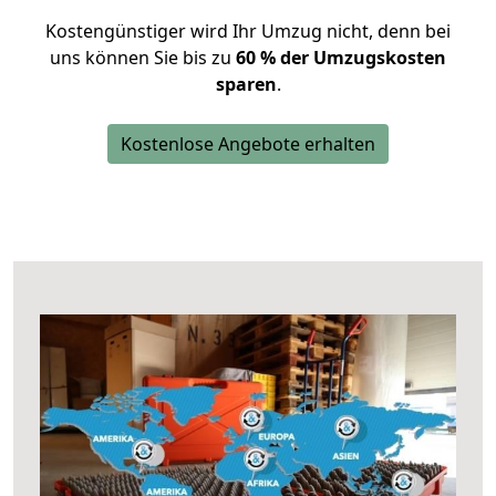
Kostengünstiger wird Ihr Umzug nicht, denn bei
uns können Sie bis zu
60 % der Umzugskosten
sparen
.
Kostenlose Angebote erhalten