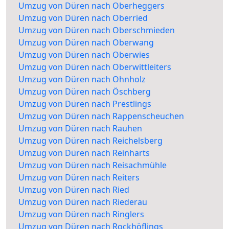
Umzug von Düren nach Oberheggers
Umzug von Düren nach Oberried
Umzug von Düren nach Oberschmieden
Umzug von Düren nach Oberwang
Umzug von Düren nach Oberwies
Umzug von Düren nach Oberwittleiters
Umzug von Düren nach Ohnholz
Umzug von Düren nach Öschberg
Umzug von Düren nach Prestlings
Umzug von Düren nach Rappenscheuchen
Umzug von Düren nach Rauhen
Umzug von Düren nach Reichelsberg
Umzug von Düren nach Reinharts
Umzug von Düren nach Reisachmühle
Umzug von Düren nach Reiters
Umzug von Düren nach Ried
Umzug von Düren nach Riederau
Umzug von Düren nach Ringlers
Umzug von Düren nach Rockhöflings