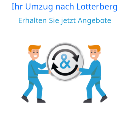
Ihr Umzug nach
Lotterberg
Erhalten Sie jetzt Angebote