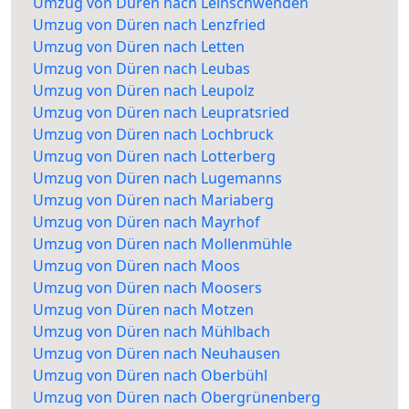
Umzug von Düren nach Leinschwenden
Umzug von Düren nach Lenzfried
Umzug von Düren nach Letten
Umzug von Düren nach Leubas
Umzug von Düren nach Leupolz
Umzug von Düren nach Leupratsried
Umzug von Düren nach Lochbruck
Umzug von Düren nach Lotterberg
Umzug von Düren nach Lugemanns
Umzug von Düren nach Mariaberg
Umzug von Düren nach Mayrhof
Umzug von Düren nach Mollenmühle
Umzug von Düren nach Moos
Umzug von Düren nach Moosers
Umzug von Düren nach Motzen
Umzug von Düren nach Mühlbach
Umzug von Düren nach Neuhausen
Umzug von Düren nach Oberbühl
Umzug von Düren nach Obergrünenberg