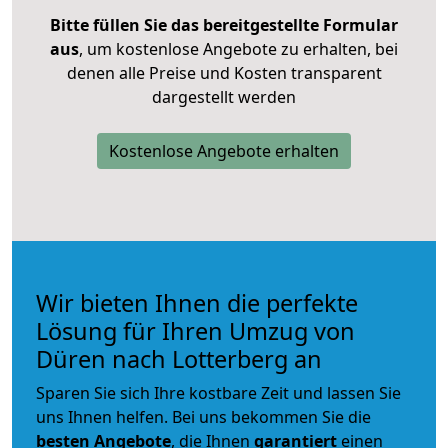
Bitte füllen Sie das bereitgestellte Formular
aus
, um kostenlose Angebote zu erhalten, bei
denen alle Preise und Kosten transparent
dargestellt werden
Kostenlose Angebote erhalten
Wir bieten Ihnen die perfekte
Lösung für Ihren Umzug von
Düren nach Lotterberg an
Sparen Sie sich Ihre kostbare Zeit und lassen Sie
uns Ihnen helfen. Bei uns bekommen Sie die
besten Angebote
, die Ihnen
garantiert
einen