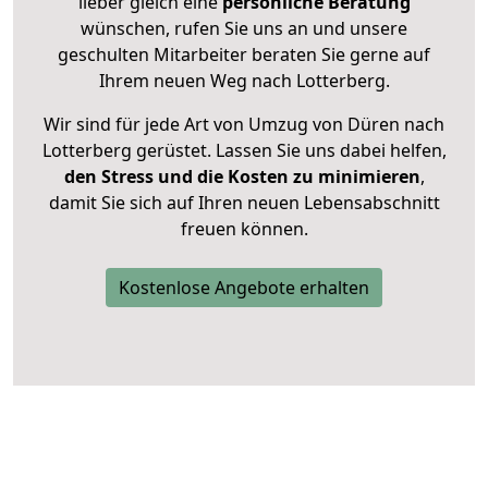
lieber gleich eine
persönliche Beratung
wünschen, rufen Sie uns an und unsere
geschulten Mitarbeiter beraten Sie gerne auf
Ihrem neuen Weg nach Lotterberg.
Wir sind für jede Art von Umzug von Düren nach
Lotterberg gerüstet. Lassen Sie uns dabei helfen,
den Stress und die Kosten zu minimieren
,
damit Sie sich auf Ihren neuen Lebensabschnitt
freuen können.
Kostenlose Angebote erhalten