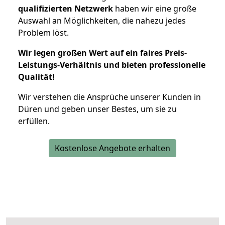
qualifizierten Netzwerk
haben wir eine große
Auswahl an Möglichkeiten, die nahezu jedes
Problem löst.
Wir legen großen Wert auf ein faires Preis-
Leistungs-Verhältnis und bieten professionelle
Qualität!
Wir verstehen die Ansprüche unserer Kunden in
Düren und geben unser Bestes, um sie zu
erfüllen.
Kostenlose Angebote erhalten