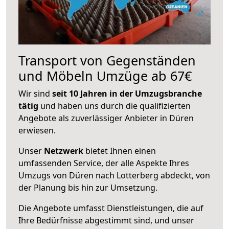
Transport von Gegenständen
und Möbeln Umzüge ab 67€
Wir sind
seit 10 Jahren in der Umzugsbranche
tätig
und haben uns durch die qualifizierten
Angebote als zuverlässiger Anbieter in Düren
erwiesen.
Unser
Netzwerk
bietet Ihnen einen
umfassenden Service, der alle Aspekte Ihres
Umzugs von Düren nach Lotterberg abdeckt, von
der Planung bis hin zur Umsetzung.
Die Angebote umfasst Dienstleistungen, die auf
Ihre Bedürfnisse abgestimmt sind, und unser