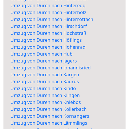
Umzug von Düren nach Hinteregg
Umzug von Düren nach Hinterholz
Umzug von Düren nach Hinterrottach
Umzug von Düren nach Hirschdorf
Umzug von Düren nach Hochstraß
Umzug von Düren nach Höflings
Umzug von Düren nach Hohenrad
Umzug von Düren nach Hub
Umzug von Düren nach Jägers
Umzug von Düren nach Johannisried
Umzug von Düren nach Kargen
Umzug von Düren nach Kaurus
Umzug von Düren nach Kindo
Umzug von Düren nach Klingen
Umzug von Düren nach Kniebos
Umzug von Düren nach Kollerbach
Umzug von Düren nach Kornangers
Umzug von Düren nach Lämmlings