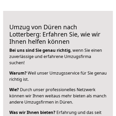
Umzug von Düren nach
Lotterberg: Erfahren Sie, wie wir
Ihnen helfen können
Bei uns sind Sie genau richtig
, wenn Sie einen
zuverlässige und erfahrene Umzugsfirma
suchen!
Warum?
Weil unser Umzugsservice für Sie genau
richtig ist.
Wie?
Durch unser professionelles Netzwerk
können wir Ihnen weitaus mehr bieten als manch
andere Umzugsfirmen in Düren.
Was wir Ihnen bieten?
Erfahrung und das seit