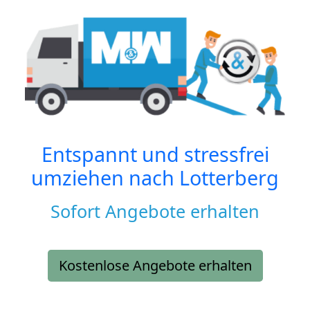
Entspannt und stressfrei
umziehen nach
Lotterberg
Sofort Angebote erhalten
Kostenlose Angebote erhalten