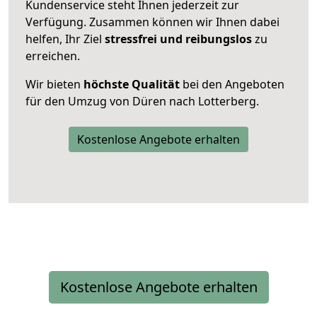
Kundenservice steht Ihnen jederzeit zur
Verfügung. Zusammen können wir Ihnen dabei
helfen, Ihr Ziel
stressfrei und reibungslos
zu
erreichen.
Wir bieten
höchste Qualität
bei den Angeboten
für den Umzug von Düren nach Lotterberg.
Kostenlose Angebote erhalten
Kostenlose Angebote erhalten