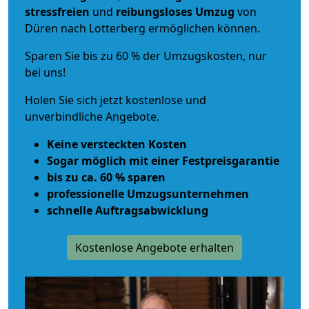
stressfreien
und
reibungsloses
Umzug
von
Düren nach Lotterberg ermöglichen können.
Sparen Sie bis zu 60 % der Umzugskosten, nur
bei uns!
Holen Sie sich jetzt kostenlose und
unverbindliche Angebote.
Keine versteckten Kosten
Sogar möglich mit einer Festpreisgarantie
bis zu ca. 60 % sparen
professionelle Umzugsunternehmen
schnelle Auftragsabwicklung
Kostenlose Angebote erhalten