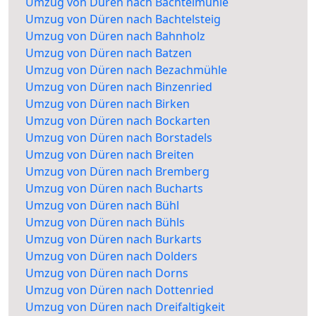
Umzug von Düren nach Bachtelmühle
Umzug von Düren nach Bachtelsteig
Umzug von Düren nach Bahnholz
Umzug von Düren nach Batzen
Umzug von Düren nach Bezachmühle
Umzug von Düren nach Binzenried
Umzug von Düren nach Birken
Umzug von Düren nach Bockarten
Umzug von Düren nach Borstadels
Umzug von Düren nach Breiten
Umzug von Düren nach Bremberg
Umzug von Düren nach Bucharts
Umzug von Düren nach Bühl
Umzug von Düren nach Bühls
Umzug von Düren nach Burkarts
Umzug von Düren nach Dolders
Umzug von Düren nach Dorns
Umzug von Düren nach Dottenried
Umzug von Düren nach Dreifaltigkeit