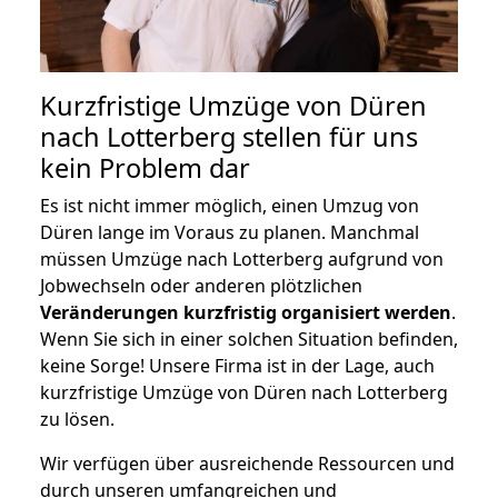
Kurzfristige Umzüge von Düren
nach Lotterberg stellen für uns
kein Problem dar
Es ist nicht immer möglich, einen Umzug von
Düren lange im Voraus zu planen. Manchmal
müssen Umzüge nach Lotterberg aufgrund von
Jobwechseln oder anderen plötzlichen
Veränderungen kurzfristig organisiert werden
.
Wenn Sie sich in einer solchen Situation befinden,
keine Sorge! Unsere Firma ist in der Lage, auch
kurzfristige Umzüge von Düren nach Lotterberg
zu lösen.
Wir verfügen über ausreichende Ressourcen und
durch unseren umfangreichen und