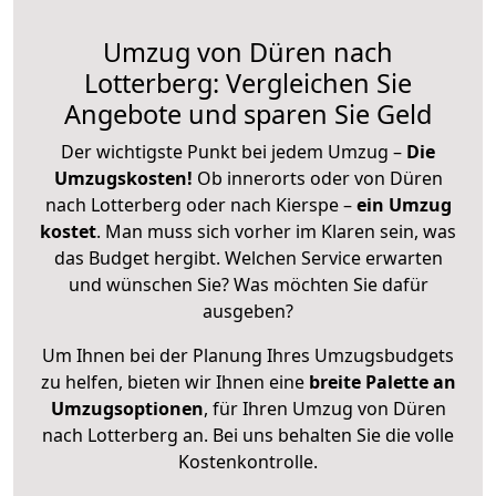
Umzug von Düren nach
Lotterberg: Vergleichen Sie
Angebote und sparen Sie Geld
Der wichtigste Punkt bei jedem Umzug –
Die
Umzugskosten!
Ob innerorts oder von Düren
nach Lotterberg oder nach Kierspe –
ein Umzug
kostet
.
Man muss sich vorher im Klaren sein, was
das Budget hergibt. Welchen Service erwarten
und wünschen Sie? Was möchten Sie dafür
ausgeben?
Um Ihnen bei der Planung Ihres Umzugsbudgets
zu helfen, bieten wir Ihnen eine
breite Palette an
Umzugsoptionen
, für Ihren Umzug von Düren
nach Lotterberg an. Bei uns behalten Sie die volle
Kostenkontrolle.