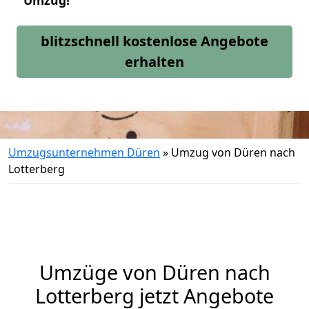
Umzug!
blitzschnell kostenlose Angebote
erhalten
Umzugsunternehmen Düren
»
Umzug von Düren nach
Lotterberg
Umzüge von Düren nach
Lotterberg jetzt Angebote