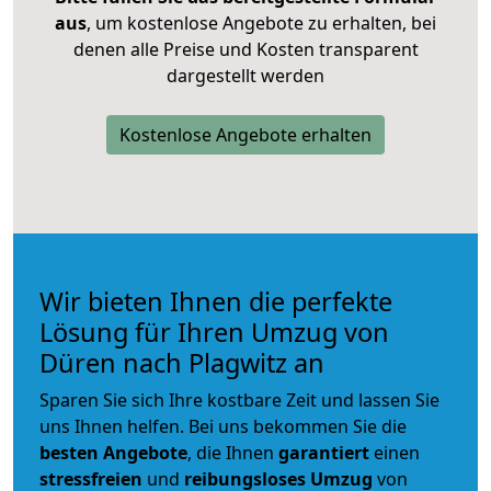
aus
, um kostenlose Angebote zu erhalten, bei
denen alle Preise und Kosten transparent
dargestellt werden
Kostenlose Angebote erhalten
Wir bieten Ihnen die perfekte
Lösung für Ihren Umzug von
Düren nach Plagwitz an
Sparen Sie sich Ihre kostbare Zeit und lassen Sie
uns Ihnen helfen. Bei uns bekommen Sie die
besten Angebote
, die Ihnen
garantiert
einen
stressfreien
und
reibungsloses
Umzug
von