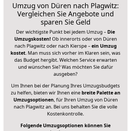
Umzug von Düren nach Plagwitz:
Vergleichen Sie Angebote und
sparen Sie Geld
Der wichtigste Punkt bei jedem Umzug –
Die
Umzugskosten!
Ob innerorts oder von Düren
nach Plagwitz oder nach Kierspe –
ein Umzug
kostet
.
Man muss sich vorher im Klaren sein, was
das Budget hergibt. Welchen Service erwarten
und wünschen Sie? Was möchten Sie dafür
ausgeben?
Um Ihnen bei der Planung Ihres Umzugsbudgets
zu helfen, bieten wir Ihnen eine
breite Palette an
Umzugsoptionen
, für Ihren Umzug von Düren
nach Plagwitz an. Bei uns behalten Sie die volle
Kostenkontrolle.
Folgende Umzugsoptionen können Sie