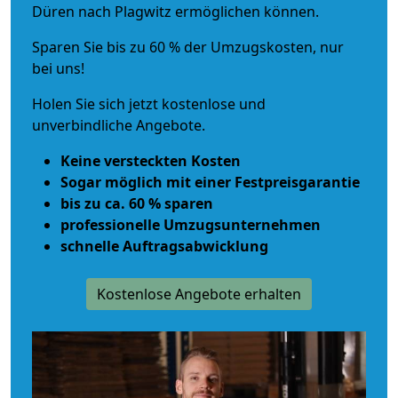
Düren nach Plagwitz ermöglichen können.
Sparen Sie bis zu 60 % der Umzugskosten, nur
bei uns!
Holen Sie sich jetzt kostenlose und
unverbindliche Angebote.
Keine versteckten Kosten
Sogar möglich mit einer Festpreisgarantie
bis zu ca. 60 % sparen
professionelle Umzugsunternehmen
schnelle Auftragsabwicklung
Kostenlose Angebote erhalten