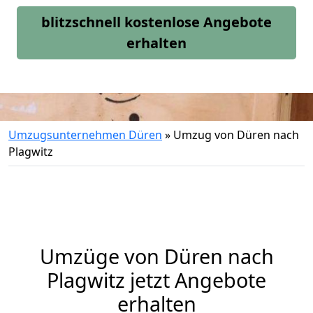
blitzschnell kostenlose Angebote
erhalten
Umzugsunternehmen Düren
»
Umzug von Düren nach
Plagwitz
Umzüge von Düren nach
Plagwitz jetzt Angebote
erhalten