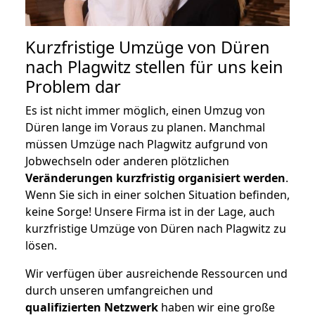
Kurzfristige Umzüge von Düren
nach Plagwitz stellen für uns kein
Problem dar
Es ist nicht immer möglich, einen Umzug von
Düren lange im Voraus zu planen. Manchmal
müssen Umzüge nach Plagwitz aufgrund von
Jobwechseln oder anderen plötzlichen
Veränderungen kurzfristig organisiert werden
.
Wenn Sie sich in einer solchen Situation befinden,
keine Sorge! Unsere Firma ist in der Lage, auch
kurzfristige Umzüge von Düren nach Plagwitz zu
lösen.
Wir verfügen über ausreichende Ressourcen und
durch unseren umfangreichen und
qualifizierten Netzwerk
haben wir eine große