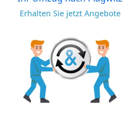
Erhalten Sie jetzt Angebote