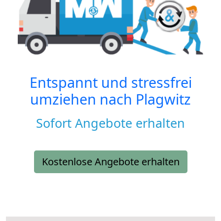
Entspannt und stressfrei
umziehen nach
Plagwitz
Sofort Angebote erhalten
Kostenlose Angebote erhalten