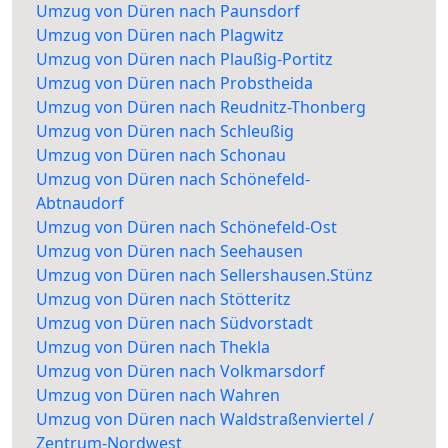
Umzug von Düren nach Paunsdorf
Umzug von Düren nach Plagwitz
Umzug von Düren nach Plaußig-Portitz
Umzug von Düren nach Probstheida
Umzug von Düren nach Reudnitz-Thonberg
Umzug von Düren nach Schleußig
Umzug von Düren nach Schonau
Umzug von Düren nach Schönefeld-
Abtnaudorf
Umzug von Düren nach Schönefeld-Ost
Umzug von Düren nach Seehausen
Umzug von Düren nach Sellershausen.Stünz
Umzug von Düren nach Stötteritz
Umzug von Düren nach Südvorstadt
Umzug von Düren nach Thekla
Umzug von Düren nach Volkmarsdorf
Umzug von Düren nach Wahren
Umzug von Düren nach Waldstraßenviertel /
Zentrum-Nordwest