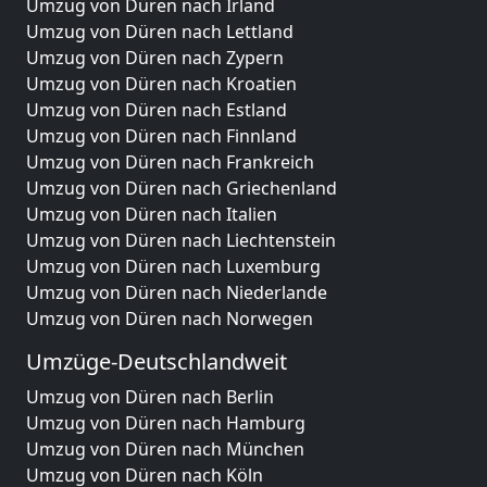
Umzug von Düren nach Irland
Umzug von Düren nach Lettland
Umzug von Düren nach Zypern
Umzug von Düren nach Kroatien
Umzug von Düren nach Estland
Umzug von Düren nach Finnland
Umzug von Düren nach Frankreich
Umzug von Düren nach Griechenland
Umzug von Düren nach Italien
Umzug von Düren nach Liechtenstein
Umzug von Düren nach Luxemburg
Umzug von Düren nach Niederlande
Umzug von Düren nach Norwegen
Umzüge-Deutschlandweit
Umzug von Düren nach Berlin
Umzug von Düren nach Hamburg
Umzug von Düren nach München
Umzug von Düren nach Köln