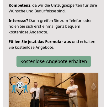
Kompetenz
, da wir die Umzugsexperten für Ihre
Wünsche und Bedürfnisse sind.
Interesse?
Dann greifen Sie zum Telefon oder
holen Sie sich erst einmal ganz bequem
kostenlose Angebote.
Füllen Sie jetzt das Formular aus
und erhalten
Sie kostenlose Angebote.
Kostenlose Angebote erhalten