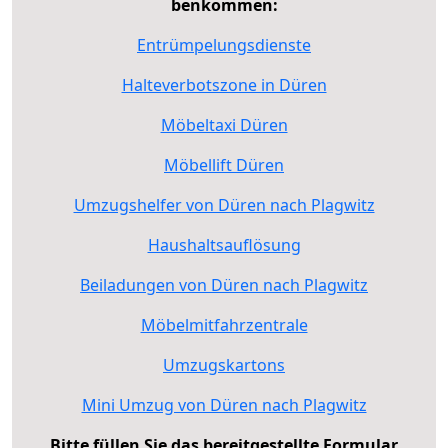
benkommen:
Entrümpelungsdienste
Halteverbotszone in Düren
Möbeltaxi Düren
Möbellift Düren
Umzugshelfer von Düren nach Plagwitz
Haushaltsauflösung
Beiladungen von Düren nach Plagwitz
Möbelmitfahrzentrale
Umzugskartons
Mini Umzug von Düren nach Plagwitz
Bitte füllen Sie das bereitgestellte Formular