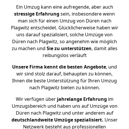
Ein Umzug kann eine aufregende, aber auch
stressige
Erfahrung
sein, insbesondere wenn
man sich für einen Umzug von Düren nach
Plagwitz entscheidet. Glücklicherweise haben wir
uns darauf spezialisiert, solche Umzüge von
Düren nach Plagwitz, so angenehm wie möglich
zu machen und
Sie zu unterstützen
, damit alles
reibungslos verläuft
Unsere Firma kennt die besten Angebote
, und
wir sind stolz darauf, behaupten zu können,
Ihnen die beste Unterstützung für Ihren Umzug
nach Plagwitz bieten zu können.
Wir verfügen über
jahrelange Erfahrung
im
Umzugsbereich und haben uns auf Umzüge von
Düren nach Plagwitz und unter anderem auf
deutschlandweite Umzüge spezialisiert.
Unser
Netzwerk besteht aus professionellen