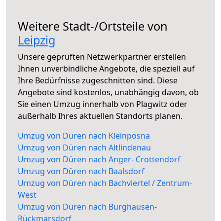
Weitere Stadt-/Ortsteile von
Leipzig
Unsere geprüften Netzwerkpartner erstellen
Ihnen unverbindliche Angebote, die speziell auf
Ihre Bedürfnisse zugeschnitten sind. Diese
Angebote sind kostenlos, unabhängig davon, ob
Sie einen Umzug innerhalb von Plagwitz oder
außerhalb Ihres aktuellen Standorts planen.
Umzug von Düren nach Kleinpösna
Umzug von Düren nach Altlindenau
Umzug von Düren nach Anger- Crottendorf
Umzug von Düren nach Baalsdorf
Umzug von Düren nach Bachviertel / Zentrum-
West
Umzug von Düren nach Burghausen-
Rückmarsdorf