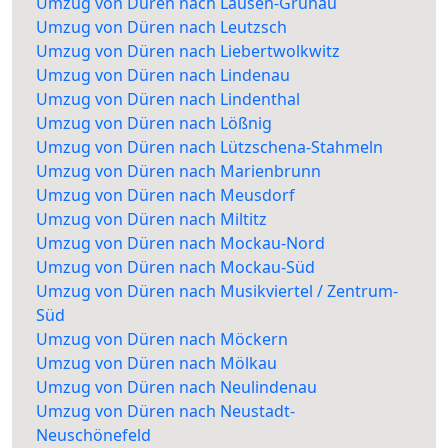
Umzug von Düren nach Lausen-Grünau
Umzug von Düren nach Leutzsch
Umzug von Düren nach Liebertwolkwitz
Umzug von Düren nach Lindenau
Umzug von Düren nach Lindenthal
Umzug von Düren nach Lößnig
Umzug von Düren nach Lützschena-Stahmeln
Umzug von Düren nach Marienbrunn
Umzug von Düren nach Meusdorf
Umzug von Düren nach Miltitz
Umzug von Düren nach Mockau-Nord
Umzug von Düren nach Mockau-Süd
Umzug von Düren nach Musikviertel / Zentrum-
Süd
Umzug von Düren nach Möckern
Umzug von Düren nach Mölkau
Umzug von Düren nach Neulindenau
Umzug von Düren nach Neustadt-
Neuschönefeld