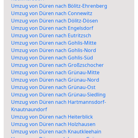
Umzug von Düren nach Bölitz-Ehrenberg
Umzug von Düren nach Connewitz
Umzug von Düren nach Dölitz-Dösen
Umzug von Düren nach Engelsdorf
Umzug von Düren nach Eutritzsch
Umzug von Düren nach Gohlis-Mitte
Umzug von Düren nach Gohlis-Nord
Umzug von Düren nach Gohlis-Süd
Umzug von Düren nach Großzschocher
Umzug von Düren nach Grünau-Mitte
Umzug von Düren nach Grünau-Nord
Umzug von Düren nach Grünau-Ost
Umzug von Düren nach Grünau-Siedling
Umzug von Düren nach Hartmannsdorf-
Knautnaundorf
Umzug von Düren nach Heiterblick
Umzug von Düren nach Holzhausen
Umzug von Düren nach Knautkleehain