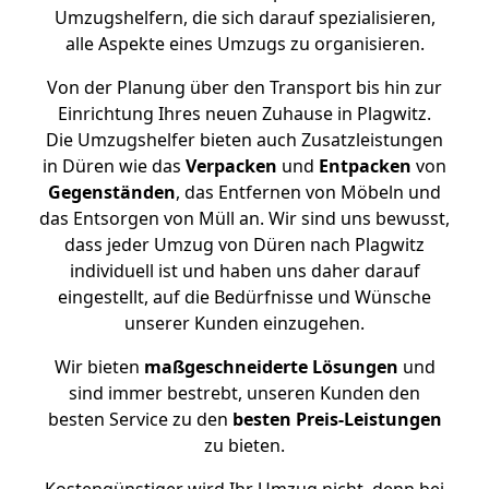
Umzugshelfern, die sich darauf spezialisieren,
alle Aspekte eines Umzugs zu organisieren.
Von der Planung über den Transport bis hin zur
Einrichtung Ihres neuen Zuhause in Plagwitz.
Die Umzugshelfer bieten auch Zusatzleistungen
in Düren wie das
Verpacken
und
Entpacken
von
Gegenständen
, das Entfernen von Möbeln und
das Entsorgen von Müll an. Wir sind uns bewusst,
dass jeder Umzug von Düren nach Plagwitz
individuell ist und haben uns daher darauf
eingestellt, auf die Bedürfnisse und Wünsche
unserer Kunden einzugehen.
Wir bieten
maßgeschneiderte Lösungen
und
sind immer bestrebt, unseren Kunden den
besten Service zu den
besten Preis-Leistungen
zu bieten.