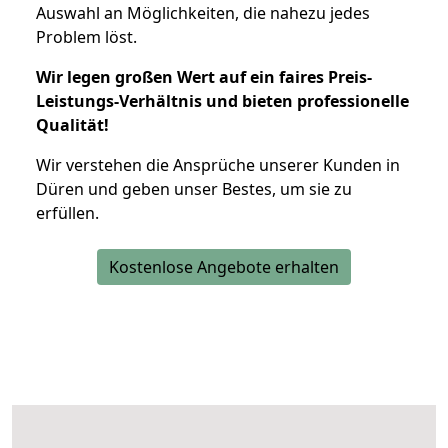
Auswahl an Möglichkeiten, die nahezu jedes
Problem löst.
Wir legen großen Wert auf ein faires Preis-
Leistungs-Verhältnis und bieten professionelle
Qualität!
Wir verstehen die Ansprüche unserer Kunden in
Düren und geben unser Bestes, um sie zu
erfüllen.
Kostenlose Angebote erhalten