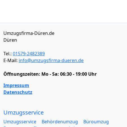
Umzugsfirma-Düren.de
Düren
Tel.:
01579-2482389
E-Mail:
info@umzugsfirma-dueren.de
Öffnungszeiten:
Mo - Sa: 06:30 - 19:00 Uhr
Impressum
Datenschutz
Umzugsservice
Umzugsservice
Behördenumzug
Büroumzug