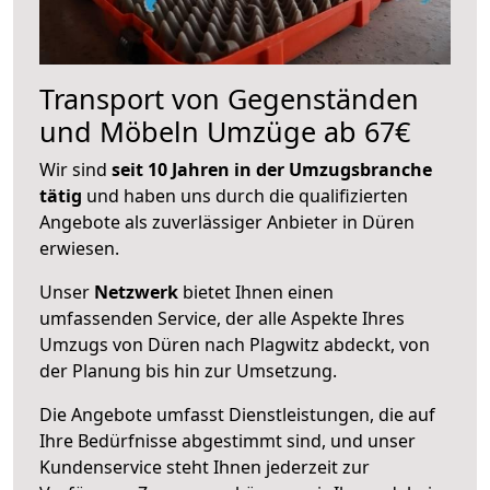
Transport von Gegenständen
und Möbeln Umzüge ab 67€
Wir sind
seit 10 Jahren in der Umzugsbranche
tätig
und haben uns durch die qualifizierten
Angebote als zuverlässiger Anbieter in Düren
erwiesen.
Unser
Netzwerk
bietet Ihnen einen
umfassenden Service, der alle Aspekte Ihres
Umzugs von Düren nach Plagwitz abdeckt, von
der Planung bis hin zur Umsetzung.
Die Angebote umfasst Dienstleistungen, die auf
Ihre Bedürfnisse abgestimmt sind, und unser
Kundenservice steht Ihnen jederzeit zur