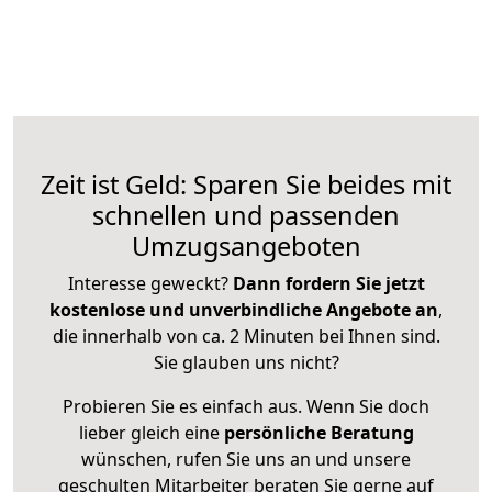
Zeit ist Geld: Sparen Sie beides mit
schnellen und passenden
Umzugsangeboten
Interesse geweckt?
Dann fordern Sie jetzt
kostenlose und unverbindliche Angebote an
,
die innerhalb von ca. 2 Minuten bei Ihnen sind.
Sie glauben uns nicht?
Probieren Sie es einfach aus. Wenn Sie doch
lieber gleich eine
persönliche Beratung
wünschen, rufen Sie uns an und unsere
geschulten Mitarbeiter beraten Sie gerne auf