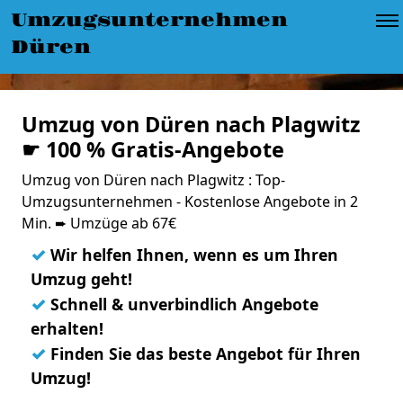
Umzugsunternehmen
Düren
Umzug von Düren nach Plagwitz
☛ 100 % Gratis-Angebote
Umzug von Düren nach Plagwitz : Top-
Umzugsunternehmen - Kostenlose Angebote in 2
Min. ➨ Umzüge ab 67€
✓
Wir helfen Ihnen, wenn es um Ihren
Umzug geht!
✓
Schnell & unverbindlich Angebote
erhalten!
✓
Finden Sie das beste Angebot für Ihren
Umzug!