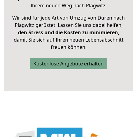
Ihrem neuen Weg nach Plagwitz.
Wir sind für jede Art von Umzug von Düren nach
Plagwitz gerüstet. Lassen Sie uns dabei helfen,
den Stress und die Kosten zu minimieren
,
damit Sie sich auf Ihren neuen Lebensabschnitt
freuen können.
Kostenlose Angebote erhalten