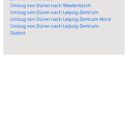
Umzug von Düren nach Wiederitzsch
Umzug von Düren nach Leipzig-Zentrum
Umzug von Düren nach Leipzig-Zentrum-Nord
Umzug von Düren nach Leipzig-Zentrum-
Südost