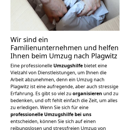
Wir sind ein
Familienunternehmen und helfen
Ihnen beim Umzug nach Plagwitz
Eine professionelle
Umzugshilfe
bietet eine
Vielzahl von Dienstleistungen, um Ihnen die
Arbeit abzunehmen, denn ein Umzug nach
Plagwitz ist eine aufregende, aber auch stressige
Erfahrung. Es gibt so viel zu
organisieren
und zu
bedenken, und oft fehlt einfach die Zeit, um alles
zu erledigen. Wenn Sie sich für eine
professionelle Umzugshilfe bei uns
entscheiden, können Sie sich auf einen
reibungslosen und stressfreien Umzug von