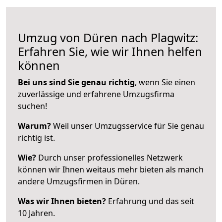
Umzug von Düren nach Plagwitz:
Erfahren Sie, wie wir Ihnen helfen
können
Bei uns sind Sie genau richtig
, wenn Sie einen
zuverlässige und erfahrene Umzugsfirma
suchen!
Warum?
Weil unser Umzugsservice für Sie genau
richtig ist.
Wie?
Durch unser professionelles Netzwerk
können wir Ihnen weitaus mehr bieten als manch
andere Umzugsfirmen in Düren.
Was wir Ihnen bieten?
Erfahrung und das seit
10 Jahren.