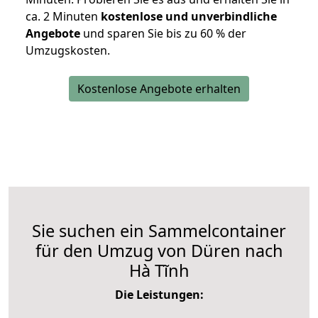
ca. 2 Minuten
kostenlose und unverbindliche
Angebote
und sparen Sie bis zu 60 % der
Umzugskosten.
Kostenlose Angebote erhalten
Sie suchen ein Sammelcontainer
für den Umzug von Düren nach
Hà Tĩnh
Die Leistungen: