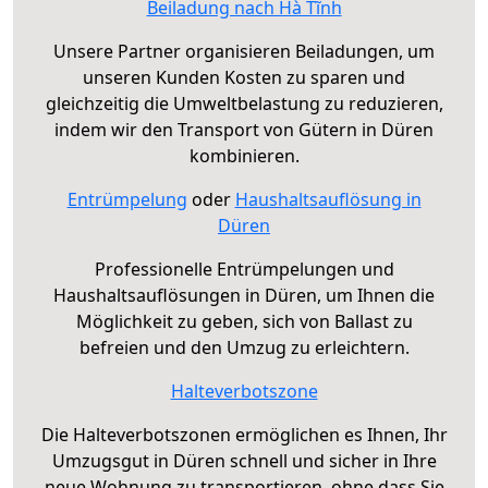
Beiladung nach Hà Tĩnh
Unsere Partner organisieren Beiladungen, um
unseren Kunden Kosten zu sparen und
gleichzeitig die Umweltbelastung zu reduzieren,
indem wir den Transport von Gütern in Düren
kombinieren.
Entrümpelung
oder
Haushaltsauflösung in
Düren
Professionelle Entrümpelungen und
Haushaltsauflösungen in Düren, um Ihnen die
Möglichkeit zu geben, sich von Ballast zu
befreien und den Umzug zu erleichtern.
Halteverbotszone
Die Halteverbotszonen ermöglichen es Ihnen, Ihr
Umzugsgut in Düren schnell und sicher in Ihre
neue Wohnung zu transportieren, ohne dass Sie