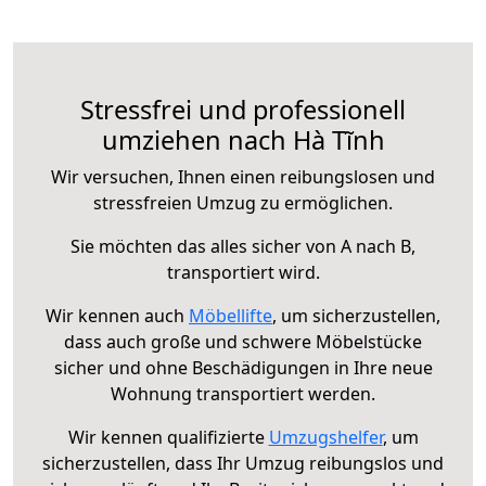
Stressfrei und professionell
umziehen nach Hà Tĩnh
Wir versuchen, Ihnen einen reibungslosen und
stressfreien Umzug zu ermöglichen.
Sie möchten das alles sicher von A nach B,
transportiert wird.
Wir kennen auch
Möbellifte
, um sicherzustellen,
dass auch große und schwere Möbelstücke
sicher und ohne Beschädigungen in Ihre neue
Wohnung transportiert werden.
Wir kennen qualifizierte
Umzugshelfer
, um
sicherzustellen, dass Ihr Umzug reibungslos und