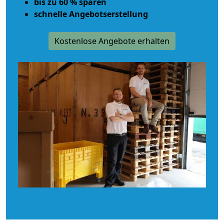
bis zu 60 % sparen
schnelle Angebotserstellung
Kostenlose Angebote erhalten