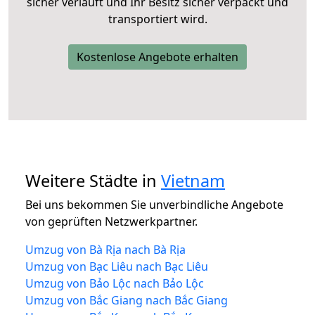
sicher verläuft und Ihr Besitz sicher verpackt und
transportiert wird.
Kostenlose Angebote erhalten
Weitere Städte in
Vietnam
Bei uns bekommen Sie unverbindliche Angebote
von geprüften Netzwerkpartner.
Umzug von Bà Rịa nach Bà Rịa
Umzug von Bạc Liêu nach Bạc Liêu
Umzug von Bảo Lộc nach Bảo Lộc
Umzug von Bắc Giang nach Bắc Giang