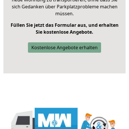
sich Gedanken über Parkplatzprobleme machen
müssen.
Füllen Sie jetzt das Formular aus, und erhalten
Sie kostenlose Angebote.
Kostenlose Angebote erhalten