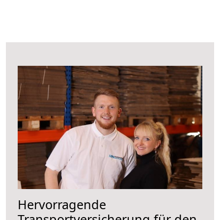
Hervorragende
Transportversicherung für den