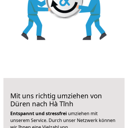
Mit uns richtig umziehen von
Düren nach Hà Tĩnh
Entspannt und stressfrei
umziehen mit
unserem Service. Durch unser Netzwerk können
wir Ihnen eine Vielzahl von