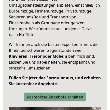
Umzugsdienstleistungen anbieten, einschließlich
Büroumzüge, Firmenumzüge, Privatumzüge,
Seniorenumzüge und Transport von
Einzelmöbeln als Groupage oder ganzen
Umzügen. Wir kümmern uns um jedes Detail
nach Hà Tĩnh.
Wir kennen auch die besten Expertenfirmen, die
Ihnen bei schweren Gegenständen wie
Klavieren, Tresor oder Möbeln
behilflich sind.
Lassen Sie uns dabei helfen, sie entspannt und
stressfrei umzuziehen.
Füllen Sie jetzt das Formular aus, und erhalten
Sie kostenlose Angebote.
Kostenlose Angebote erhalten