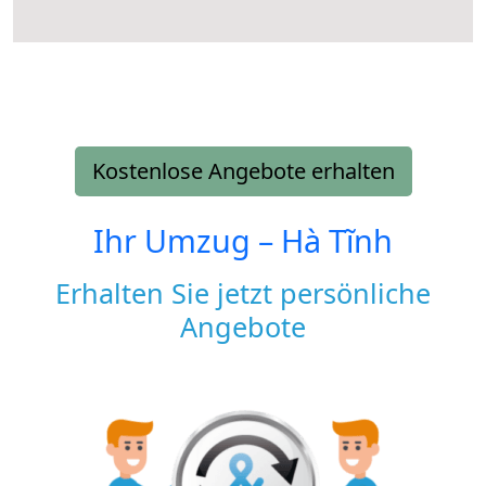
Kostenlose Angebote erhalten
Ihr Umzug –
Hà Tĩnh
Erhalten Sie jetzt persönliche
Angebote