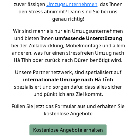
zuverlässigen
Umzugsunternehmen
, das Ihnen
den Stress abnimmt? Dann sind Sie bei uns
genau richtig!
Wir sind mehr als nur ein Umzugsunternehmen
und bieten Ihnen
umfassende Unterstützung
bei der Zollabwicklung, Möbelmontage und allem
anderen, was für einen stressfreien Umzug nach
Hà Tĩnh oder zurück nach Düren benötigt wird.
Unsere Partnernetzwerk, sind spezialisiert auf
internationale Umzüge nach Hà Tĩnh
spezialisiert und sorgen dafür, dass alles sicher
und pünktlich ans Ziel kommt.
Füllen Sie jetzt das Formular aus und erhalten Sie
kostenlose Angebote
Kostenlose Angebote erhalten