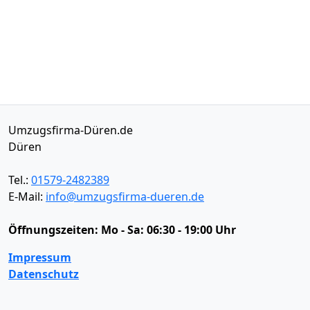
Umzugsfirma-Düren.de
Düren
Tel.:
01579-2482389
E-Mail:
info@umzugsfirma-dueren.de
Öffnungszeiten:
Mo - Sa: 06:30 - 19:00 Uhr
Impressum
Datenschutz