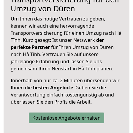
Umzug von Düren
Um Ihnen das nötige Vertrauen zu geben,
kennen wir auch eine hervorragende
Transportversicherung für einen Umzug nach Hà
Tĩnh. Kurz gesagt: Ist unser Netzwerk
der
perfekte Partner
für Ihren Umzug von Düren
nach Hà Tĩnh. Vertrauen Sie auf unsere
jahrelange Erfahrung und lassen Sie uns
gemeinsam Ihren Neustart in Hà Tĩnh planen.
Innerhalb von
nur ca. 2 Minuten übersenden wir
Ihnen die
besten Angebote
. Geben Sie die
Verantwortung einfach kostengünstig ab und
überlassen Sie den Profis die Arbeit.
Kostenlose Angebote erhalten