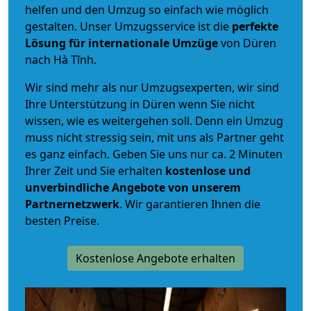
helfen und den Umzug so einfach wie möglich
gestalten. Unser Umzugsservice ist die
perfekte
Lösung für internationale Umzüge
von Düren
nach Hà Tĩnh.
Wir sind mehr als nur Umzugsexperten, wir sind
Ihre Unterstützung in Düren wenn Sie nicht
wissen, wie es weitergehen soll. Denn ein Umzug
muss nicht stressig sein, mit uns als Partner geht
es ganz einfach. Geben Sie uns nur ca. 2 Minuten
Ihrer Zeit und Sie erhalten
kostenlose und
unverbindliche
Angebote von unserem
Partnernetzwerk
. Wir garantieren Ihnen die
besten Preise.
Kostenlose Angebote erhalten