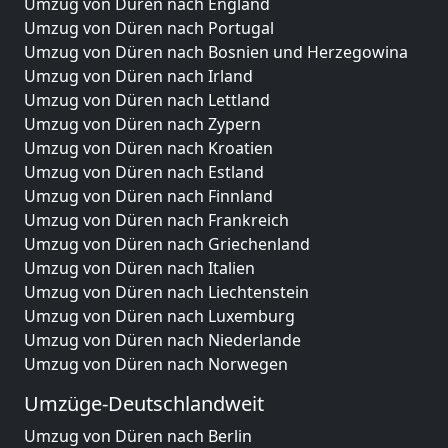
Umzug von Düren nach England
Umzug von Düren nach Portugal
Umzug von Düren nach Bosnien und Herzegowina
Umzug von Düren nach Irland
Umzug von Düren nach Lettland
Umzug von Düren nach Zypern
Umzug von Düren nach Kroatien
Umzug von Düren nach Estland
Umzug von Düren nach Finnland
Umzug von Düren nach Frankreich
Umzug von Düren nach Griechenland
Umzug von Düren nach Italien
Umzug von Düren nach Liechtenstein
Umzug von Düren nach Luxemburg
Umzug von Düren nach Niederlande
Umzug von Düren nach Norwegen
Umzüge-Deutschlandweit
Umzug von Düren nach Berlin