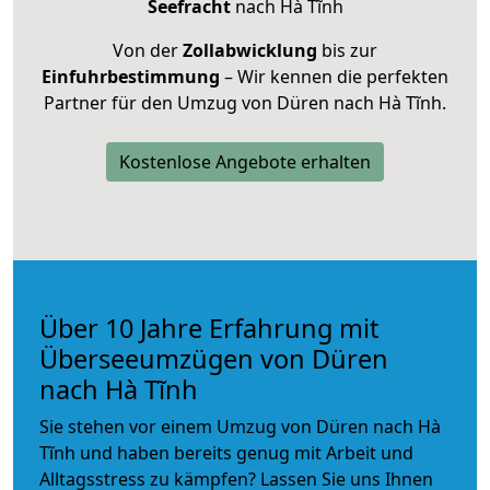
Seefracht
nach Hà Tĩnh
Von der
Zollabwicklung
bis zur
Einfuhrbestimmung
– Wir kennen die perfekten
Partner für den Umzug von Düren nach Hà Tĩnh.
Kostenlose Angebote erhalten
Über 10 Jahre Erfahrung mit
Überseeumzügen von Düren
nach Hà Tĩnh
Sie stehen vor einem Umzug von Düren nach Hà
Tĩnh und haben bereits genug mit Arbeit und
Alltagsstress zu kämpfen? Lassen Sie uns Ihnen