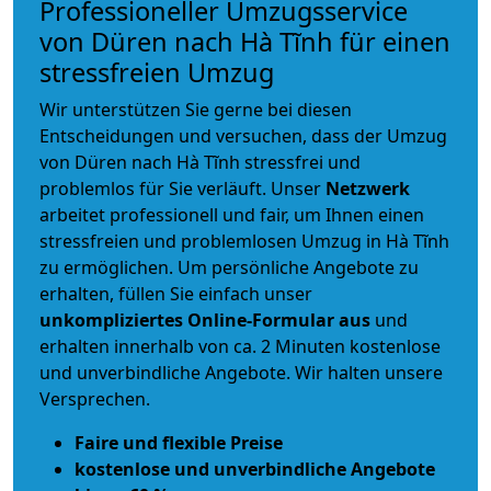
Professioneller Umzugsservice
von Düren nach Hà Tĩnh für einen
stressfreien Umzug
Wir unterstützen Sie gerne bei diesen
Entscheidungen und versuchen, dass der Umzug
von Düren nach Hà Tĩnh stressfrei und
problemlos für Sie verläuft. Unser
Netzwerk
arbeitet
professionell und fair
, um Ihnen einen
stressfreien und problemlosen Umzug
in Hà Tĩnh
zu ermöglichen. Um persönliche Angebote zu
erhalten, füllen Sie einfach unser
unkompliziertes Online-Formular aus
und
erhalten innerhalb von ca. 2 Minuten kostenlose
und unverbindliche Angebote. Wir halten unsere
Versprechen.
Faire und flexible Preise
kostenlose und unverbindliche Angebote