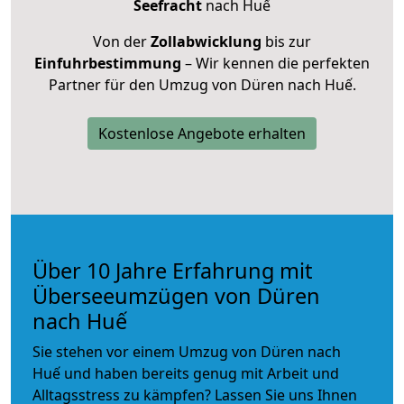
Seefracht
nach Huế
Von der
Zollabwicklung
bis zur
Einfuhrbestimmung
– Wir kennen die perfekten
Partner für den Umzug von Düren nach Huế.
Kostenlose Angebote erhalten
Über 10 Jahre Erfahrung mit
Überseeumzügen von Düren
nach Huế
Sie stehen vor einem Umzug von Düren nach
Huế und haben bereits genug mit Arbeit und
Alltagsstress zu kämpfen? Lassen Sie uns Ihnen