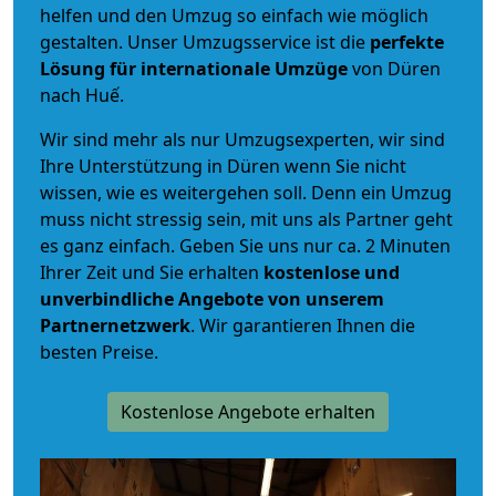
helfen und den Umzug so einfach wie möglich
gestalten. Unser Umzugsservice ist die
perfekte
Lösung für internationale Umzüge
von Düren
nach Huế.
Wir sind mehr als nur Umzugsexperten, wir sind
Ihre Unterstützung in Düren wenn Sie nicht
wissen, wie es weitergehen soll. Denn ein Umzug
muss nicht stressig sein, mit uns als Partner geht
es ganz einfach. Geben Sie uns nur ca. 2 Minuten
Ihrer Zeit und Sie erhalten
kostenlose und
unverbindliche
Angebote von unserem
Partnernetzwerk
. Wir garantieren Ihnen die
besten Preise.
Kostenlose Angebote erhalten