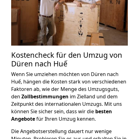
Kostencheck für den Umzug von
Düren nach Huế
Wenn Sie umziehen möchten von Düren nach
Huế, hängen die Kosten stark von verschiedenen
Faktoren ab, wie der Menge des Umzugsguts,
den
Zollbestimmungen
im Zielland und dem
Zeitpunkt des internationalen Umzugs. Mit uns
können Sie sicher sein, dass wir die
besten
Angebote
für Ihren Umzug kennen.
Die Angebotserstellung dauert nur wenige
Minuten. Probieren Sie es aus und erhalten Sie in