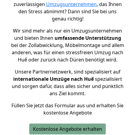
zuverlässigen
Umzugsunternehmen
, das Ihnen
den Stress abnimmt? Dann sind Sie bei uns
genau richtig!
Wir sind mehr als nur ein Umzugsunternehmen
und bieten Ihnen
umfassende Unterstützung
bei der Zollabwicklung, Möbelmontage und allem
anderen, was für einen stressfreien Umzug nach
Huế oder zurück nach Düren benötigt wird.
Unsere Partnernetzwerk, sind spezialisiert auf
internationale Umzüge nach Huế
spezialisiert
und sorgen dafür, dass alles sicher und pünktlich
ans Ziel kommt.
Füllen Sie jetzt das Formular aus und erhalten Sie
kostenlose Angebote
Kostenlose Angebote erhalten