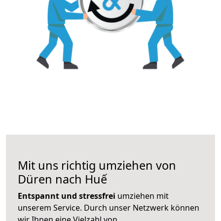
Mit uns richtig umziehen von
Düren nach Huế
Entspannt und stressfrei
umziehen mit
unserem Service. Durch unser Netzwerk können
wir Ihnen eine Vielzahl von