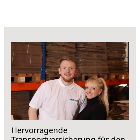
Hervorragende
Transportversicherung für den