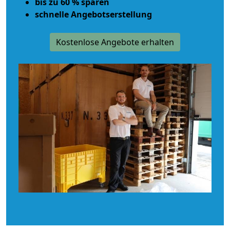
bis zu 60 % sparen
schnelle Angebotserstellung
Kostenlose Angebote erhalten