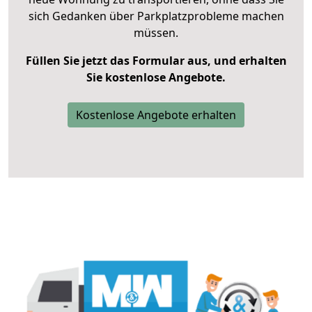
sich Gedanken über Parkplatzprobleme machen
müssen.
Füllen Sie jetzt das Formular aus, und erhalten
Sie kostenlose Angebote.
Kostenlose Angebote erhalten