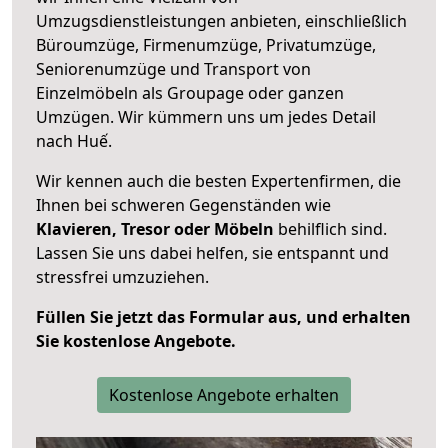
Umzugsdienstleistungen anbieten, einschließlich
Büroumzüge, Firmenumzüge, Privatumzüge,
Seniorenumzüge und Transport von
Einzelmöbeln als Groupage oder ganzen
Umzügen. Wir kümmern uns um jedes Detail
nach Huế.
Wir kennen auch die besten Expertenfirmen, die
Ihnen bei schweren Gegenständen wie
Klavieren, Tresor oder Möbeln
behilflich sind.
Lassen Sie uns dabei helfen, sie entspannt und
stressfrei umzuziehen.
Füllen Sie jetzt das Formular aus, und erhalten
Sie kostenlose Angebote.
Kostenlose Angebote erhalten