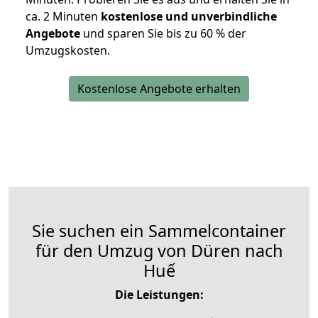
ca. 2 Minuten
kostenlose und unverbindliche
Angebote
und sparen Sie bis zu 60 % der
Umzugskosten.
Kostenlose Angebote erhalten
Sie suchen ein Sammelcontainer
für den Umzug von Düren nach
Huế
Die Leistungen: