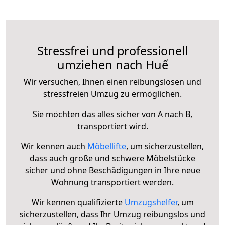
Stressfrei und professionell
umziehen nach Huế
Wir versuchen, Ihnen einen reibungslosen und
stressfreien Umzug zu ermöglichen.
Sie möchten das alles sicher von A nach B,
transportiert wird.
Wir kennen auch
Möbellifte
, um sicherzustellen,
dass auch große und schwere Möbelstücke
sicher und ohne Beschädigungen in Ihre neue
Wohnung transportiert werden.
Wir kennen qualifizierte
Umzugshelfer
, um
sicherzustellen, dass Ihr Umzug reibungslos und