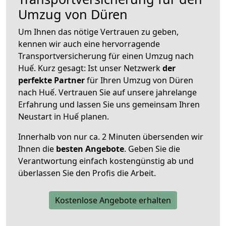
Umzug von Düren
Um Ihnen das nötige Vertrauen zu geben,
kennen wir auch eine hervorragende
Transportversicherung für einen Umzug nach
Huế. Kurz gesagt: Ist unser Netzwerk
der
perfekte Partner
für Ihren Umzug von Düren
nach Huế. Vertrauen Sie auf unsere jahrelange
Erfahrung und lassen Sie uns gemeinsam Ihren
Neustart in Huế planen.
Innerhalb von
nur ca. 2 Minuten übersenden wir
Ihnen die
besten Angebote
. Geben Sie die
Verantwortung einfach kostengünstig ab und
überlassen Sie den Profis die Arbeit.
Kostenlose Angebote erhalten