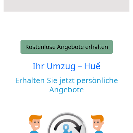
Kostenlose Angebote erhalten
Ihr Umzug –
Huế
Erhalten Sie jetzt persönliche
Angebote