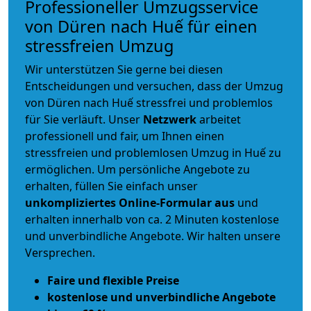
Professioneller Umzugsservice
von Düren nach Huế für einen
stressfreien Umzug
Wir unterstützen Sie gerne bei diesen
Entscheidungen und versuchen, dass der Umzug
von Düren nach Huế stressfrei und problemlos
für Sie verläuft. Unser
Netzwerk
arbeitet
professionell und fair
, um Ihnen einen
stressfreien und problemlosen Umzug
in Huế zu
ermöglichen. Um persönliche Angebote zu
erhalten, füllen Sie einfach unser
unkompliziertes Online-Formular aus
und
erhalten innerhalb von ca. 2 Minuten kostenlose
und unverbindliche Angebote. Wir halten unsere
Versprechen.
Faire und flexible Preise
kostenlose und unverbindliche Angebote