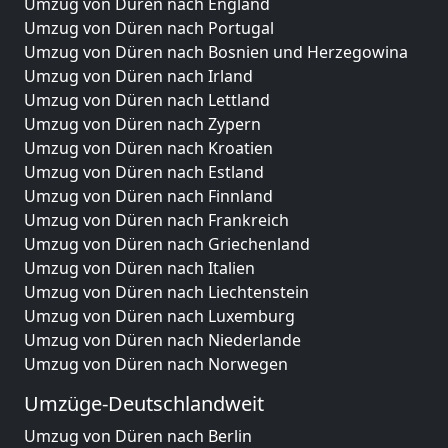
Umzug von Düren nach England
Umzug von Düren nach Portugal
Umzug von Düren nach Bosnien und Herzegowina
Umzug von Düren nach Irland
Umzug von Düren nach Lettland
Umzug von Düren nach Zypern
Umzug von Düren nach Kroatien
Umzug von Düren nach Estland
Umzug von Düren nach Finnland
Umzug von Düren nach Frankreich
Umzug von Düren nach Griechenland
Umzug von Düren nach Italien
Umzug von Düren nach Liechtenstein
Umzug von Düren nach Luxemburg
Umzug von Düren nach Niederlande
Umzug von Düren nach Norwegen
Umzüge-Deutschlandweit
Umzug von Düren nach Berlin