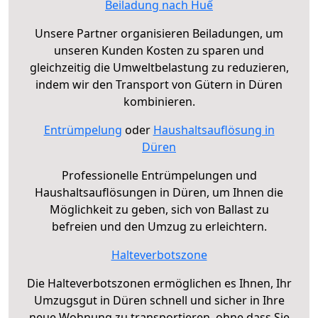
Beiladung nach Huế
Unsere Partner organisieren Beiladungen, um
unseren Kunden Kosten zu sparen und
gleichzeitig die Umweltbelastung zu reduzieren,
indem wir den Transport von Gütern in Düren
kombinieren.
Entrümpelung
oder
Haushaltsauflösung in
Düren
Professionelle Entrümpelungen und
Haushaltsauflösungen in Düren, um Ihnen die
Möglichkeit zu geben, sich von Ballast zu
befreien und den Umzug zu erleichtern.
Halteverbotszone
Die Halteverbotszonen ermöglichen es Ihnen, Ihr
Umzugsgut in Düren schnell und sicher in Ihre
neue Wohnung zu transportieren, ohne dass Sie