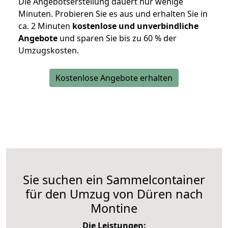
Die Angebotserstellung dauert nur wenige
Minuten. Probieren Sie es aus und erhalten Sie in
ca. 2 Minuten
kostenlose und unverbindliche
Angebote
und sparen Sie bis zu 60 % der
Umzugskosten.
Kostenlose Angebote erhalten
Sie suchen ein Sammelcontainer
für den Umzug von Düren nach
Montine
Die Leistungen: