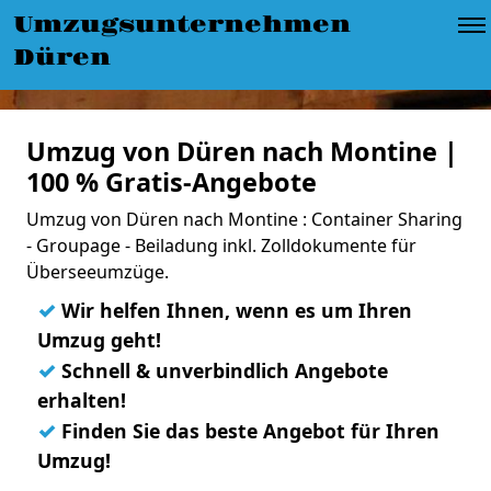
Umzugsunternehmen
Düren
Umzug von Düren nach Montine |
100 % Gratis-Angebote
Umzug von Düren nach Montine : Container Sharing
- Groupage - Beiladung inkl. Zolldokumente für
Überseeumzüge.
✓
Wir helfen Ihnen, wenn es um Ihren
Umzug geht!
✓
Schnell & unverbindlich Angebote
erhalten!
✓
Finden Sie das beste Angebot für Ihren
Umzug!