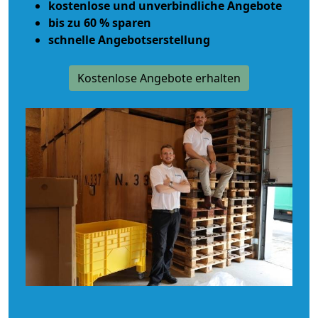
kostenlose und unverbindliche Angebote
bis zu 60 % sparen
schnelle Angebotserstellung
Kostenlose Angebote erhalten