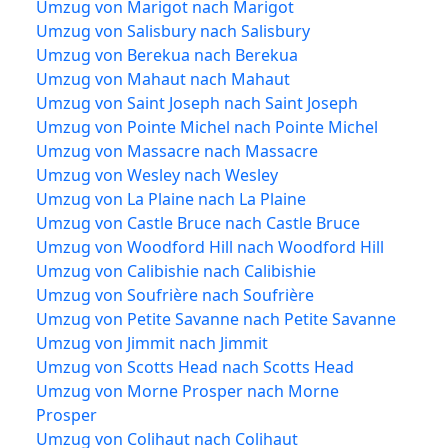
Umzug von Marigot nach Marigot
Umzug von Salisbury nach Salisbury
Umzug von Berekua nach Berekua
Umzug von Mahaut nach Mahaut
Umzug von Saint Joseph nach Saint Joseph
Umzug von Pointe Michel nach Pointe Michel
Umzug von Massacre nach Massacre
Umzug von Wesley nach Wesley
Umzug von La Plaine nach La Plaine
Umzug von Castle Bruce nach Castle Bruce
Umzug von Woodford Hill nach Woodford Hill
Umzug von Calibishie nach Calibishie
Umzug von Soufrière nach Soufrière
Umzug von Petite Savanne nach Petite Savanne
Umzug von Jimmit nach Jimmit
Umzug von Scotts Head nach Scotts Head
Umzug von Morne Prosper nach Morne
Prosper
Umzug von Colihaut nach Colihaut