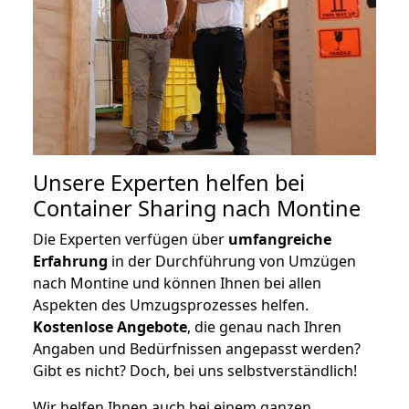
Unsere Experten helfen bei
Container Sharing nach Montine
Die Experten verfügen über
umfangreiche
Erfahrung
in der Durchführung von Umzügen
nach Montine und können Ihnen bei allen
Aspekten des Umzugsprozesses helfen.
K
ostenlose Angebote
, die genau nach Ihren
Angaben und Bedürfnissen angepasst werden?
Gibt es nicht? Doch, bei uns selbstverständlich!
Wir helfen Ihnen auch bei einem ganzen