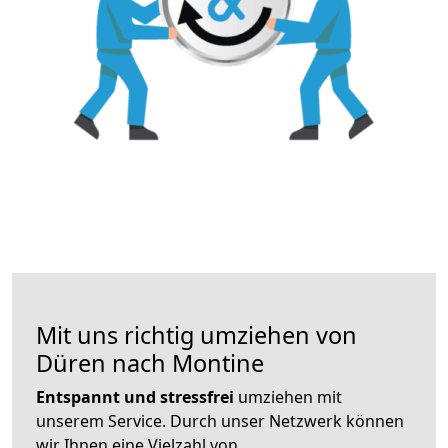
Mit uns richtig umziehen von
Düren nach Montine
Entspannt und stressfrei
umziehen mit
unserem Service. Durch unser Netzwerk können
wir Ihnen eine Vielzahl von