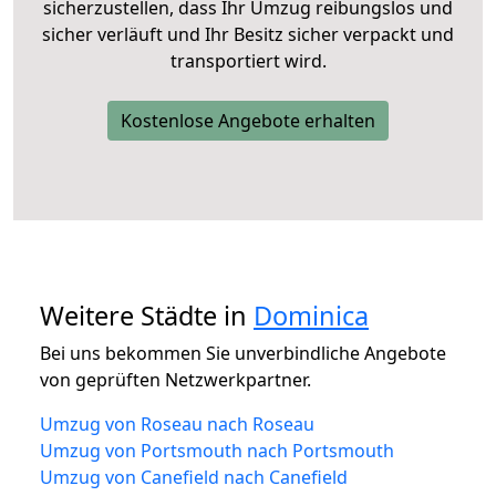
sicherzustellen, dass Ihr Umzug reibungslos und
sicher verläuft und Ihr Besitz sicher verpackt und
transportiert wird.
Kostenlose Angebote erhalten
Weitere Städte in
Dominica
Bei uns bekommen Sie unverbindliche Angebote
von geprüften Netzwerkpartner.
Umzug von Roseau nach Roseau
Umzug von Portsmouth nach Portsmouth
Umzug von Canefield nach Canefield