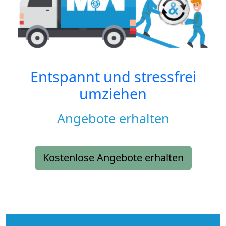
Entspannt und stressfrei
umziehen
Angebote erhalten
Kostenlose Angebote erhalten