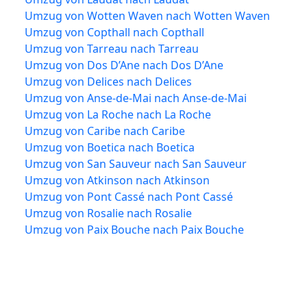
Umzug von Wotten Waven nach Wotten Waven
Umzug von Copthall nach Copthall
Umzug von Tarreau nach Tarreau
Umzug von Dos D’Ane nach Dos D’Ane
Umzug von Delices nach Delices
Umzug von Anse-de-Mai nach Anse-de-Mai
Umzug von La Roche nach La Roche
Umzug von Caribe nach Caribe
Umzug von Boetica nach Boetica
Umzug von San Sauveur nach San Sauveur
Umzug von Atkinson nach Atkinson
Umzug von Pont Cassé nach Pont Cassé
Umzug von Rosalie nach Rosalie
Umzug von Paix Bouche nach Paix Bouche