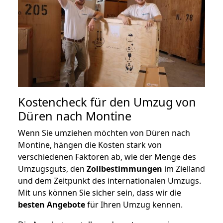
Kostencheck für den Umzug von
Düren nach Montine
Wenn Sie umziehen möchten von Düren nach
Montine, hängen die Kosten stark von
verschiedenen Faktoren ab, wie der Menge des
Umzugsguts, den
Zollbestimmungen
im Zielland
und dem Zeitpunkt des internationalen Umzugs.
Mit uns können Sie sicher sein, dass wir die
besten Angebote
für Ihren Umzug kennen.