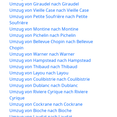
Umzug von Giraudel nach Giraudel
Umzug von Vieille Case nach Vieille Case
Umzug von Petite Soufrière nach Petite
Soufrière
Umzug von Montine nach Montine
Umzug von Pichelin nach Pichelin
Umzug von Bellevue Chopin nach Bellevue
Chopin
Umzug von Warner nach Warner
Umzug von Hampstead nach Hampstead
Umzug von Thibaud nach Thibaud
Umzug von Layou nach Layou
Umzug von Coulibistrie nach Coulibistrie
Umzug von Dublanc nach Dublanc
Umzug von Riviere Cyrique nach Riviere
Cyrique
Umzug von Cockrane nach Cockrane
Umzug von Bioche nach Bioche
Umzug von Laudat nach Laudat