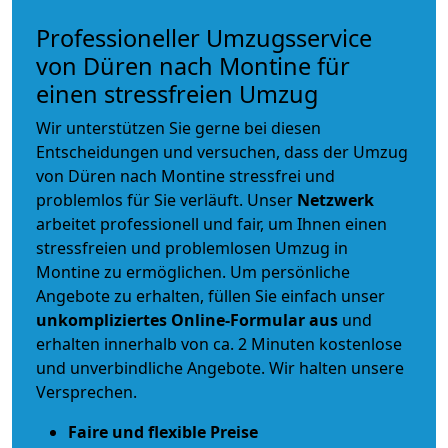
Professioneller Umzugsservice
von Düren nach Montine für
einen stressfreien Umzug
Wir unterstützen Sie gerne bei diesen
Entscheidungen und versuchen, dass der Umzug
von Düren nach Montine stressfrei und
problemlos für Sie verläuft. Unser
Netzwerk
arbeitet
professionell und fair
, um Ihnen einen
stressfreien und problemlosen Umzug
in
Montine zu ermöglichen. Um persönliche
Angebote zu erhalten, füllen Sie einfach unser
unkompliziertes Online-Formular aus
und
erhalten innerhalb von ca. 2 Minuten kostenlose
und unverbindliche Angebote. Wir halten unsere
Versprechen.
Faire und flexible Preise