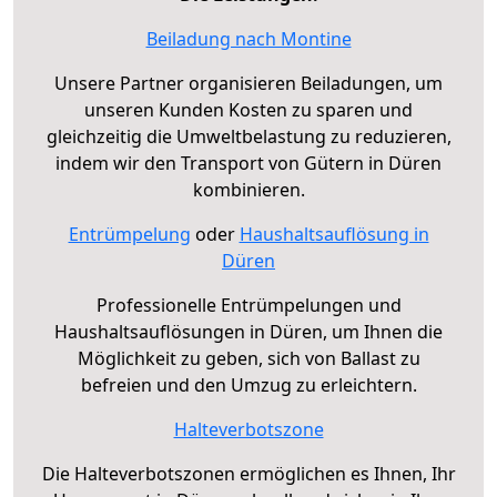
Beiladung nach Montine
Unsere Partner organisieren Beiladungen, um
unseren Kunden Kosten zu sparen und
gleichzeitig die Umweltbelastung zu reduzieren,
indem wir den Transport von Gütern in Düren
kombinieren.
Entrümpelung
oder
Haushaltsauflösung in
Düren
Professionelle Entrümpelungen und
Haushaltsauflösungen in Düren, um Ihnen die
Möglichkeit zu geben, sich von Ballast zu
befreien und den Umzug zu erleichtern.
Halteverbotszone
Die Halteverbotszonen ermöglichen es Ihnen, Ihr