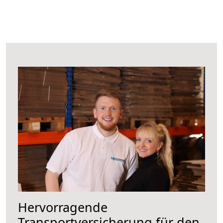
Hervorragende
Transportversicherung für den