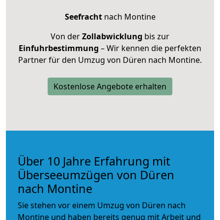
Seefracht
nach Montine
Von der
Zollabwicklung
bis zur
Einfuhrbestimmung
– Wir kennen die perfekten
Partner für den Umzug von Düren nach Montine.
Kostenlose Angebote erhalten
Über 10 Jahre Erfahrung mit
Überseeumzügen von Düren
nach Montine
Sie stehen vor einem Umzug von Düren nach
Montine und haben bereits genug mit Arbeit und