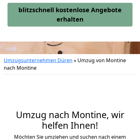
blitzschnell kostenlose Angebote
erhalten
Umzugsunternehmen Düren
»
Umzug von Montine
nach Montine
Umzug nach Montine, wir
helfen Ihnen!
Möchten Sie umziehen und suchen nach einem