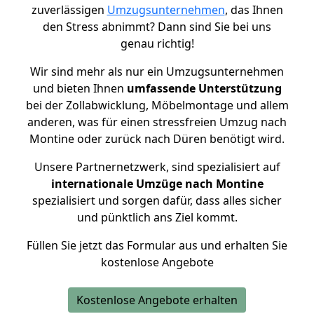
zuverlässigen
Umzugsunternehmen
, das Ihnen
den Stress abnimmt? Dann sind Sie bei uns
genau richtig!
Wir sind mehr als nur ein Umzugsunternehmen
und bieten Ihnen
umfassende Unterstützung
bei der Zollabwicklung, Möbelmontage und allem
anderen, was für einen stressfreien Umzug nach
Montine oder zurück nach Düren benötigt wird.
Unsere Partnernetzwerk, sind spezialisiert auf
internationale Umzüge nach Montine
spezialisiert und sorgen dafür, dass alles sicher
und pünktlich ans Ziel kommt.
Füllen Sie jetzt das Formular aus und erhalten Sie
kostenlose Angebote
Kostenlose Angebote erhalten