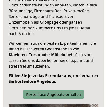
Umzugsdienstleistungen anbieten, einschließlich
Büroumzüge, Firmenumzüge, Privatumzüge,
Seniorenumzüge und Transport von
Einzelmöbeln als Groupage oder ganzen
Umzügen. Wir kümmern uns um jedes Detail
nach Montine.
Wir kennen auch die besten Expertenfirmen, die
Ihnen bei schweren Gegenständen wie
Klavieren, Tresor oder Möbeln
behilflich sind.
Lassen Sie uns dabei helfen, sie entspannt und
stressfrei umzuziehen.
Füllen Sie jetzt das Formular aus, und erhalten
Sie kostenlose Angebote.
Kostenlose Angebote erhalten