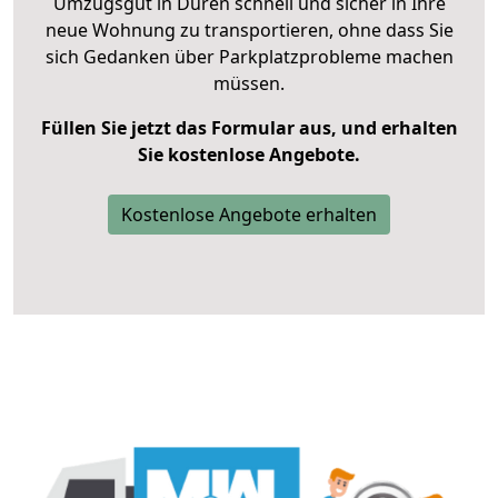
Umzugsgut in Düren schnell und sicher in Ihre
neue Wohnung zu transportieren, ohne dass Sie
sich Gedanken über Parkplatzprobleme machen
müssen.
Füllen Sie jetzt das Formular aus, und erhalten
Sie kostenlose Angebote.
Kostenlose Angebote erhalten