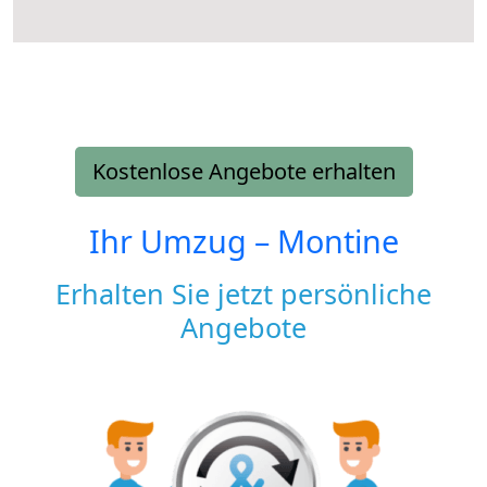
Kostenlose Angebote erhalten
Ihr Umzug –
Montine
Erhalten Sie jetzt persönliche
Angebote