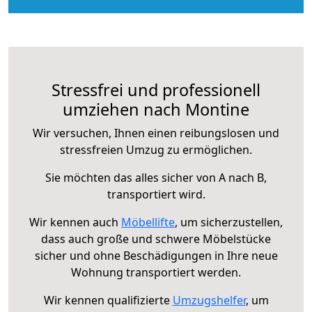
Stressfrei und professionell
umziehen nach Montine
Wir versuchen, Ihnen einen reibungslosen und
stressfreien Umzug zu ermöglichen.
Sie möchten das alles sicher von A nach B,
transportiert wird.
Wir kennen auch
Möbellifte
, um sicherzustellen,
dass auch große und schwere Möbelstücke
sicher und ohne Beschädigungen in Ihre neue
Wohnung transportiert werden.
Wir kennen qualifizierte
Umzugshelfer
, um