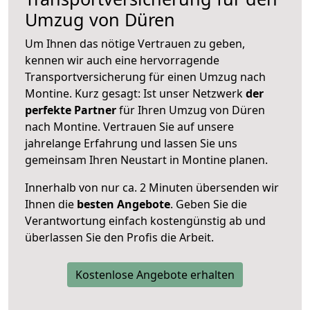
Umzug von Düren
Um Ihnen das nötige Vertrauen zu geben,
kennen wir auch eine hervorragende
Transportversicherung für einen Umzug nach
Montine. Kurz gesagt: Ist unser Netzwerk
der
perfekte Partner
für Ihren Umzug von Düren
nach Montine. Vertrauen Sie auf unsere
jahrelange Erfahrung und lassen Sie uns
gemeinsam Ihren Neustart in Montine planen.
Innerhalb von
nur ca. 2 Minuten übersenden wir
Ihnen die
besten Angebote
. Geben Sie die
Verantwortung einfach kostengünstig ab und
überlassen Sie den Profis die Arbeit.
Kostenlose Angebote erhalten