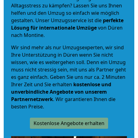
Alltagsstress zu kämpfen? Lassen Sie uns Ihnen
helfen und den Umzug so einfach wie möglich
gestalten. Unser Umzugsservice ist die
perfekte
Lösung für internationale Umzüge
von Düren
nach Montine.
Wir sind mehr als nur Umzugsexperten, wir sind
Ihre Unterstützung in Düren wenn Sie nicht
wissen, wie es weitergehen soll. Denn ein Umzug
muss nicht stressig sein, mit uns als Partner geht
es ganz einfach. Geben Sie uns nur ca. 2 Minuten
Ihrer Zeit und Sie erhalten
kostenlose und
unverbindliche
Angebote von unserem
Partnernetzwerk
. Wir garantieren Ihnen die
besten Preise.
Kostenlose Angebote erhalten