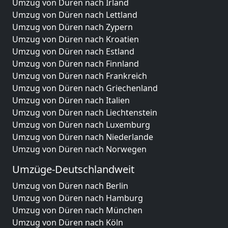
Umzug von Düren nach Irland
Umzug von Düren nach Lettland
Umzug von Düren nach Zypern
Umzug von Düren nach Kroatien
Umzug von Düren nach Estland
Umzug von Düren nach Finnland
Umzug von Düren nach Frankreich
Umzug von Düren nach Griechenland
Umzug von Düren nach Italien
Umzug von Düren nach Liechtenstein
Umzug von Düren nach Luxemburg
Umzug von Düren nach Niederlande
Umzug von Düren nach Norwegen
Umzüge-Deutschlandweit
Umzug von Düren nach Berlin
Umzug von Düren nach Hamburg
Umzug von Düren nach München
Umzug von Düren nach Köln