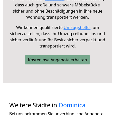
dass auch große und schwere Möbelstücke
sicher und ohne Beschädigungen in Ihre neue
Wohnung transportiert werden.
Wir kennen qualifizierte
Umzugshelfer
, um
sicherzustellen, dass Ihr Umzug reibungslos und
sicher verläuft und Ihr Besitz sicher verpackt und
transportiert wird.
Kostenlose Angebote erhalten
Weitere Städte in
Dominica
Bei uns bekommen Sie unverbindliche Angebote