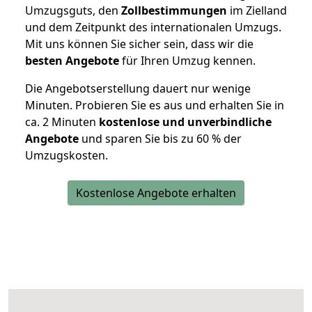
Umzugsguts, den
Zollbestimmungen
im Zielland
und dem Zeitpunkt des internationalen Umzugs.
Mit uns können Sie sicher sein, dass wir die
besten Angebote
für Ihren Umzug kennen.
Die Angebotserstellung dauert nur wenige
Minuten. Probieren Sie es aus und erhalten Sie in
ca. 2 Minuten
kostenlose und unverbindliche
Angebote
und sparen Sie bis zu 60 % der
Umzugskosten.
Kostenlose Angebote erhalten