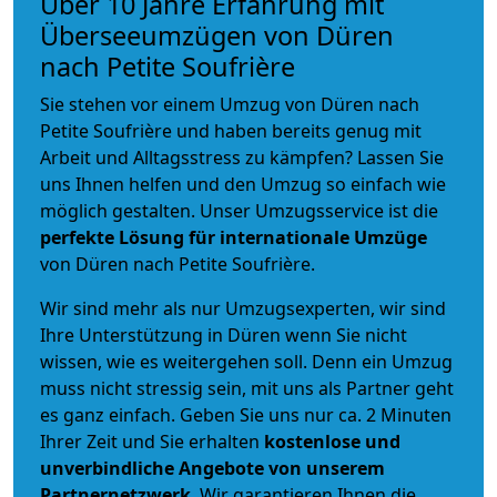
Über 10 Jahre Erfahrung mit
Überseeumzügen von Düren
nach Petite Soufrière
Sie stehen vor einem Umzug von Düren nach
Petite Soufrière und haben bereits genug mit
Arbeit und Alltagsstress zu kämpfen? Lassen Sie
uns Ihnen helfen und den Umzug so einfach wie
möglich gestalten. Unser Umzugsservice ist die
perfekte Lösung für internationale Umzüge
von Düren nach Petite Soufrière.
Wir sind mehr als nur Umzugsexperten, wir sind
Ihre Unterstützung in Düren wenn Sie nicht
wissen, wie es weitergehen soll. Denn ein Umzug
muss nicht stressig sein, mit uns als Partner geht
es ganz einfach. Geben Sie uns nur ca. 2 Minuten
Ihrer Zeit und Sie erhalten
kostenlose und
unverbindliche
Angebote von unserem
Partnernetzwerk
. Wir garantieren Ihnen die