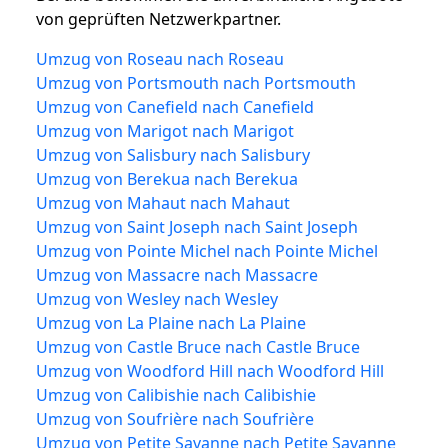
von geprüften Netzwerkpartner.
Umzug von Roseau nach Roseau
Umzug von Portsmouth nach Portsmouth
Umzug von Canefield nach Canefield
Umzug von Marigot nach Marigot
Umzug von Salisbury nach Salisbury
Umzug von Berekua nach Berekua
Umzug von Mahaut nach Mahaut
Umzug von Saint Joseph nach Saint Joseph
Umzug von Pointe Michel nach Pointe Michel
Umzug von Massacre nach Massacre
Umzug von Wesley nach Wesley
Umzug von La Plaine nach La Plaine
Umzug von Castle Bruce nach Castle Bruce
Umzug von Woodford Hill nach Woodford Hill
Umzug von Calibishie nach Calibishie
Umzug von Soufrière nach Soufrière
Umzug von Petite Savanne nach Petite Savanne