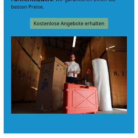
besten Preise.
Kostenlose Angebote erhalten