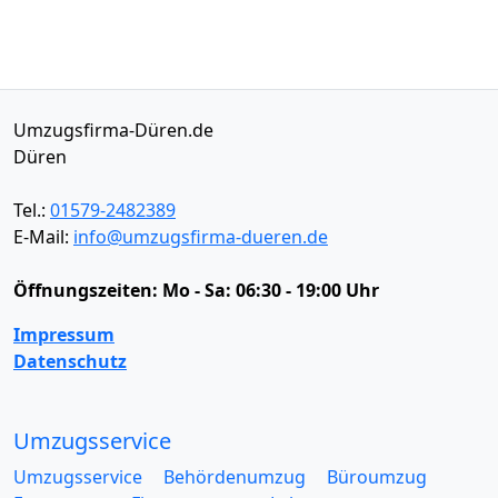
Umzugsfirma-Düren.de
Düren
Tel.:
01579-2482389
E-Mail:
info@umzugsfirma-dueren.de
Öffnungszeiten:
Mo - Sa: 06:30 - 19:00 Uhr
Impressum
Datenschutz
Umzugsservice
Umzugsservice
Behördenumzug
Büroumzug