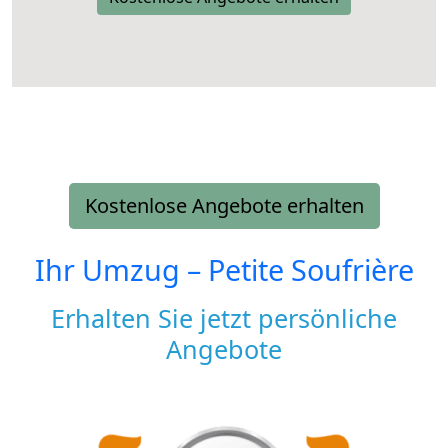
Kostenlose Angebote erhalten
Ihr Umzug –
Petite Soufrière
Erhalten Sie jetzt persönliche
Angebote