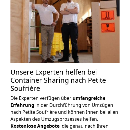
Unsere Experten helfen bei
Container Sharing nach Petite
Soufrière
Die Experten verfügen über
umfangreiche
Erfahrung
in der Durchführung von Umzügen
nach Petite Soufrière und können Ihnen bei allen
Aspekten des Umzugsprozesses helfen.
K
ostenlose Angebote
, die genau nach Ihren