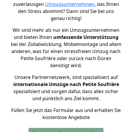
zuverlässigen
Umzugsunternehmen
, das Ihnen
den Stress abnimmt? Dann sind Sie bei uns
genau richtig!
Wir sind mehr als nur ein Umzugsunternehmen
und bieten Ihnen
umfassende Unterstützung
bei der Zollabwicklung, Möbelmontage und allem
anderen, was für einen stressfreien Umzug nach
Petite Soufrière oder zurück nach Düren
benötigt wird.
Unsere Partnernetzwerk, sind spezialisiert auf
internationale Umzüge nach Petite Soufrière
spezialisiert und sorgen dafür, dass alles sicher
und pünktlich ans Ziel kommt.
Füllen Sie jetzt das Formular aus und erhalten Sie
kostenlose Angebote