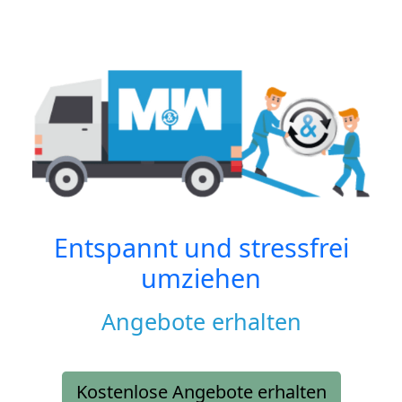
Entspannt und stressfrei
umziehen
Angebote erhalten
Kostenlose Angebote erhalten