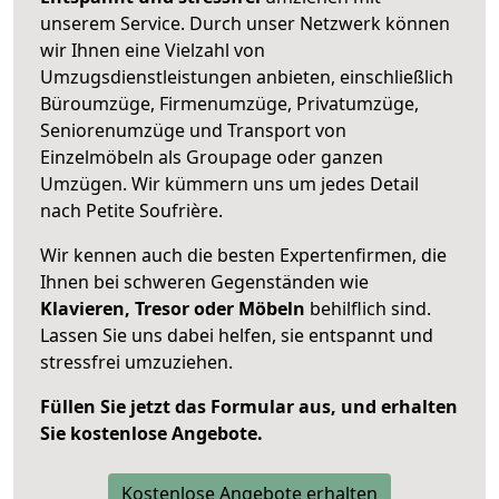
unserem Service. Durch unser Netzwerk können
wir Ihnen eine Vielzahl von
Umzugsdienstleistungen anbieten, einschließlich
Büroumzüge, Firmenumzüge, Privatumzüge,
Seniorenumzüge und Transport von
Einzelmöbeln als Groupage oder ganzen
Umzügen. Wir kümmern uns um jedes Detail
nach Petite Soufrière.
Wir kennen auch die besten Expertenfirmen, die
Ihnen bei schweren Gegenständen wie
Klavieren, Tresor oder Möbeln
behilflich sind.
Lassen Sie uns dabei helfen, sie entspannt und
stressfrei umzuziehen.
Füllen Sie jetzt das Formular aus, und erhalten
Sie kostenlose Angebote.
Kostenlose Angebote erhalten