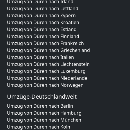
Umzug von Düren nach Irland
Umzug von Düren nach Lettland
Umzug von Düren nach Zypern
Umzug von Düren nach Kroatien
Umzug von Düren nach Estland
Umzug von Düren nach Finnland
Umzug von Düren nach Frankreich
Umzug von Düren nach Griechenland
Umzug von Düren nach Italien
Umzug von Düren nach Liechtenstein
Umzug von Düren nach Luxemburg
Umzug von Düren nach Niederlande
Umzug von Düren nach Norwegen
Umzüge-Deutschlandweit
Umzug von Düren nach Berlin
Umzug von Düren nach Hamburg
Umzug von Düren nach München
Umzug von Düren nach Köln