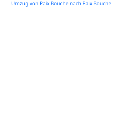
Umzug von Paix Bouche nach Paix Bouche