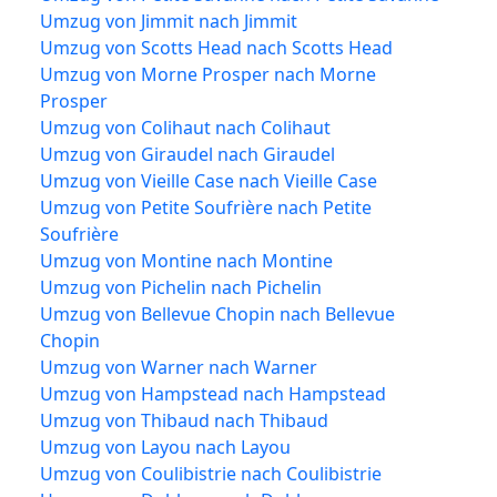
Umzug von Jimmit nach Jimmit
Umzug von Scotts Head nach Scotts Head
Umzug von Morne Prosper nach Morne
Prosper
Umzug von Colihaut nach Colihaut
Umzug von Giraudel nach Giraudel
Umzug von Vieille Case nach Vieille Case
Umzug von Petite Soufrière nach Petite
Soufrière
Umzug von Montine nach Montine
Umzug von Pichelin nach Pichelin
Umzug von Bellevue Chopin nach Bellevue
Chopin
Umzug von Warner nach Warner
Umzug von Hampstead nach Hampstead
Umzug von Thibaud nach Thibaud
Umzug von Layou nach Layou
Umzug von Coulibistrie nach Coulibistrie