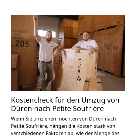
Kostencheck für den Umzug von
Düren nach Petite Soufrière
Wenn Sie umziehen möchten von Düren nach
Petite Soufrière, hängen die Kosten stark von
verschiedenen Faktoren ab, wie der Menge des