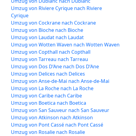
Umzug von Dublanc nach Dublanc
Umzug von Riviere Cyrique nach Riviere
Cyrique
Umzug von Cockrane nach Cockrane
Umzug von Bioche nach Bioche
Umzug von Laudat nach Laudat
Umzug von Wotten Waven nach Wotten Waven
Umzug von Copthall nach Copthall
Umzug von Tarreau nach Tarreau
Umzug von Dos D’Ane nach Dos D’Ane
Umzug von Delices nach Delices
Umzug von Anse-de-Mai nach Anse-de-Mai
Umzug von La Roche nach La Roche
Umzug von Caribe nach Caribe
Umzug von Boetica nach Boetica
Umzug von San Sauveur nach San Sauveur
Umzug von Atkinson nach Atkinson
Umzug von Pont Cassé nach Pont Cassé
Umzug von Rosalie nach Rosalie