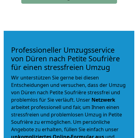
Professioneller Umzugsservice
von Düren nach Petite Soufrière
für einen stressfreien Umzug
Wir unterstützen Sie gerne bei diesen
Entscheidungen und versuchen, dass der Umzug
von Düren nach Petite Soufrière stressfrei und
problemlos für Sie verläuft. Unser
Netzwerk
arbeitet
professionell und fair
, um Ihnen einen
stressfreien und problemlosen Umzug
in Petite
Soufrière zu ermöglichen. Um persönliche
Angebote zu erhalten, füllen Sie einfach unser
unkompliziertes Online-Formular aus
und