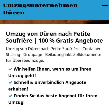
Umzugsunternehmen
Düren
Umzug von Düren nach Petite
Soufrière | 100 % Gratis-Angebote
Umzug von Düren nach Petite Soufrière : Container
Sharing - Groupage - Beiladung inkl. Zolldokumente
für Überseeumzüge.
✓
Wir helfen Ihnen, wenn es um Ihren
Umzug geht!
✓
Schnell & unverbindlich Angebote
erhalten!
✓
Finden Sie das beste Angebot für Ihren
Umzug!