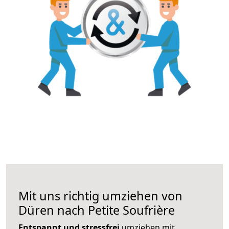
Mit uns richtig umziehen von
Düren nach Petite Soufrière
Entspannt und stressfrei
umziehen mit