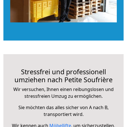
Stressfrei und professionell
umziehen nach Petite Soufrière
Wir versuchen, Ihnen einen reibungslosen und
stressfreien Umzug zu ermöglichen.
Sie möchten das alles sicher von A nach B,
transportiert wird.
Wir kennen auch
Möbellifte
, um sicherzustellen,