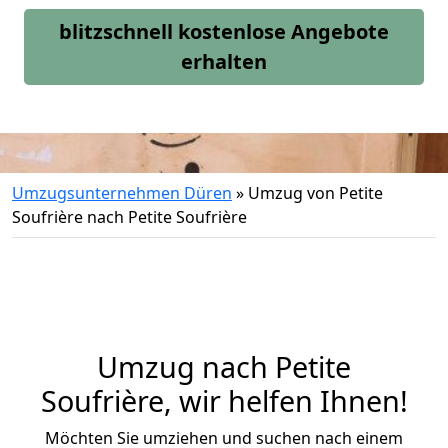
blitzschnell kostenlose Angebote
erhalten
Umzugsunternehmen Düren
»
Umzug von Petite
Soufrière nach Petite Soufrière
Umzug nach Petite
Soufrière, wir helfen Ihnen!
Möchten Sie umziehen und suchen nach einem