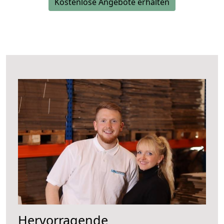
Kostenlose Angebote erhalten
Hervorragende