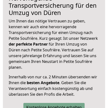
Transportversicherung für den
Umzug von Düren
Um Ihnen das nötige Vertrauen zu geben,
kennen wir auch eine hervorragende
Transportversicherung für einen Umzug nach
Petite Soufrière. Kurz gesagt: Ist unser Netzwerk
der perfekte Partner
für Ihren Umzug von
Düren nach Petite Soufrière. Vertrauen Sie auf
unsere jahrelange Erfahrung und lassen Sie uns
gemeinsam Ihren Neustart in Petite Soufrière
planen.
Innerhalb von
nur ca. 2 Minuten übersenden wir
Ihnen die
besten Angebote
. Geben Sie die
Verantwortung einfach kostengünstig ab und
überlassen Sie den Profis die Arbeit.
Kostenlose Angebote erhalten