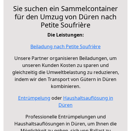
Sie suchen ein Sammelcontainer
für den Umzug von Düren nach
Petite Soufrière
Die Leistungen:
Beiladung nach Petite Soufrière
Unsere Partner organisieren Beiladungen, um
unseren Kunden Kosten zu sparen und
gleichzeitig die Umweltbelastung zu reduzieren,
indem wir den Transport von Gütern in Düren
kombinieren.
Entrümpelung
oder
Haushaltsauflösung in
Düren
Professionelle Entrümpelungen und
Haushaltsauflösungen in Düren, um Ihnen die
Möglichkeit zu geben, sich von Ballast zu